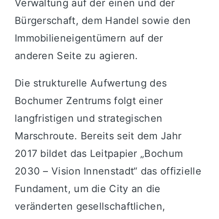
Verwaltung auf der einen und der
Bürgerschaft, dem Handel sowie den
Immobilieneigentümern auf der
anderen Seite zu agieren.
Die strukturelle Aufwertung des
Bochumer Zentrums folgt einer
langfristigen und strategischen
Marschroute. Bereits seit dem Jahr
2017 bildet das Leitpapier „Bochum
2030 – Vision Innenstadt“ das offizielle
Fundament, um die City an die
veränderten gesellschaftlichen,