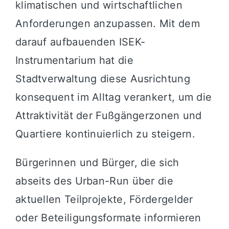
klimatischen und wirtschaftlichen
Anforderungen anzupassen. Mit dem
darauf aufbauenden ISEK-
Instrumentarium hat die
Stadtverwaltung diese Ausrichtung
konsequent im Alltag verankert, um die
Attraktivität der Fußgängerzonen und
Quartiere kontinuierlich zu steigern.
Bürgerinnen und Bürger, die sich
abseits des Urban-Run über die
aktuellen Teilprojekte, Fördergelder
oder Beteiligungsformate informieren