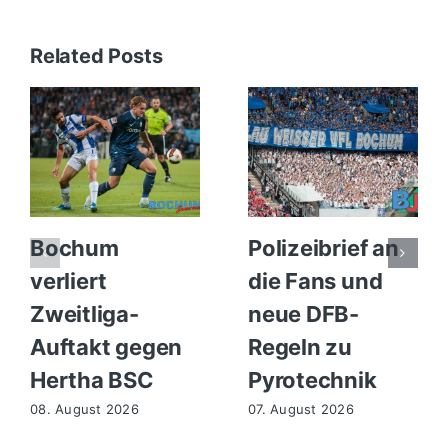
Related Posts
Bochum
Polizeibrief an
verliert
die Fans und
Zweitliga-
neue DFB-
Auftakt gegen
Regeln zu
Hertha BSC
Pyrotechnik
08. August 2026
07. August 2026