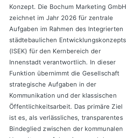
Konzept. Die Bochum Marketing GmbH
zeichnet im Jahr 2026 für zentrale
Aufgaben im Rahmen des Integrierten
städtebaulichen Entwicklungskonzepts
(ISEK) für den Kernbereich der
Innenstadt verantwortlich. In dieser
Funktion übernimmt die Gesellschaft
strategische Aufgaben in der
Kommunikation und der klassischen
Öffentlichkeitsarbeit. Das primäre Ziel
ist es, als verlässliches, transparentes
Bindeglied zwischen der kommunalen