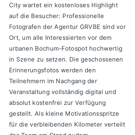
City wartet ein kostenloses Highlight
auf die Besucher: Professionelle
Fotografen der Agentur GRVBE sind vor
Ort, um alle Interessierten vor dem
urbanen Bochum-Fotospot hochwertig
in Szene zu setzen. Die geschossenen
Erinnerungsfotos werden den
Teilnehmern im Nachgang der
Veranstaltung vollständig digital und
absolut kostenfrei zur Verfügung
gestellt. Als kleine Motivationsspritze
für die verbleibenden Kilometer verteilt