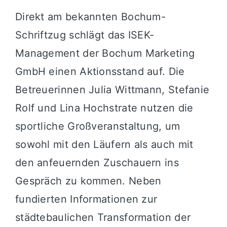
Direkt am bekannten Bochum-
Schriftzug schlägt das ISEK-
Management der Bochum Marketing
GmbH einen Aktionsstand auf. Die
Betreuerinnen Julia Wittmann, Stefanie
Rolf und Lina Hochstrate nutzen die
sportliche Großveranstaltung, um
sowohl mit den Läufern als auch mit
den anfeuernden Zuschauern ins
Gespräch zu kommen. Neben
fundierten Informationen zur
städtebaulichen Transformation der