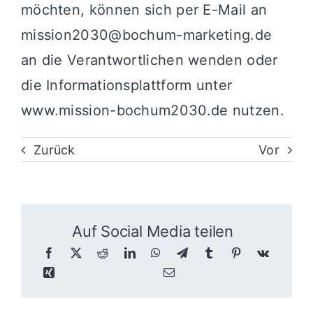
möchten, können sich per E-Mail an
mission2030@bochum-marketing.de
an die Verantwortlichen wenden oder
die Informationsplattform unter
www.mission-bochum2030.de nutzen.
Zurück
Vor
Auf Social Media teilen