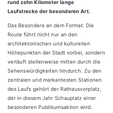
rund zehn Kilometer lange
Laufstrecke der besonderen Art.
Das Besondere an dem Format: Die
Route führt nicht nur an den
architektonischen und kulturellen
Höhepunkten der Stadt vorbei, sondern
verläuft stellenweise mitten durch die
Sehenswürdigkeiten hindurch. Zu den
zentralen und markantesten Stationen
des Laufs gehört der Rathausvorplatz,
der in diesem Jahr Schauplatz einer
besonderen Publikumsaktion wird.