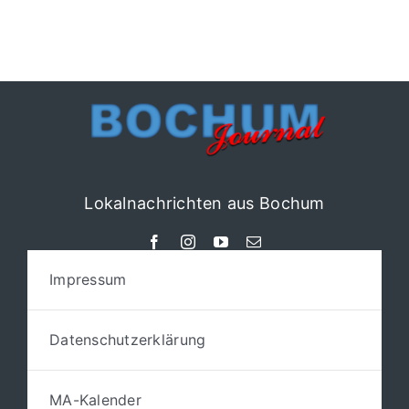
Lokalnachrichten aus Bochum
Impressum
Datenschutzerklärung
MA-Kalender