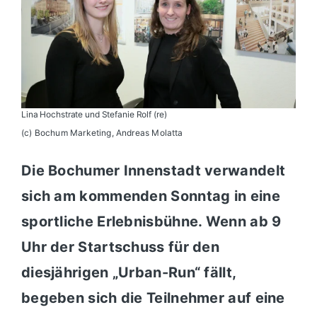
Lina Hochstrate und Stefanie Rolf (re)
(c) Bochum Marketing, Andreas Molatta
Die Bochumer Innenstadt verwandelt
sich am kommenden Sonntag in eine
sportliche Erlebnisbühne. Wenn ab 9
Uhr der Startschuss für den
diesjährigen „Urban-Run“ fällt,
begeben sich die Teilnehmer auf eine