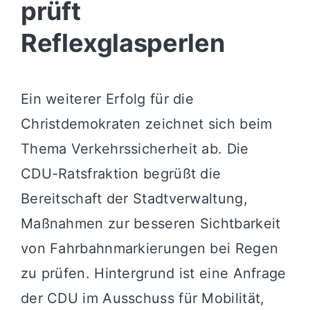
prüft
Reflexglasperlen
Ein weiterer Erfolg für die
Christdemokraten zeichnet sich beim
Thema Verkehrssicherheit ab. Die
CDU-Ratsfraktion begrüßt die
Bereitschaft der Stadtverwaltung,
Maßnahmen zur besseren Sichtbarkeit
von Fahrbahnmarkierungen bei Regen
zu prüfen. Hintergrund ist eine Anfrage
der CDU im Ausschuss für Mobilität,