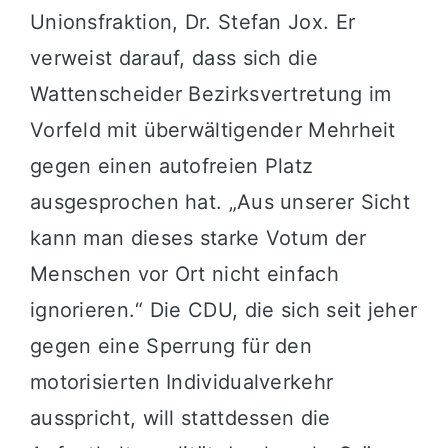
Unionsfraktion, Dr. Stefan Jox. Er
verweist darauf, dass sich die
Wattenscheider Bezirksvertretung im
Vorfeld mit überwältigender Mehrheit
gegen einen autofreien Platz
ausgesprochen hat. „Aus unserer Sicht
kann man dieses starke Votum der
Menschen vor Ort nicht einfach
ignorieren.“ Die CDU, die sich seit jeher
gegen eine Sperrung für den
motorisierten Individualverkehr
ausspricht, will stattdessen die