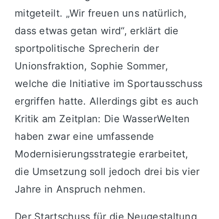
mitgeteilt. „Wir freuen uns natürlich,
dass etwas getan wird“, erklärt die
sportpolitische Sprecherin der
Unionsfraktion, Sophie Sommer,
welche die Initiative im Sportausschuss
ergriffen hatte. Allerdings gibt es auch
Kritik am Zeitplan: Die WasserWelten
haben zwar eine umfassende
Modernisierungsstrategie erarbeitet,
die Umsetzung soll jedoch drei bis vier
Jahre in Anspruch nehmen.
Der Startschuss für die Neugestaltung