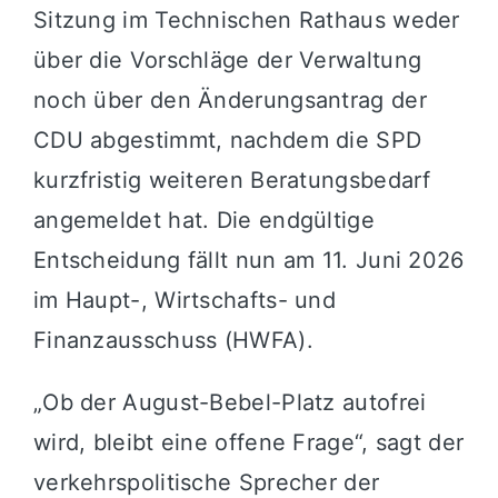
Sitzung im Technischen Rathaus weder
über die Vorschläge der Verwaltung
noch über den Änderungsantrag der
CDU abgestimmt, nachdem die SPD
kurzfristig weiteren Beratungsbedarf
angemeldet hat. Die endgültige
Entscheidung fällt nun am 11. Juni 2026
im Haupt-, Wirtschafts- und
Finanzausschuss (HWFA).
„Ob der August-Bebel-Platz autofrei
wird, bleibt eine offene Frage“, sagt der
verkehrspolitische Sprecher der