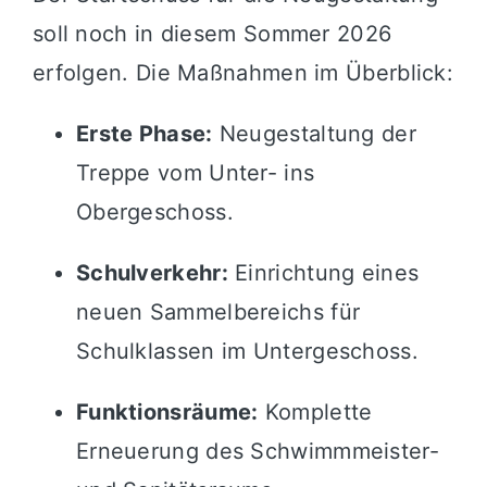
soll noch in diesem Sommer 2026
erfolgen. Die Maßnahmen im Überblick:
Erste Phase:
Neugestaltung der
Treppe vom Unter- ins
Obergeschoss.
Schulverkehr:
Einrichtung eines
neuen Sammelbereichs für
Schulklassen im Untergeschoss.
Funktionsräume:
Komplette
Erneuerung des Schwimmmeister-