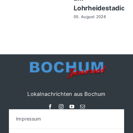
Lohrheidestadion
05. August 2026
Lokalnachrichten aus Bochum
Impressum