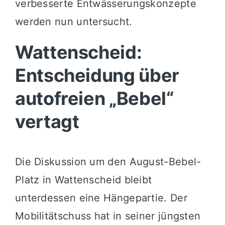
verbesserte Entwässerungskonzepte
werden nun untersucht.
Wattenscheid:
Entscheidung über
autofreien „Bebel“
vertagt
Die Diskussion um den August-Bebel-
Platz in Wattenscheid bleibt
unterdessen eine Hängepartie. Der
Mobilitätschuss hat in seiner jüngsten