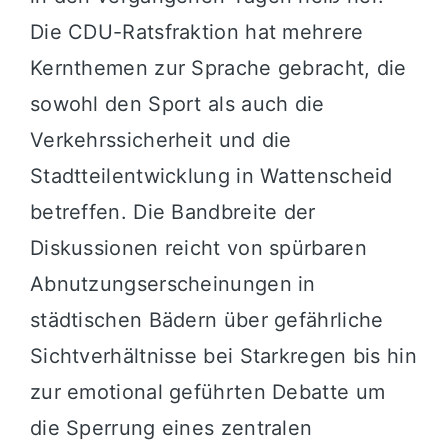
Die CDU-Ratsfraktion hat mehrere
Kernthemen zur Sprache gebracht, die
sowohl den Sport als auch die
Verkehrssicherheit und die
Stadtteilentwicklung in Wattenscheid
betreffen. Die Bandbreite der
Diskussionen reicht von spürbaren
Abnutzungserscheinungen in
städtischen Bädern über gefährliche
Sichtverhältnisse bei Starkregen bis hin
zur emotional geführten Debatte um
die Sperrung eines zentralen