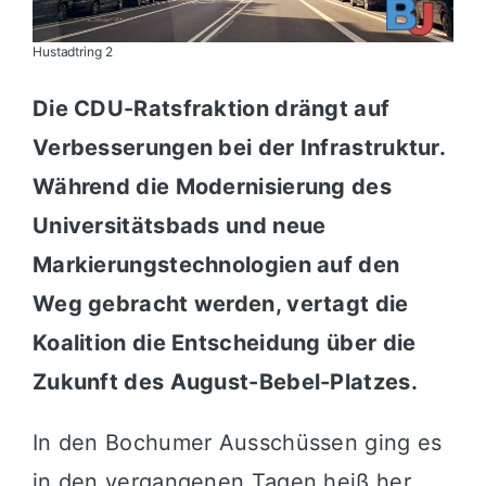
Hustadtring 2
Die CDU-Ratsfraktion drängt auf
Verbesserungen bei der Infrastruktur.
Während die Modernisierung des
Universitätsbads und neue
Markierungstechnologien auf den
Weg gebracht werden, vertagt die
Koalition die Entscheidung über die
Zukunft des August-Bebel-Platzes.
In den Bochumer Ausschüssen ging es
in den vergangenen Tagen heiß her.