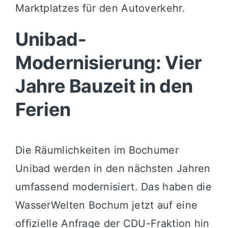
Marktplatzes für den Autoverkehr.
Unibad-
Modernisierung: Vier
Jahre Bauzeit in den
Ferien
Die Räumlichkeiten im Bochumer
Unibad werden in den nächsten Jahren
umfassend modernisiert. Das haben die
WasserWelten Bochum jetzt auf eine
offizielle Anfrage der CDU-Fraktion hin