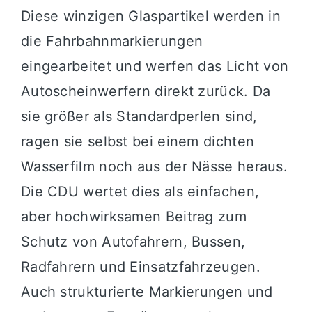
Diese winzigen Glaspartikel werden in
die Fahrbahnmarkierungen
eingearbeitet und werfen das Licht von
Autoscheinwerfern direkt zurück. Da
sie größer als Standardperlen sind,
ragen sie selbst bei einem dichten
Wasserfilm noch aus der Nässe heraus.
Die CDU wertet dies als einfachen,
aber hochwirksamen Beitrag zum
Schutz von Autofahrern, Bussen,
Radfahrern und Einsatzfahrzeugen.
Auch strukturierte Markierungen und