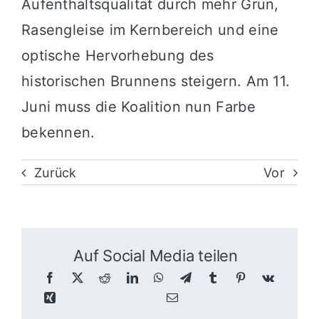
Aufenthaltsqualität durch mehr Grün,
Rasengleise im Kernbereich und eine
optische Hervorhebung des
historischen Brunnens steigern. Am 11.
Juni muss die Koalition nun Farbe
bekennen.
Zurück
Vor
Auf Social Media teilen