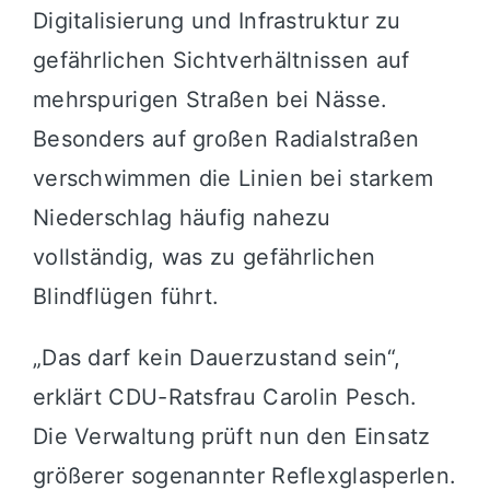
Digitalisierung und Infrastruktur zu
gefährlichen Sichtverhältnissen auf
mehrspurigen Straßen bei Nässe.
Besonders auf großen Radialstraßen
verschwimmen die Linien bei starkem
Niederschlag häufig nahezu
vollständig, was zu gefährlichen
Blindflügen führt.
„Das darf kein Dauerzustand sein“,
erklärt CDU-Ratsfrau Carolin Pesch.
Die Verwaltung prüft nun den Einsatz
größerer sogenannter Reflexglasperlen.