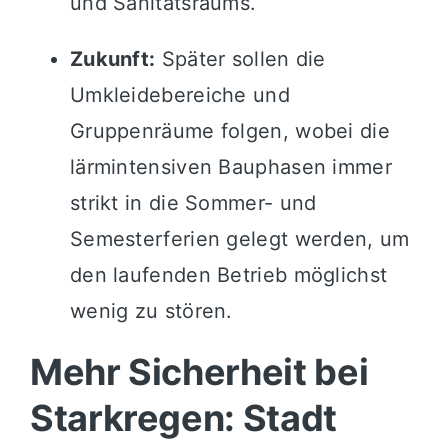
und Sanitätsraums.
Zukunft:
Später sollen die
Umkleidebereiche und
Gruppenräume folgen, wobei die
lärmintensiven Bauphasen immer
strikt in die Sommer- und
Semesterferien gelegt werden, um
den laufenden Betrieb möglichst
wenig zu stören.
Mehr Sicherheit bei
Starkregen: Stadt