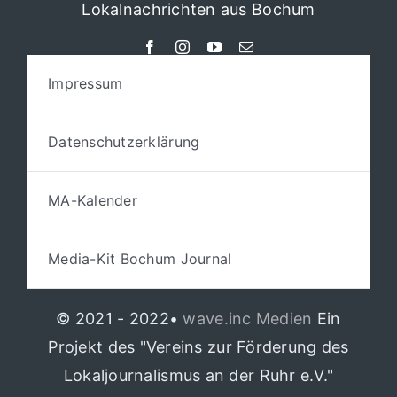
Lokalnachrichten aus Bochum
Impressum
Datenschutzerklärung
MA-Kalender
Media-Kit Bochum Journal
© 2021 - 2022•
wave.inc Medien
Ein
Projekt des "Vereins zur Förderung des
Lokaljournalismus an der Ruhr e.V."