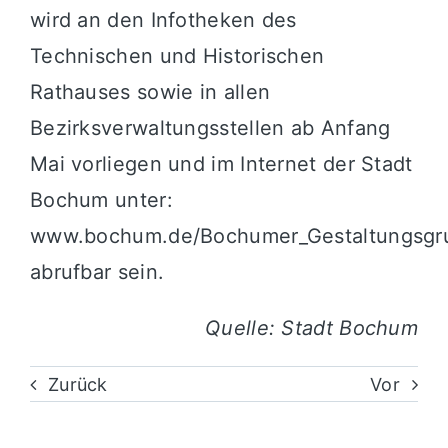
wird an den Infotheken des
Technischen und Historischen
Rathauses sowie in allen
Bezirksverwaltungsstellen ab Anfang
Mai vorliegen und im Internet der Stadt
Bochum unter:
www.bochum.de/Bochumer_Gestaltungsgr
abrufbar sein.
Quelle: Stadt Bochum
Zurück
Vor