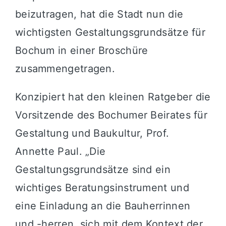
beizutragen, hat die Stadt nun die
wichtigsten Gestaltungsgrundsätze für
Bochum in einer Broschüre
zusammengetragen.
Konzipiert hat den kleinen Ratgeber die
Vorsitzende des Bochumer Beirates für
Gestaltung und Baukultur, Prof.
Annette Paul. „Die
Gestaltungsgrundsätze sind ein
wichtiges Beratungsinstrument und
eine Einladung an die Bauherrinnen
und -herren, sich mit dem Kontext der