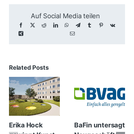
Auf Social Media teilen
Related Posts
Erika Hock
BaFin untersagt