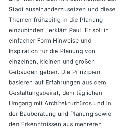
Stadt auseinanderzusetzen und diese
Themen frühzeitig in die Planung
einzubinden“, erklärt Paul. Er soll in
einfacher Form Hinweise und
Inspiration für die Planung von
einzelnen, kleinen und großen
Gebäuden geben. Die Prinzipien
basieren auf Erfahrungen aus dem
Gestaltungsbeirat, dem täglichen
Umgang mit Architekturbüros und in
der Bauberatung und Planung sowie
den Erkenntnissen aus mehreren