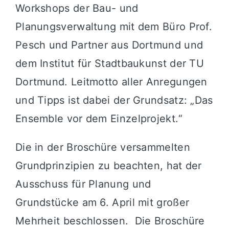
Workshops der Bau- und
Planungsverwaltung mit dem Büro Prof.
Pesch und Partner aus Dortmund und
dem Institut für Stadtbaukunst der TU
Dortmund. Leitmotto aller Anregungen
und Tipps ist dabei der Grundsatz: „Das
Ensemble vor dem Einzelprojekt.“
Die in der Broschüre versammelten
Grundprinzipien zu beachten, hat der
Ausschuss für Planung und
Grundstücke am 6. April mit großer
Mehrheit beschlossen. Die Broschüre