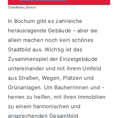
Staedtebau_Brosch
In Bochum gibt es zahlreiche
herausragende Gebäude – aber sie
allein machen noch kein schönes
Stadtbild aus. Wichtig ist das
Zusammenspiel der Einzelgebäude
untereinander und mit ihrem Umfeld
aus Straßen, Wegen, Plätzen und
Grünanlagen. Um Bauherrinnen und -
herren zu helfen, mit ihren Immobilien
zu einem harmonischen und
ansprechenden Gesamtbild