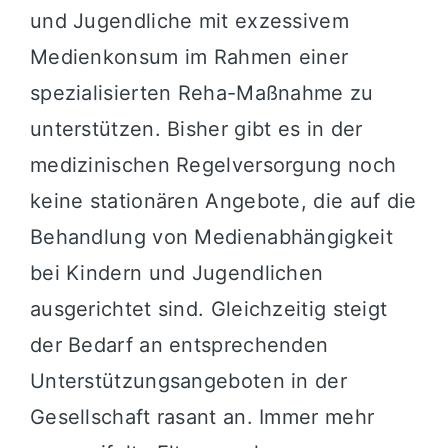
und Jugendliche mit exzessivem
Medienkonsum im Rahmen einer
spezialisierten Reha-Maßnahme zu
unterstützen. Bisher gibt es in der
medizinischen Regelversorgung noch
keine stationären Angebote, die auf die
Behandlung von Medienabhängigkeit
bei Kindern und Jugendlichen
ausgerichtet sind. Gleichzeitig steigt
der Bedarf an entsprechenden
Unterstützungsangeboten in der
Gesellschaft rasant an. Immer mehr