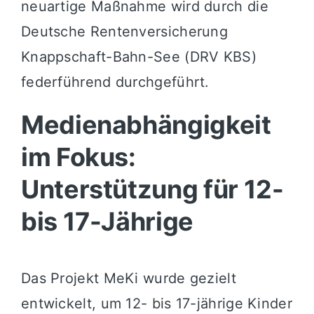
neuartige Maßnahme wird durch die
Deutsche Rentenversicherung
Knappschaft-Bahn-See (DRV KBS)
federführend durchgeführt.
Medienabhängigkeit
im Fokus:
Unterstützung für 12-
bis 17-Jährige
Das Projekt MeKi wurde gezielt
entwickelt, um 12- bis 17-jährige Kinder