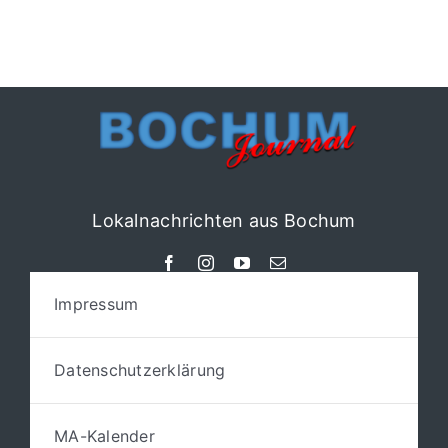
Lokalnachrichten aus Bochum
Impressum
Datenschutzerklärung
MA-Kalender