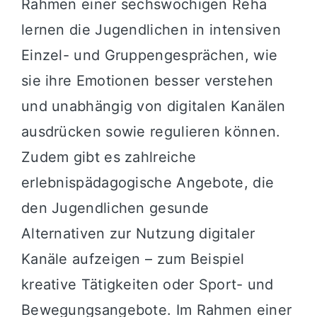
Rahmen einer sechswöchigen Reha
lernen die Jugendlichen in intensiven
Einzel- und Gruppengesprächen, wie
sie ihre Emotionen besser verstehen
und unabhängig von digitalen Kanälen
ausdrücken sowie regulieren können.
Zudem gibt es zahlreiche
erlebnispädagogische Angebote, die
den Jugendlichen gesunde
Alternativen zur Nutzung digitaler
Kanäle aufzeigen – zum Beispiel
kreative Tätigkeiten oder Sport- und
Bewegungsangebote. Im Rahmen einer