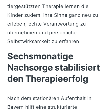
tiergestützten Therapie lernen die
Kinder zudem, ihre Sinne ganz neu zu
erleben, echte Verantwortung zu
übernehmen und persönliche
Selbstwirksamkeit zu erfahren.
Sechsmonatige
Nachsorge stabilisiert
den Therapieerfolg
Nach dem stationären Aufenthalt in
Bayern hilft eine strukturierte,