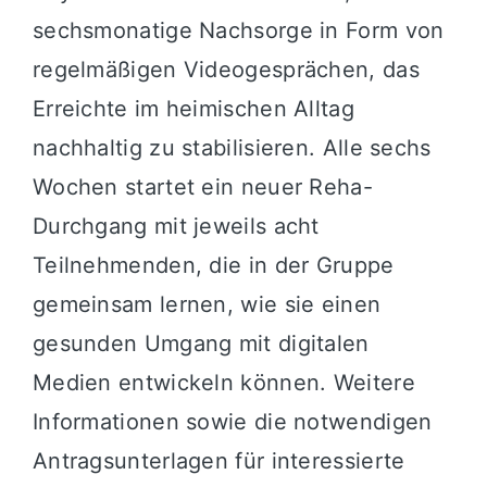
sechsmonatige Nachsorge in Form von
regelmäßigen Videogesprächen, das
Erreichte im heimischen Alltag
nachhaltig zu stabilisieren. Alle sechs
Wochen startet ein neuer Reha-
Durchgang mit jeweils acht
Teilnehmenden, die in der Gruppe
gemeinsam lernen, wie sie einen
gesunden Umgang mit digitalen
Medien entwickeln können. Weitere
Informationen sowie die notwendigen
Antragsunterlagen für interessierte