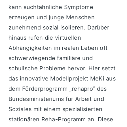
kann suchtähnliche Symptome
erzeugen und junge Menschen
zunehmend sozial isolieren. Darüber
hinaus rufen die virtuellen
Abhängigkeiten im realen Leben oft
schwerwiegende familiäre und
schulische Probleme hervor. Hier setzt
das innovative Modellprojekt MeKi aus
dem Förderprogramm „rehapro“ des
Bundesministeriums für Arbeit und
Soziales mit einem spezialisierten
stationären Reha-Programm an. Diese