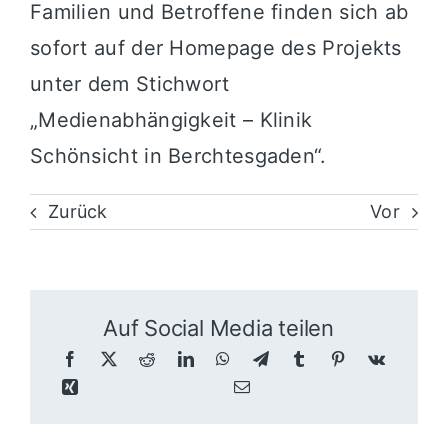
Familien und Betroffene finden sich ab
sofort auf der Homepage des Projekts
unter dem Stichwort
„Medienabhängigkeit – Klinik
Schönsicht in Berchtesgaden“.
Zurück
Vor
Auf Social Media teilen