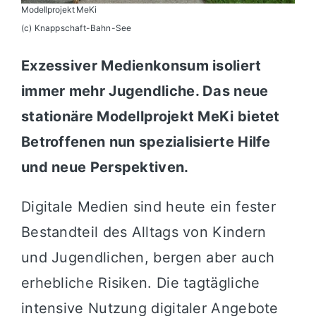
Modellprojekt MeKi
(c) Knappschaft-Bahn-See
Exzessiver Medienkonsum isoliert
immer mehr Jugendliche. Das neue
stationäre Modellprojekt MeKi bietet
Betroffenen nun spezialisierte Hilfe
und neue Perspektiven.
Digitale Medien sind heute ein fester
Bestandteil des Alltags von Kindern
und Jugendlichen, bergen aber auch
erhebliche Risiken. Die tagtägliche
intensive Nutzung digitaler Angebote