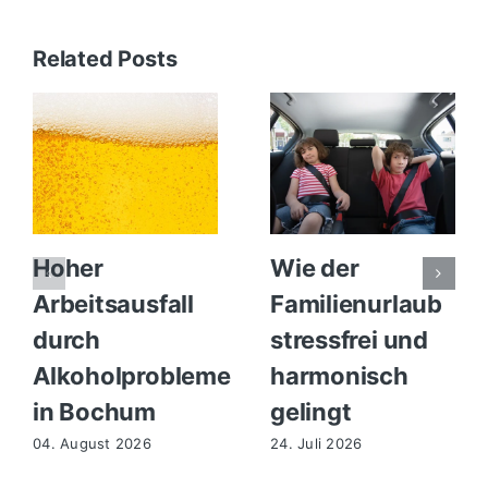
Related Posts
Hoher
Wie der
Arbeitsausfall
Familienurlaub
durch
stressfrei und
Alkoholprobleme
harmonisch
in Bochum
gelingt
04. August 2026
24. Juli 2026