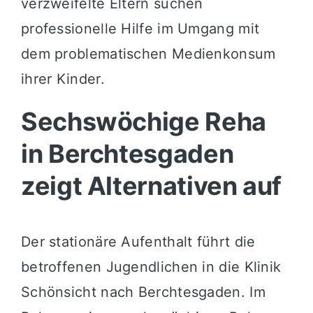
verzweifelte Eltern suchen
professionelle Hilfe im Umgang mit
dem problematischen Medienkonsum
ihrer Kinder.
Sechswöchige Reha
in Berchtesgaden
zeigt Alternativen auf
Der stationäre Aufenthalt führt die
betroffenen Jugendlichen in die Klinik
Schönsicht nach Berchtesgaden. Im