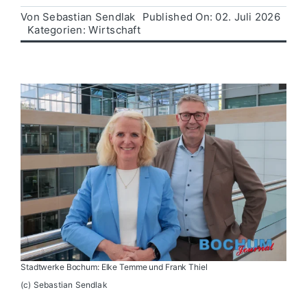
Von
Sebastian Sendlak
Published On: 02. Juli 2026
Kategorien:
Wirtschaft
Politik
Wirtschaft
Stadtwerke Bochum: Elke Temme und Frank Thiel
(c) Sebastian Sendlak