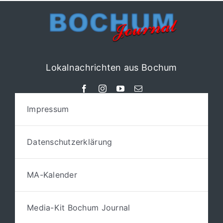
Lokalnachrichten aus Bochum
Impressum
Datenschutzerklärung
MA-Kalender
Media-Kit Bochum Journal