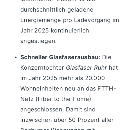
durchschnittlich geladene
Energiemenge pro Ladevorgang im
Jahr 2025 kontinuierlich
angestiegen.
Schneller Glasfaserausbau:
Die
Konzerntochter
Glasfaser Ruhr
hat
im Jahr 2025 mehr als 20.000
Wohneinheiten neu an das FTTH-
Netz (Fiber to the Home)
angeschlossen. Damit sind
inzwischen über 50 Prozent aller