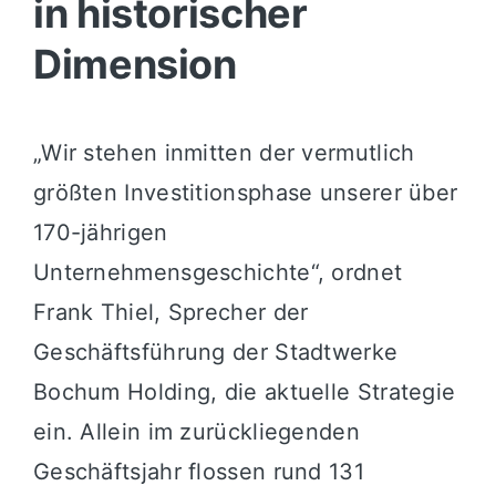
in historischer
Dimension
„Wir stehen inmitten der vermutlich
größten Investitionsphase unserer über
170-jährigen
Unternehmensgeschichte“, ordnet
Frank Thiel, Sprecher der
Geschäftsführung der Stadtwerke
Bochum Holding, die aktuelle Strategie
ein. Allein im zurückliegenden
Geschäftsjahr flossen rund 131