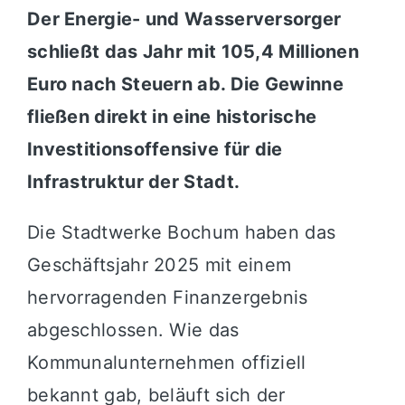
Der Energie- und Wasserversorger
schließt das Jahr mit 105,4 Millionen
Euro nach Steuern ab. Die Gewinne
fließen direkt in eine historische
Investitionsoffensive für die
Infrastruktur der Stadt.
Die Stadtwerke Bochum haben das
Geschäftsjahr 2025 mit einem
hervorragenden Finanzergebnis
abgeschlossen. Wie das
Kommunalunternehmen offiziell
bekannt gab, beläuft sich der