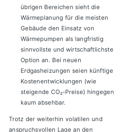
übrigen Bereichen sieht die
Wärmeplanung für die meisten
Gebäude den Einsatz von
Wärmepumpen als langfristig
sinnvollste und wirtschaftlichste
Option an. Bei neuen
Erdgasheizungen seien künftige
Kostenentwicklungen (wie
steigende CO₂-Preise) hingegen
kaum absehbar.
Trotz der weiterhin volatilen und
anspruchsvollen Lage an den