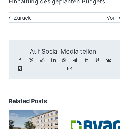
Einhaltung des geplanten Budgets.
Zurück
Vor
Auf Social Media teilen
Related Posts