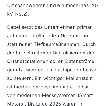
Umspannwerken und ein modernes 20-
kV-Netz).
Dabei setzt das Unternehmen primär
auf einen intelligenten Netzausbau
statt reiner Tiefbaumaßnahmen: Durch
die fortschreitende Digitalisierung der
Ortsnetzstationen sollen Datenströme
genutzt werden, um Lastspitzen besser
zu steuern. Ein wichtiger Meilenstein
ist hierbei der beschleunigte Einbau
von modernen Messsystemen (Smart
Meters). Bis Ende 2025 waren in