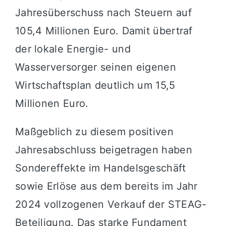
Jahresüberschuss nach Steuern auf
105,4 Millionen Euro. Damit übertraf
der lokale Energie- und
Wasserversorger seinen eigenen
Wirtschaftsplan deutlich um 15,5
Millionen Euro.
Maßgeblich zu diesem positiven
Jahresabschluss beigetragen haben
Sondereffekte im Handelsgeschäft
sowie Erlöse aus dem bereits im Jahr
2024 vollzogenen Verkauf der STEAG-
Beteiligung. Das starke Fundament