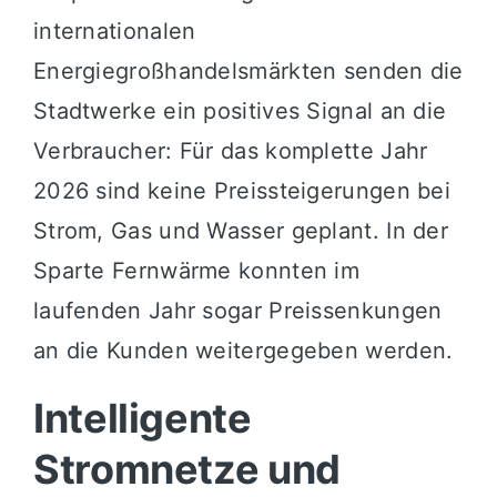
internationalen
Energiegroßhandelsmärkten senden die
Stadtwerke ein positives Signal an die
Verbraucher: Für das komplette Jahr
2026 sind keine Preissteigerungen bei
Strom, Gas und Wasser geplant. In der
Sparte Fernwärme konnten im
laufenden Jahr sogar Preissenkungen
an die Kunden weitergegeben werden.
Intelligente
Stromnetze und