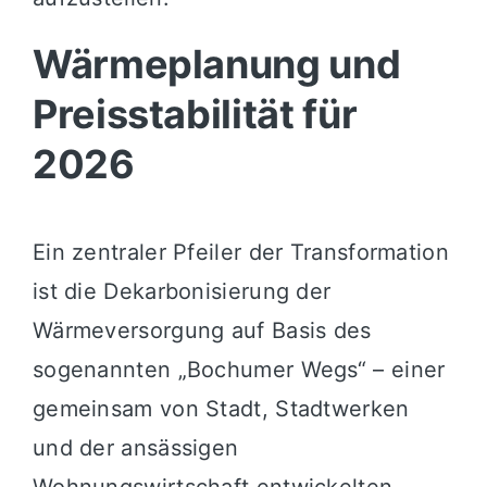
Wärmeplanung und
Preisstabilität für
2026
Ein zentraler Pfeiler der Transformation
ist die Dekarbonisierung der
Wärmeversorgung auf Basis des
sogenannten „Bochumer Wegs“ – einer
gemeinsam von Stadt, Stadtwerken
und der ansässigen
Wohnungswirtschaft entwickelten