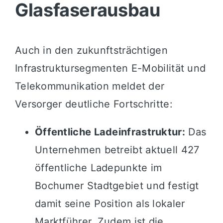
Glasfaserausbau
Auch in den zukunftsträchtigen
Infrastruktursegmenten E-Mobilität und
Telekommunikation meldet der
Versorger deutliche Fortschritte:
Öffentliche Ladeinfrastruktur:
Das
Unternehmen betreibt aktuell 427
öffentliche Ladepunkte im
Bochumer Stadtgebiet und festigt
damit seine Position als lokaler
Marktführer. Zudem ist die