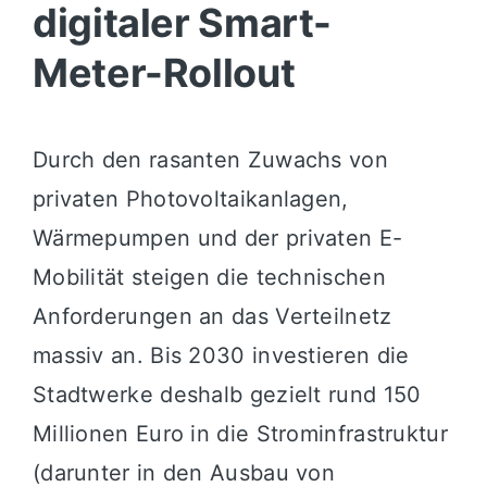
digitaler Smart-
Meter-Rollout
Durch den rasanten Zuwachs von
privaten Photovoltaikanlagen,
Wärmepumpen und der privaten E-
Mobilität steigen die technischen
Anforderungen an das Verteilnetz
massiv an. Bis 2030 investieren die
Stadtwerke deshalb gezielt rund 150
Millionen Euro in die Strominfrastruktur
(darunter in den Ausbau von