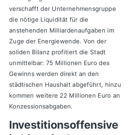
verschafft der Unternehmensgruppe
die nötige Liquidität für die
anstehenden Milliardenaufgaben im
Zuge der Energiewende. Von der
soliden Bilanz profitiert die Stadt
unmittelbar: 75 Millionen Euro des
Gewinns werden direkt an den
städtischen Haushalt abgeführt, hinzu
kommen weitere 22 Millionen Euro an
Konzessionsabgaben.
Investitionsoffensive