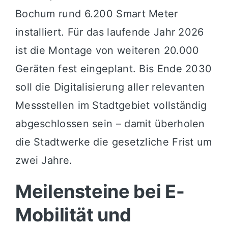
Bochum rund 6.200 Smart Meter
installiert. Für das laufende Jahr 2026
ist die Montage von weiteren 20.000
Geräten fest eingeplant. Bis Ende 2030
soll die Digitalisierung aller relevanten
Messstellen im Stadtgebiet vollständig
abgeschlossen sein – damit überholen
die Stadtwerke die gesetzliche Frist um
zwei Jahre.
Meilensteine bei E-
Mobilität und