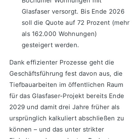
Bochumer Wohnungen mit
Glasfaser versorgt. Bis Ende 2026
soll die Quote auf 72 Prozent (mehr
als 162.000 Wohnungen)
gesteigert werden.
Dank effizienter Prozesse geht die
Geschäftsführung fest davon aus, die
Tiefbauarbeiten im öffentlichen Raum
für das Glasfaser-Projekt bereits Ende
2029 und damit drei Jahre früher als
ursprünglich kalkuliert abschließen zu
können – und das unter strikter