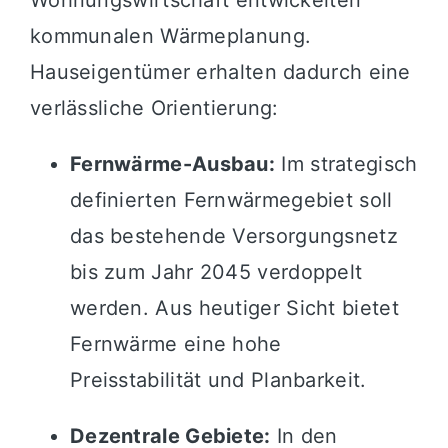
kommunalen Wärmeplanung.
Hauseigentümer erhalten dadurch eine
verlässliche Orientierung:
Fernwärme-Ausbau:
Im strategisch
definierten Fernwärmegebiet soll
das bestehende Versorgungsnetz
bis zum Jahr 2045 verdoppelt
werden. Aus heutiger Sicht bietet
Fernwärme eine hohe
Preisstabilität und Planbarkeit.
Dezentrale Gebiete:
In den