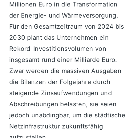
Millionen Euro in die Transformation
der Energie- und Wärmeversorgung.
Für den Gesamtzeitraum von 2024 bis
2030 plant das Unternehmen ein
Rekord-Investitionsvolumen von
insgesamt rund einer Milliarde Euro.
Zwar werden die massiven Ausgaben
die Bilanzen der Folgejahre durch
steigende Zinsaufwendungen und
Abschreibungen belasten, sie seien
jedoch unabdingbar, um die städtische
Netzinfrastruktur zukunftsfähig
aufzustellen.