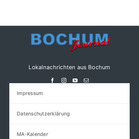
Lokalnachrichten aus Bochum
Impressum
Datenschutzerklärung
MA-Kalender