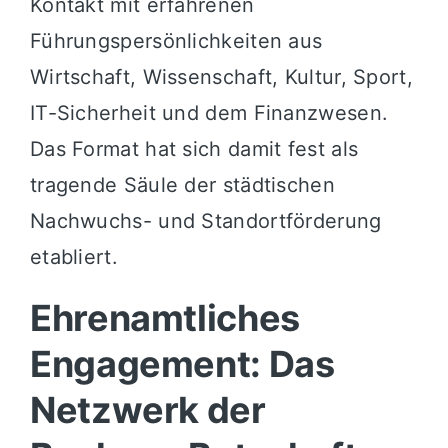
Kontakt mit erfahrenen
Führungspersönlichkeiten aus
Wirtschaft, Wissenschaft, Kultur, Sport,
IT-Sicherheit und dem Finanzwesen.
Das Format hat sich damit fest als
tragende Säule der städtischen
Nachwuchs- und Standortförderung
etabliert.
Ehrenamtliches
Engagement: Das
Netzwerk der