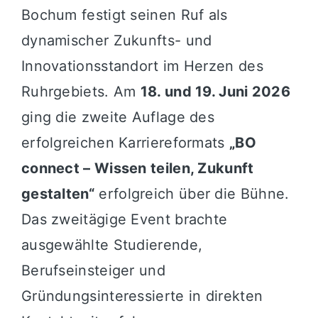
Bochum festigt seinen Ruf als
dynamischer Zukunfts- und
Innovationsstandort im Herzen des
Ruhrgebiets. Am
18. und 19. Juni 2026
ging die zweite Auflage des
erfolgreichen Karriereformats
„BO
connect – Wissen teilen, Zukunft
gestalten“
erfolgreich über die Bühne.
Das zweitägige Event brachte
ausgewählte Studierende,
Berufseinsteiger und
Gründungsinteressierte in direkten