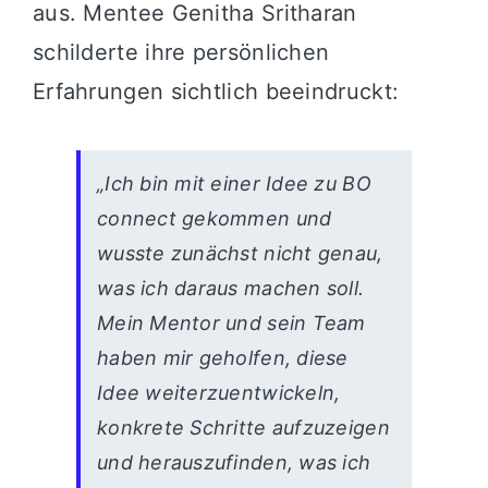
aus. Mentee Genitha Sritharan
schilderte ihre persönlichen
Erfahrungen sichtlich beeindruckt:
„Ich bin mit einer Idee zu BO
connect gekommen und
wusste zunächst nicht genau,
was ich daraus machen soll.
Mein Mentor und sein Team
haben mir geholfen, diese
Idee weiterzuentwickeln,
konkrete Schritte aufzuzeigen
und herauszufinden, was ich