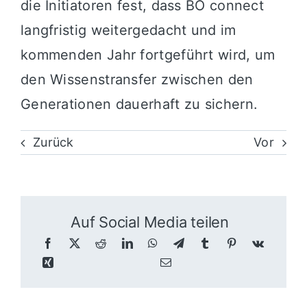
die Initiatoren fest, dass BO connect
langfristig weitergedacht und im
kommenden Jahr fortgeführt wird, um
den Wissenstransfer zwischen den
Generationen dauerhaft zu sichern.
Zurück
Vor
Auf Social Media teilen