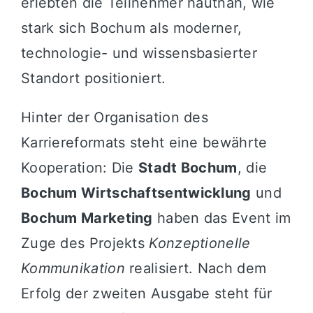
erlebten die Teilnehmer hautnah, wie
stark sich Bochum als moderner,
technologie- und wissensbasierter
Standort positioniert.
Hinter der Organisation des
Karriereformats steht eine bewährte
Kooperation: Die
Stadt Bochum
, die
Bochum Wirtschaftsentwicklung
und
Bochum Marketing
haben das Event im
Zuge des Projekts
Konzeptionelle
Kommunikation
realisiert. Nach dem
Erfolg der zweiten Ausgabe steht für