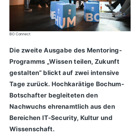
BO Connect
Die zweite Ausgabe des Mentoring-
Programms „Wissen teilen, Zukunft
gestalten“ blickt auf zwei intensive
Tage zurück. Hochkarätige Bochum-
Botschafter begleiteten den
Nachwuchs ehrenamtlich aus den
Bereichen IT-Security, Kultur und
Wissenschaft.