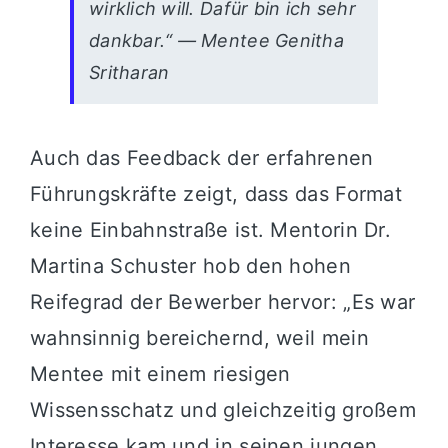
wirklich will. Dafür bin ich sehr
dankbar.“ — Mentee Genitha
Sritharan
Auch das Feedback der erfahrenen
Führungskräfte zeigt, dass das Format
keine Einbahnstraße ist. Mentorin Dr.
Martina Schuster hob den hohen
Reifegrad der Bewerber hervor: „Es war
wahnsinnig bereichernd, weil mein
Mentee mit einem riesigen
Wissensschatz und gleichzeitig großem
Interesse kam und in seinen jungen