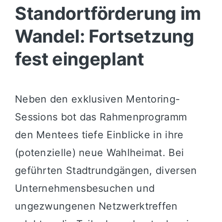
Standortförderung im
Wandel: Fortsetzung
fest eingeplant
Neben den exklusiven Mentoring-
Sessions bot das Rahmenprogramm
den Mentees tiefe Einblicke in ihre
(potenzielle) neue Wahlheimat. Bei
geführten Stadtrundgängen, diversen
Unternehmensbesuchen und
ungezwungenen Netzwerktreffen