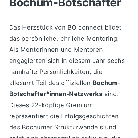
Bochum-Botschafter
Das Herzstück von BO connect bildet
das persönliche, ehrliche Mentoring.
Als Mentorinnen und Mentoren
engagierten sich in diesem Jahr sechs
namhafte Persönlichkeiten, die
allesamt Teil des offiziellen
Bochum-
Botschafter*innen-Netzwerks
sind.
Dieses 22-köpfige Gremium
repräsentiert die Erfolgsgeschichten
des Bochumer Strukturwandels und