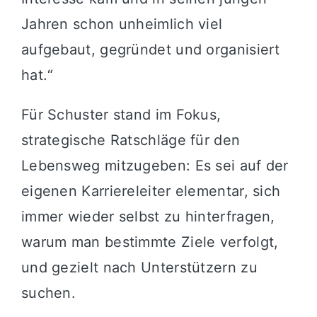
Jahren schon unheimlich viel
aufgebaut, gegründet und organisiert
hat.“
Für Schuster stand im Fokus,
strategische Ratschläge für den
Lebensweg mitzugeben: Es sei auf der
eigenen Karriereleiter elementar, sich
immer wieder selbst zu hinterfragen,
warum man bestimmte Ziele verfolgt,
und gezielt nach Unterstützern zu
suchen.