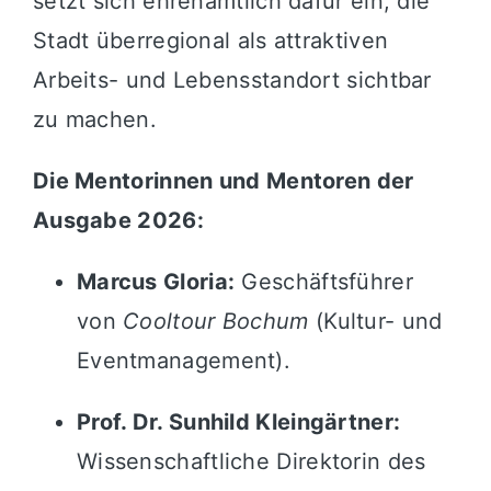
setzt sich ehrenamtlich dafür ein, die
Stadt überregional als attraktiven
Arbeits- und Lebensstandort sichtbar
zu machen.
Die Mentorinnen und Mentoren der
Ausgabe 2026:
Marcus Gloria:
Geschäftsführer
von
Cooltour Bochum
(Kultur- und
Eventmanagement).
Prof. Dr. Sunhild Kleingärtner:
Wissenschaftliche Direktorin des