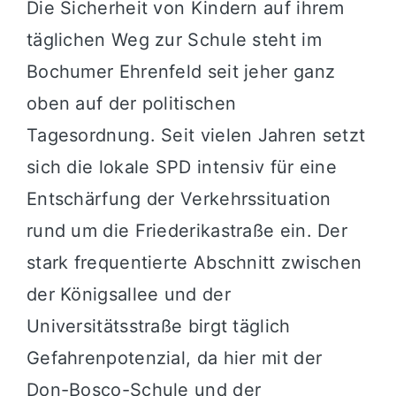
Die Sicherheit von Kindern auf ihrem
täglichen Weg zur Schule steht im
Bochumer Ehrenfeld seit jeher ganz
oben auf der politischen
Tagesordnung. Seit vielen Jahren setzt
sich die lokale SPD intensiv für eine
Entschärfung der Verkehrssituation
rund um die Friederikastraße ein. Der
stark frequentierte Abschnitt zwischen
der Königsallee und der
Universitätsstraße birgt täglich
Gefahrenpotenzial, da hier mit der
Don-Bosco-Schule und der