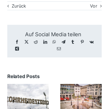
Zurück
Vor
Auf Social Media teilen
Related Posts