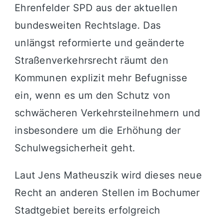
Ehrenfelder SPD aus der aktuellen
bundesweiten Rechtslage. Das
unlängst reformierte und geänderte
Straßenverkehrsrecht räumt den
Kommunen explizit mehr Befugnisse
ein, wenn es um den Schutz von
schwächeren Verkehrsteilnehmern und
insbesondere um die Erhöhung der
Schulwegsicherheit geht.
Laut Jens Matheuszik wird dieses neue
Recht an anderen Stellen im Bochumer
Stadtgebiet bereits erfolgreich