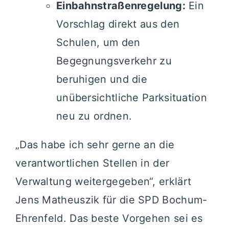
Einbahnstraßenregelung:
Ein
Vorschlag direkt aus den
Schulen, um den
Begegnungsverkehr zu
beruhigen und die
unübersichtliche Parksituation
neu zu ordnen.
„Das habe ich sehr gerne an die
verantwortlichen Stellen in der
Verwaltung weitergegeben“, erklärt
Jens Matheuszik für die SPD Bochum-
Ehrenfeld. Das beste Vorgehen sei es