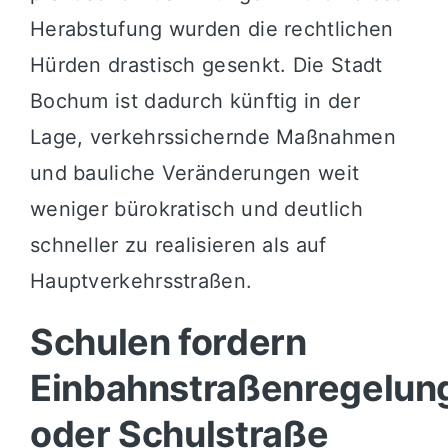
Herabstufung wurden die rechtlichen
Hürden drastisch gesenkt. Die Stadt
Bochum ist dadurch künftig in der
Lage, verkehrssichernde Maßnahmen
und bauliche Veränderungen weit
weniger bürokratisch und deutlich
schneller zu realisieren als auf
Hauptverkehrsstraßen.
Schulen fordern
Einbahnstraßenregelun
oder Schulstraße