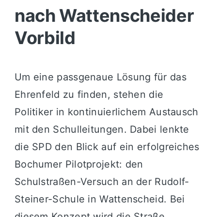
nach Wattenscheider
Vorbild
Um eine passgenaue Lösung für das
Ehrenfeld zu finden, stehen die
Politiker in kontinuierlichem Austausch
mit den Schulleitungen. Dabei lenkte
die SPD den Blick auf ein erfolgreiches
Bochumer Pilotprojekt: den
Schulstraßen-Versuch an der Rudolf-
Steiner-Schule in Wattenscheid. Bei
diesem Konzept wird die Straße