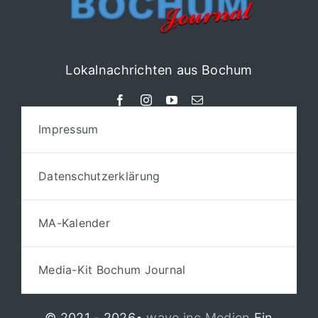
Lokalnachrichten aus Bochum
Impressum
Datenschutzerklärung
MA-Kalender
Media-Kit Bochum Journal
© 2021 - 2026•
wave.inc Medien
Ein