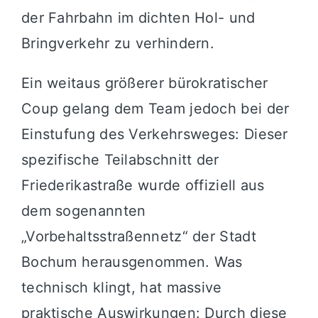
der Fahrbahn im dichten Hol- und
Bringverkehr zu verhindern.
Ein weitaus größerer bürokratischer
Coup gelang dem Team jedoch bei der
Einstufung des Verkehrsweges: Dieser
spezifische Teilabschnitt der
Friederikastraße wurde offiziell aus
dem sogenannten
„Vorbehaltsstraßennetz“ der Stadt
Bochum herausgenommen. Was
technisch klingt, hat massive
praktische Auswirkungen: Durch diese