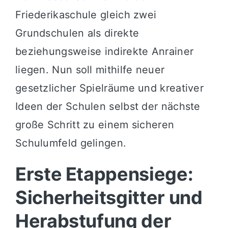
Friederikaschule gleich zwei
Grundschulen als direkte
beziehungsweise indirekte Anrainer
liegen. Nun soll mithilfe neuer
gesetzlicher Spielräume und kreativer
Ideen der Schulen selbst der nächste
große Schritt zu einem sicheren
Schulumfeld gelingen.
Erste Etappensiege:
Sicherheitsgitter und
Herabstufung der