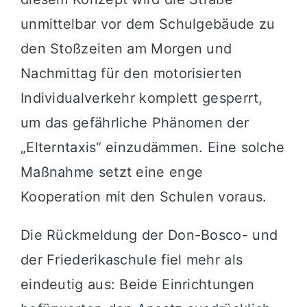
unmittelbar vor dem Schulgebäude zu
den Stoßzeiten am Morgen und
Nachmittag für den motorisierten
Individualverkehr komplett gesperrt,
um das gefährliche Phänomen der
„Elterntaxis“ einzudämmen. Eine solche
Maßnahme setzt eine enge
Kooperation mit den Schulen voraus.
Die Rückmeldung der Don-Bosco- und
der Friederikaschule fiel mehr als
eindeutig aus: Beide Einrichtungen