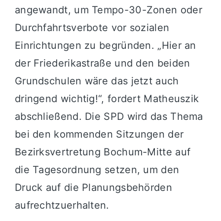
angewandt, um Tempo-30-Zonen oder
Durchfahrtsverbote vor sozialen
Einrichtungen zu begründen. „Hier an
der Friederikastraße und den beiden
Grundschulen wäre das jetzt auch
dringend wichtig!“, fordert Matheuszik
abschließend. Die SPD wird das Thema
bei den kommenden Sitzungen der
Bezirksvertretung Bochum-Mitte auf
die Tagesordnung setzen, um den
Druck auf die Planungsbehörden
aufrechtzuerhalten.