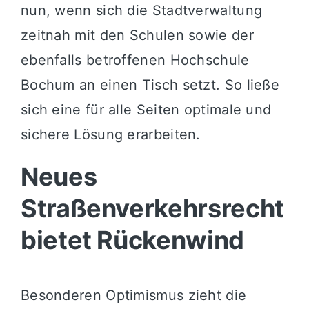
nun, wenn sich die Stadtverwaltung
zeitnah mit den Schulen sowie der
ebenfalls betroffenen Hochschule
Bochum an einen Tisch setzt. So ließe
sich eine für alle Seiten optimale und
sichere Lösung erarbeiten.
Neues
Straßenverkehrsrecht
bietet Rückenwind
Besonderen Optimismus zieht die