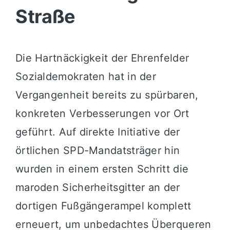
Straße
Die Hartnäckigkeit der Ehrenfelder
Sozialdemokraten hat in der
Vergangenheit bereits zu spürbaren,
konkreten Verbesserungen vor Ort
geführt. Auf direkte Initiative der
örtlichen SPD-Mandatsträger hin
wurden in einem ersten Schritt die
maroden Sicherheitsgitter an der
dortigen Fußgängerampel komplett
erneuert, um unbedachtes Überqueren