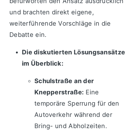
befürworten den Ansatz ausdrücklich
und brachten direkt eigene,
weiterführende Vorschläge in die
Debatte ein.
Die diskutierten Lösungsansätze
im Überblick:
Schulstraße an der
Knepperstraße:
Eine
temporäre Sperrung für den
Autoverkehr während der
Bring- und Abholzeiten.