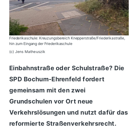
Friederikaschule: Kreuzungsbereich Knepperstraße/Friederikastraße,
hin zum Eingang der Friederikaschule
(c) Jens Matheuszik
Einbahnstraße oder Schulstraße? Die
SPD Bochum-Ehrenfeld fordert
gemeinsam mit den zwei
Grundschulen vor Ort neue
Verkehrslösungen und nutzt dafür das
reformierte Straßenverkehrsrecht.