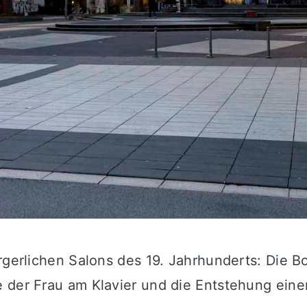
ürgerlichen Salons des 19. Jahrhunderts: Die
 der Frau am Klavier und die Entstehung eine