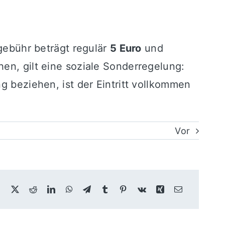
egebühr beträgt regulär
5 Euro
und
hen, gilt eine soziale Sonderregelung:
g beziehen, ist der Eintritt vollkommen
Vor