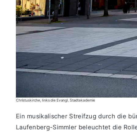
Christuskirche, links die Evangl. Stadtakademie
Ein musikalischer Streifzug durch die b
Laufenberg-Simmler beleuchtet die Rolle