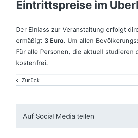
Eintrittspreise im Über
Der Einlass zur Veranstaltung erfolgt di
ermäßigt
3 Euro
. Um allen Bevölkerungss
Für alle Personen, die aktuell studieren
kostenfrei.
Zurück
Auf Social Media teilen