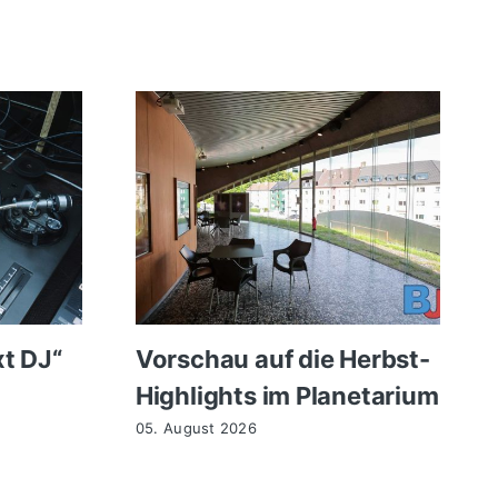
xt DJ“
Vorschau auf die Herbst-
Highlights im Planetarium
05. August 2026