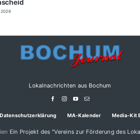
nscheid
 2026
Lokalnachrichten aus Bochum
Datenschutzerklärung
MA-Kalender
Media-Kit 
ien
Ein Projekt des "Vereins zur Förderung des Lokal