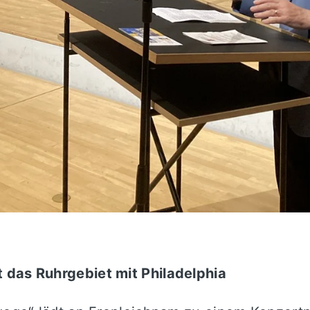
 das Ruhrgebiet mit Philadelphia