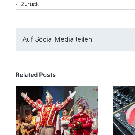
Zurück
Auf Social Media teilen
Related Posts