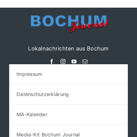
Lokalnachrichten aus Bochum
Impressum
Datenschutzerklärung
MA-Kalender
Media-Kit Bochum Journal