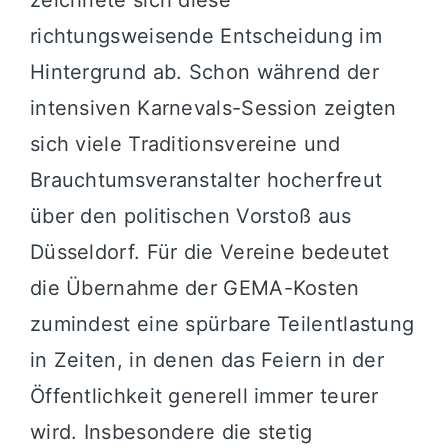
richtungsweisende Entscheidung im
Hintergrund ab. Schon während der
intensiven Karnevals-Session zeigten
sich viele Traditionsvereine und
Brauchtumsveranstalter hocherfreut
über den politischen Vorstoß aus
Düsseldorf. Für die Vereine bedeutet
die Übernahme der GEMA-Kosten
zumindest eine spürbare Teilentlastung
in Zeiten, in denen das Feiern in der
Öffentlichkeit generell immer teurer
wird. Insbesondere die stetig