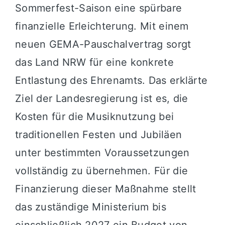
Sommerfest-Saison eine spürbare
finanzielle Erleichterung. Mit einem
neuen GEMA-Pauschalvertrag sorgt
das Land NRW für eine konkrete
Entlastung des Ehrenamts. Das erklärte
Ziel der Landesregierung ist es, die
Kosten für die Musiknutzung bei
traditionellen Festen und Jubiläen
unter bestimmten Voraussetzungen
vollständig zu übernehmen. Für die
Finanzierung dieser Maßnahme stellt
das zuständige Ministerium bis