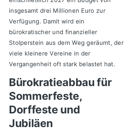
einschließlich 2027 ein Budget von
insgesamt drei Millionen Euro zur
Verfügung. Damit wird ein
bürokratischer und finanzieller
Stolperstein aus dem Weg geräumt, der
viele kleinere Vereine in der
Vergangenheit oft stark belastet hat.
Bürokratieabbau für
Sommerfeste,
Dorffeste und
Jubiläen