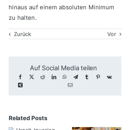
hinaus auf einem absoluten Minimum
zu halten.
Zurück
Vor
Auf Social Media teilen
Related Posts