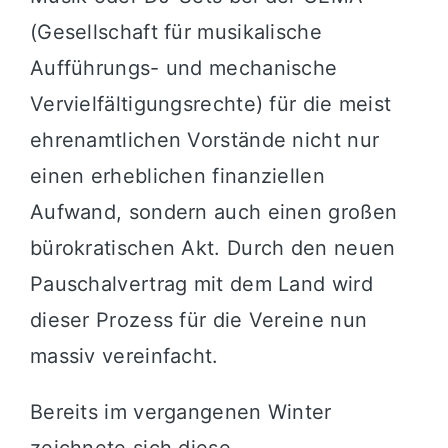
(Gesellschaft für musikalische
Aufführungs- und mechanische
Vervielfältigungsrechte) für die meist
ehrenamtlichen Vorstände nicht nur
einen erheblichen finanziellen
Aufwand, sondern auch einen großen
bürokratischen Akt. Durch den neuen
Pauschalvertrag mit dem Land wird
dieser Prozess für die Vereine nun
massiv vereinfacht.
Bereits im vergangenen Winter
zeichnete sich diese