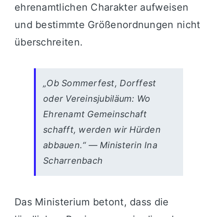
ehrenamtlichen Charakter aufweisen
und bestimmte Größenordnungen nicht
überschreiten.
„Ob Sommerfest, Dorffest
oder Vereinsjubiläum: Wo
Ehrenamt Gemeinschaft
schafft, werden wir Hürden
abbauen.“ — Ministerin Ina
Scharrenbach
Das Ministerium betont, dass die