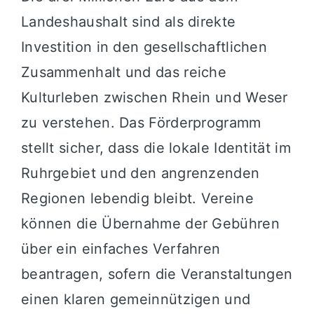
Landeshaushalt sind als direkte
Investition in den gesellschaftlichen
Zusammenhalt und das reiche
Kulturleben zwischen Rhein und Weser
zu verstehen. Das Förderprogramm
stellt sicher, dass die lokale Identität im
Ruhrgebiet und den angrenzenden
Regionen lebendig bleibt. Vereine
können die Übernahme der Gebühren
über ein einfaches Verfahren
beantragen, sofern die Veranstaltungen
einen klaren gemeinnützigen und