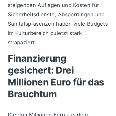
steigenden Auflagen und Kosten für
Sicherheitsdienste, Absperrungen und
Sanitätspräsenzen haben viele Budgets
im Kulturbereich zuletzt stark
strapaziert.
Finanzierung
gesichert: Drei
Millionen Euro für das
Brauchtum
Die drei Millionen Euro aus dem