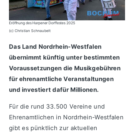
Eröffnung des Harpener Dorffestes 2025
(c) Christian Schnaubelt
Das Land Nordrhein-Westfalen
übernimmt künftig unter bestimmten
Voraussetzungen die Musikgebühren
für ehrenamtliche Veranstaltungen
und investiert dafür Millionen.
Für die rund 33.500 Vereine und
Ehrenamtlichen in Nordrhein-Westfalen
gibt es pünktlich zur aktuellen