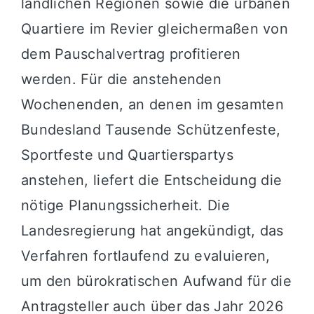
ländlichen Regionen sowie die urbanen
Quartiere im Revier gleichermaßen von
dem Pauschalvertrag profitieren
werden. Für die anstehenden
Wochenenden, an denen im gesamten
Bundesland Tausende Schützenfeste,
Sportfeste und Quartierspartys
anstehen, liefert die Entscheidung die
nötige Planungssicherheit. Die
Landesregierung hat angekündigt, das
Verfahren fortlaufend zu evaluieren,
um den bürokratischen Aufwand für die
Antragsteller auch über das Jahr 2026