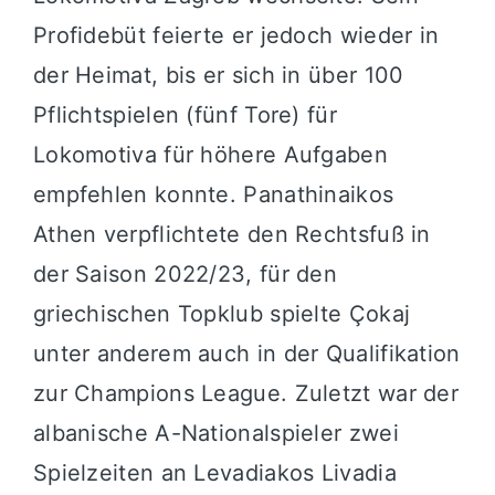
Profidebüt feierte er jedoch wieder in
der Heimat, bis er sich in über 100
Pflichtspielen (fünf Tore) für
Lokomotiva für höhere Aufgaben
empfehlen konnte. Panathinaikos
Athen verpflichtete den Rechtsfuß in
der Saison 2022/23, für den
griechischen Topklub spielte Çokaj
unter anderem auch in der Qualifikation
zur Champions League. Zuletzt war der
albanische A-Nationalspieler zwei
Spielzeiten an Levadiakos Livadia