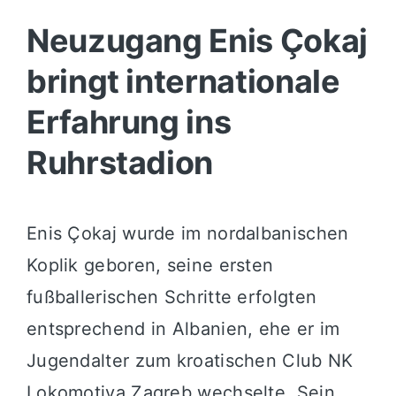
Neuzugang Enis Çokaj
bringt internationale
Erfahrung ins
Ruhrstadion
Enis Çokaj wurde im nordalbanischen
Koplik geboren, seine ersten
fußballerischen Schritte erfolgten
entsprechend in Albanien, ehe er im
Jugendalter zum kroatischen Club NK
Lokomotiva Zagreb wechselte. Sein