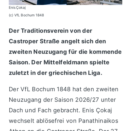
Enis Çokaj
(c) VfL Bochum 1848
Der Traditionsverein von der
Castroper Straße angelt sich den
zweiten Neuzugang für die kommende
Saison. Der Mittelfeldmann spielte
zuletzt in der griechischen Liga.
Der VfL Bochum 1848 hat den zweiten
Neuzugang der Saison 2026/27 unter
Dach und Fach gebracht. Enis Çokaj
wechselt ablösefrei von Panathinaikos