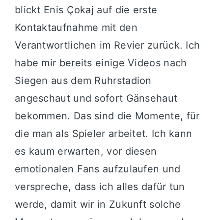
blickt Enis Çokaj auf die erste
Kontaktaufnahme mit den
Verantwortlichen im Revier zurück. Ich
habe mir bereits einige Videos nach
Siegen aus dem Ruhrstadion
angeschaut und sofort Gänsehaut
bekommen. Das sind die Momente, für
die man als Spieler arbeitet. Ich kann
es kaum erwarten, vor diesen
emotionalen Fans aufzulaufen und
verspreche, dass ich alles dafür tun
werde, damit wir in Zukunft solche