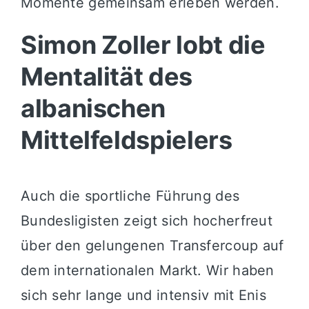
Momente gemeinsam erleben werden.
Simon Zoller lobt die
Mentalität des
albanischen
Mittelfeldspielers
Auch die sportliche Führung des
Bundesligisten zeigt sich hocherfreut
über den gelungenen Transfercoup auf
dem internationalen Markt. Wir haben
sich sehr lange und intensiv mit Enis