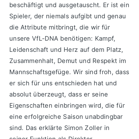
beschäftigt und ausgetauscht. Er ist ein
Spieler, der niemals aufgibt und genau
die Attribute mitbringt, die wir für
unsere VfL-DNA benötigen: Kampf,
Leidenschaft und Herz auf dem Platz,
Zusammenhalt, Demut und Respekt im
Mannschaftsgefüge. Wir sind froh, dass
er sich für uns entschieden hat und
absolut überzeugt, dass er seine
Eigenschaften einbringen wird, die für
eine erfolgreiche Saison unabdingbar
sind. Das erklärte Simon Zoller in
seiner Funktion als Direktor