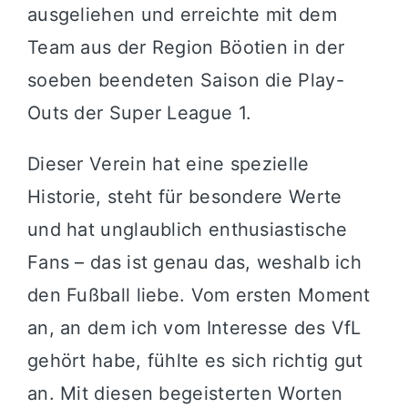
ausgeliehen und erreichte mit dem
Team aus der Region Böotien in der
soeben beendeten Saison die Play-
Outs der Super League 1.
Dieser Verein hat eine spezielle
Historie, steht für besondere Werte
und hat unglaublich enthusiastische
Fans – das ist genau das, weshalb ich
den Fußball liebe. Vom ersten Moment
an, an dem ich vom Interesse des VfL
gehört habe, fühlte es sich richtig gut
an. Mit diesen begeisterten Worten