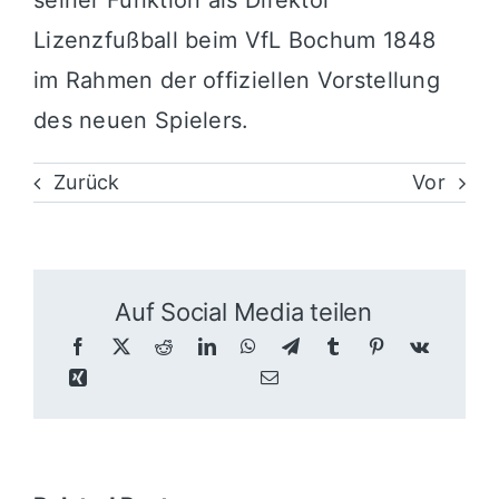
Lizenzfußball beim VfL Bochum 1848
im Rahmen der offiziellen Vorstellung
des neuen Spielers.
Zurück
Vor
Auf Social Media teilen