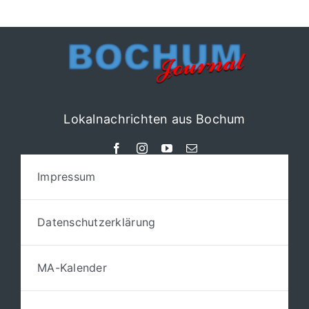
Lokalnachrichten aus Bochum
Impressum
Datenschutzerklärung
MA-Kalender