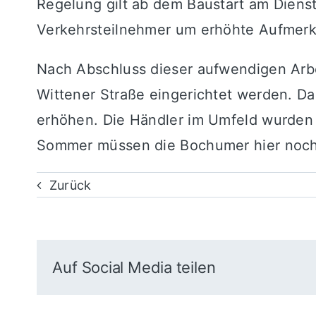
Regelung gilt ab dem Baustart am Dienst
Verkehrsteilnehmer um erhöhte Aufmerk
Nach Abschluss dieser aufwendigen Arbei
Wittener Straße eingerichtet werden. Das
erhöhen. Die Händler im Umfeld wurden 
Sommer müssen die Bochumer hier noch
Zurück
Auf Social Media teilen