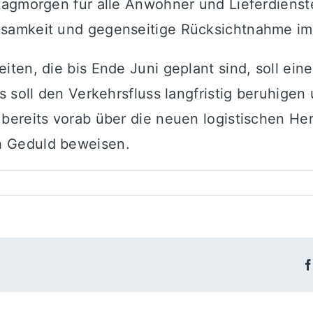
agmorgen für alle Anwohner und Lieferdienste.
samkeit und gegenseitige Rücksichtnahme im
ten, die bis Ende Juni geplant sind, soll eine
 soll den Verkehrsfluss langfristig beruhigen
bereits vorab über die neuen logistischen Her
 Geduld beweisen.