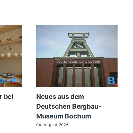
r bei
Neues aus dem
Deutschen Bergbau-
Museum Bochum
04. August 2026