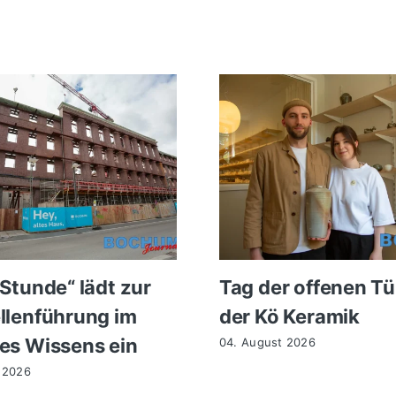
 Stunde“ lädt zur
Tag der offenen Tü
llenführung im
der Kö Keramik
es Wissens ein
04. August 2026
 2026