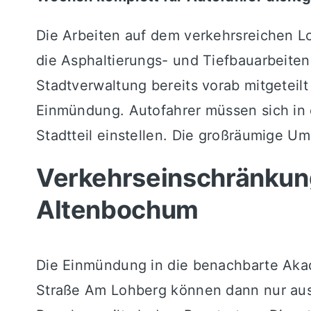
Die Arbeiten auf dem verkehrsreichen L
die Asphaltierungs- und Tiefbauarbeit
Stadtverwaltung bereits vorab mitgeteilt
Einmündung. Autofahrer müssen sich 
Stadtteil einstellen. Die großräumige Um
Verkehrseinschränkun
Altenbochum
Die Einmündung in die benachbarte Akade
Straße Am Lohberg können dann nur aus