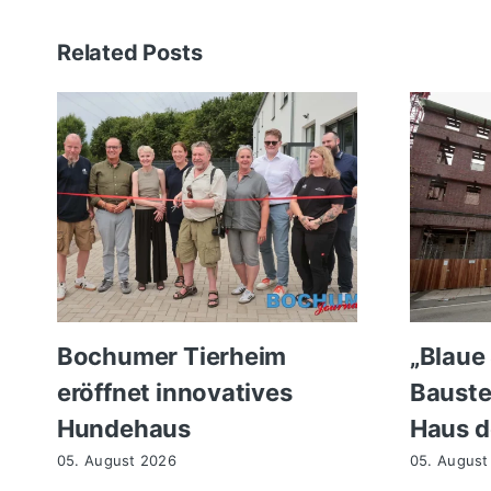
Related Posts
Bochumer Tierheim
„Blaue
eröffnet innovatives
Bauste
Hundehaus
Haus d
05. August 2026
05. August