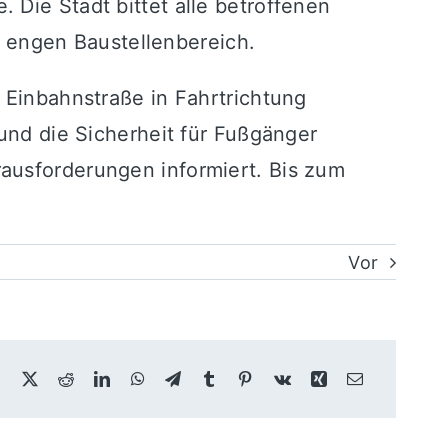
 Die Stadt bittet alle betroffenen
 engen Baustellenbereich.
 Einbahnstraße in Fahrtrichtung
 und die Sicherheit für Fußgänger
ausforderungen informiert. Bis zum
Vor