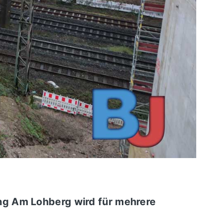
ng Am Lohberg wird für mehrere