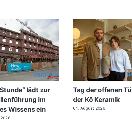
 Stunde“ lädt zur
Tag der offenen Tü
llenführung im
der Kö Keramik
es Wissens ein
04. August 2026
 2026