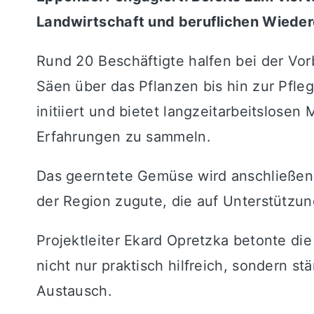
Landwirtschaft und beruflichen Wieder
Rund 20 Beschäftigte halfen bei der Vo
Säen über das Pflanzen bis hin zur Pfl
initiiert und bietet langzeitarbeitslose
Erfahrungen zu sammeln.
Das geerntete Gemüse wird anschließen
der Region zugute, die auf Unterstützu
Projektleiter Ekard Opretzka betonte d
nicht nur praktisch hilfreich, sondern 
Austausch.