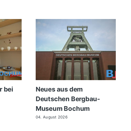
r bei
Neues aus dem
Deutschen Bergbau-
Museum Bochum
04. August 2026