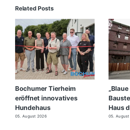
Related Posts
Bochumer Tierheim
„Blaue
eröffnet innovatives
Bauste
Hundehaus
Haus d
05. August 2026
05. August