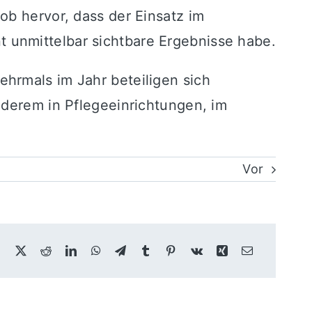
ob hervor, dass der Einsatz im
 unmittelbar sichtbare Ergebnisse habe.
hrmals im Jahr beteiligen sich
nderem in Pflegeeinrichtungen, im
Vor