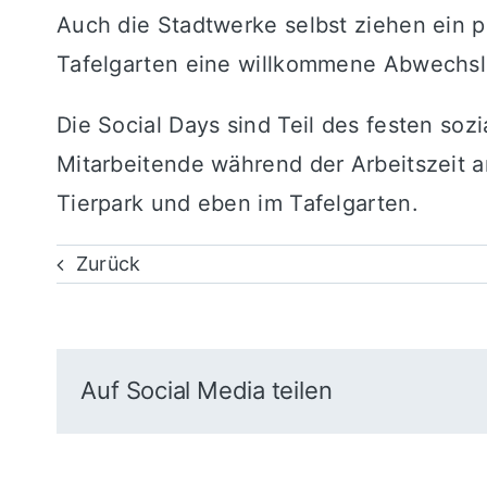
Auch die Stadtwerke selbst ziehen ein p
Tafelgarten eine willkommene Abwechslu
Die Social Days sind Teil des festen so
Mitarbeitende während der Arbeitszeit a
Tierpark und eben im Tafelgarten.
Zurück
Auf Social Media teilen