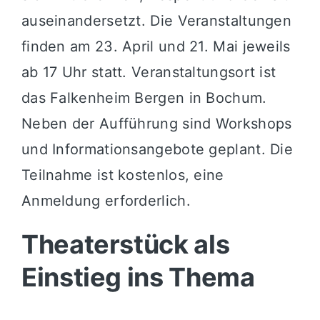
auseinandersetzt. Die Veranstaltungen
finden am 23. April und 21. Mai jeweils
ab 17 Uhr statt. Veranstaltungsort ist
das Falkenheim Bergen in Bochum.
Neben der Aufführung sind Workshops
und Informationsangebote geplant. Die
Teilnahme ist kostenlos, eine
Anmeldung erforderlich.
Theaterstück als
Einstieg ins Thema