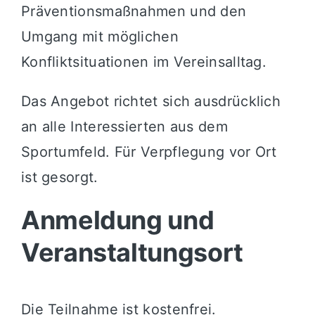
Präventionsmaßnahmen und den
Umgang mit möglichen
Konfliktsituationen im Vereinsalltag.
Das Angebot richtet sich ausdrücklich
an alle Interessierten aus dem
Sportumfeld. Für Verpflegung vor Ort
ist gesorgt.
Anmeldung und
Veranstaltungsort
Die Teilnahme ist kostenfrei.