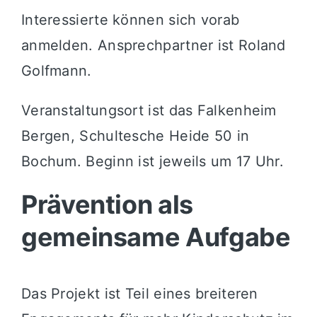
Interessierte können sich vorab
anmelden. Ansprechpartner ist Roland
Golfmann.
Veranstaltungsort ist das Falkenheim
Bergen, Schultesche Heide 50 in
Bochum. Beginn ist jeweils um 17 Uhr.
Prävention als
gemeinsame Aufgabe
Das Projekt ist Teil eines breiteren