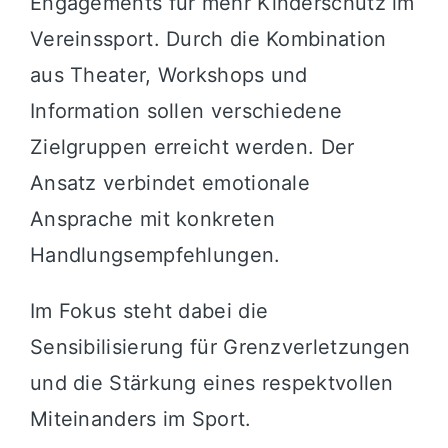
Engagements für mehr Kinderschutz im
Vereinssport. Durch die Kombination
aus Theater, Workshops und
Information sollen verschiedene
Zielgruppen erreicht werden. Der
Ansatz verbindet emotionale
Ansprache mit konkreten
Handlungsempfehlungen.
Im Fokus steht dabei die
Sensibilisierung für Grenzverletzungen
und die Stärkung eines respektvollen
Miteinanders im Sport.