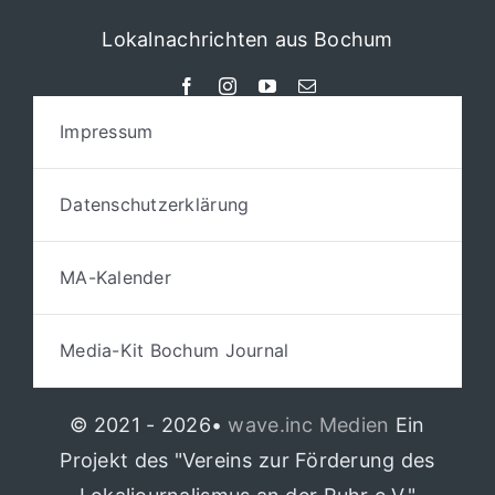
Lokalnachrichten aus Bochum
Impressum
Datenschutzerklärung
MA-Kalender
Media-Kit Bochum Journal
© 2021 - 2026•
wave.inc Medien
Ein
Projekt des "Vereins zur Förderung des