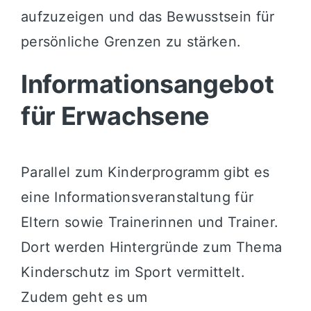
aufzuzeigen und das Bewusstsein für
persönliche Grenzen zu stärken.
Informationsangebot
für Erwachsene
Parallel zum Kinderprogramm gibt es
eine Informationsveranstaltung für
Eltern sowie Trainerinnen und Trainer.
Dort werden Hintergründe zum Thema
Kinderschutz im Sport vermittelt.
Zudem geht es um