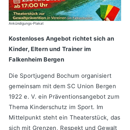
Ankündigungs-Plakat
Kostenloses Angebot richtet sich an
Kinder, Eltern und Trainer im
Falkenheim Bergen
Die Sportjugend Bochum organisiert
gemeinsam mit dem SC Union Bergen
1922 e. V. ein Präventionsangebot zum
Thema Kinderschutz im Sport. Im
Mittelpunkt steht ein Theaterstück, das
sich mit Grenzen, Respekt und Gewalt