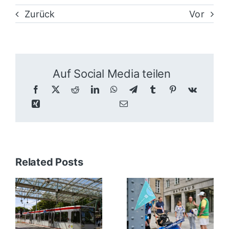
Zurück
Vor
Auf Social Media teilen
Related Posts