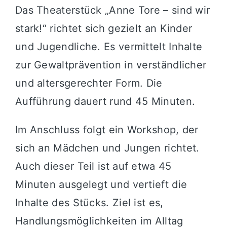
Das Theaterstück „Anne Tore – sind wir
stark!“ richtet sich gezielt an Kinder
und Jugendliche. Es vermittelt Inhalte
zur Gewaltprävention in verständlicher
und altersgerechter Form. Die
Aufführung dauert rund 45 Minuten.
Im Anschluss folgt ein Workshop, der
sich an Mädchen und Jungen richtet.
Auch dieser Teil ist auf etwa 45
Minuten ausgelegt und vertieft die
Inhalte des Stücks. Ziel ist es,
Handlungsmöglichkeiten im Alltag