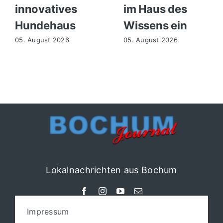
innovatives
im Haus des
Hundehaus
Wissens ein
05. August 2026
05. August 2026
Lokalnachrichten aus Bochum
Impressum