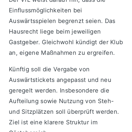
Einflussmöglichkeiten bei
Auswärtsspielen begrenzt seien. Das
Hausrecht liege beim jeweiligen
Gastgeber. Gleichwohl kündigt der Klub
an, eigene Maßnahmen zu ergreifen.
Künftig soll die Vergabe von
Auswärtstickets angepasst und neu
geregelt werden. Insbesondere die
Aufteilung sowie Nutzung von Steh-
und Sitzplätzen soll überprüft werden.
Ziel ist eine klarere Struktur im