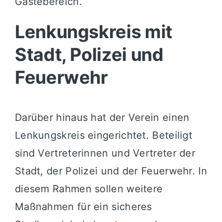
Gästebereich.
Lenkungskreis mit
Stadt, Polizei und
Feuerwehr
Darüber hinaus hat der Verein einen
Lenkungskreis eingerichtet. Beteiligt
sind Vertreterinnen und Vertreter der
Stadt, der Polizei und der Feuerwehr. In
diesem Rahmen sollen weitere
Maßnahmen für ein sicheres