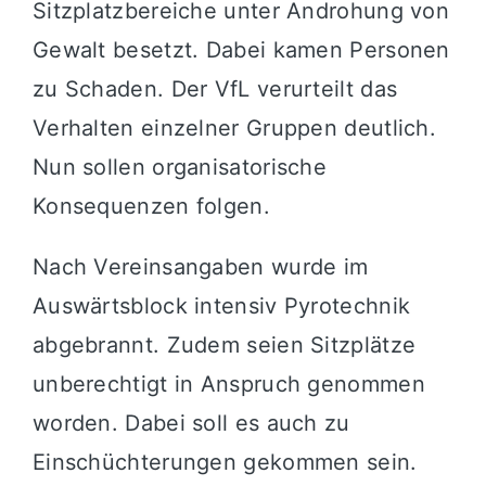
Sitzplatzbereiche unter Androhung von
Gewalt besetzt. Dabei kamen Personen
zu Schaden. Der VfL verurteilt das
Verhalten einzelner Gruppen deutlich.
Nun sollen organisatorische
Konsequenzen folgen.
Nach Vereinsangaben wurde im
Auswärtsblock intensiv Pyrotechnik
abgebrannt. Zudem seien Sitzplätze
unberechtigt in Anspruch genommen
worden. Dabei soll es auch zu
Einschüchterungen gekommen sein.