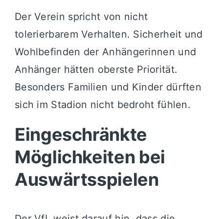
Der Verein spricht von nicht
tolerierbarem Verhalten. Sicherheit und
Wohlbefinden der Anhängerinnen und
Anhänger hätten oberste Priorität.
Besonders Familien und Kinder dürften
sich im Stadion nicht bedroht fühlen.
Eingeschränkte
Möglichkeiten bei
Auswärtsspielen
Der VfL weist darauf hin, dass die