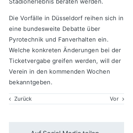
Stadionerlebnis beraten werden.
Die Vorfälle in Düsseldorf reihen sich in
eine bundesweite Debatte über
Pyrotechnik und Fanverhalten ein.
Welche konkreten Änderungen bei der
Ticketvergabe greifen werden, will der
Verein in den kommenden Wochen
bekanntgeben.
Zurück
Vor