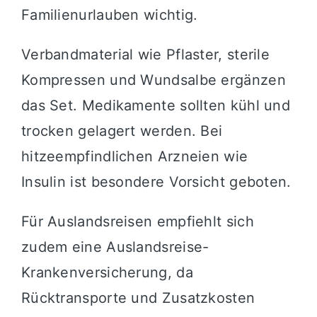
Familienurlauben wichtig.
Verbandmaterial wie Pflaster, sterile
Kompressen und Wundsalbe ergänzen
das Set. Medikamente sollten kühl und
trocken gelagert werden. Bei
hitzeempfindlichen Arzneien wie
Insulin ist besondere Vorsicht geboten.
Für Auslandsreisen empfiehlt sich
zudem eine Auslandsreise-
Krankenversicherung, da
Rücktransporte und Zusatzkosten