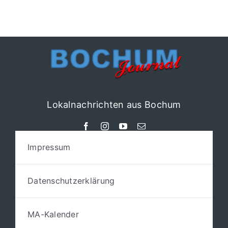
Lokalnachrichten aus Bochum
Impressum
Datenschutzerklärung
MA-Kalender