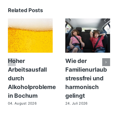
Related Posts
Hoher
Wie der
Arbeitsausfall
Familienurlaub
durch
stressfrei und
Alkoholprobleme
harmonisch
in Bochum
gelingt
04. August 2026
24. Juli 2026