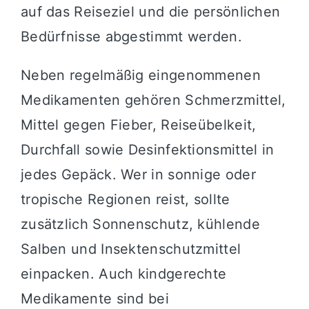
auf das Reiseziel und die persönlichen
Bedürfnisse abgestimmt werden.
Neben regelmäßig eingenommenen
Medikamenten gehören Schmerzmittel,
Mittel gegen Fieber, Reiseübelkeit,
Durchfall sowie Desinfektionsmittel in
jedes Gepäck. Wer in sonnige oder
tropische Regionen reist, sollte
zusätzlich Sonnenschutz, kühlende
Salben und Insektenschutzmittel
einpacken. Auch kindgerechte
Medikamente sind bei