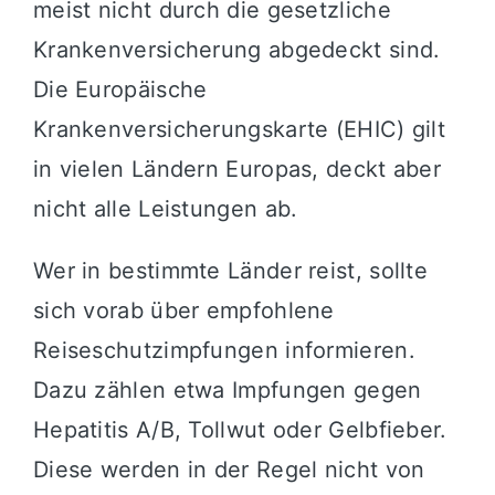
meist nicht durch die gesetzliche
Krankenversicherung abgedeckt sind.
Die Europäische
Krankenversicherungskarte (EHIC) gilt
in vielen Ländern Europas, deckt aber
nicht alle Leistungen ab.
Wer in bestimmte Länder reist, sollte
sich vorab über empfohlene
Reiseschutzimpfungen informieren.
Dazu zählen etwa Impfungen gegen
Hepatitis A/B, Tollwut oder Gelbfieber.
Diese werden in der Regel nicht von