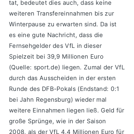
tat, bedeutet dies auch, dass keine
weiteren Transfereinnahmen bis zur
Winterpause zu erwarten sind. Da ist
es eine gute Nachricht, dass die
Fernsehgelder des VfL in dieser
Spielzeit bei 39,9 Millionen Euro
(Quelle: sport.de) liegen. Zumal der VfL
durch das Ausscheiden in der ersten
Runde des DFB-Pokals (Endstand: 0:1
bei Jahn Regensburg) wieder mal
weitere Einnahmen liegen ließ. Geld für
große Sprünge, wie in der Saison
2008, als der VfL 4,4 Millionen Euro für