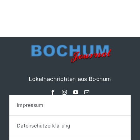
Lokalnachrichten aus Bochum
Impressum
Datenschutzerklärung