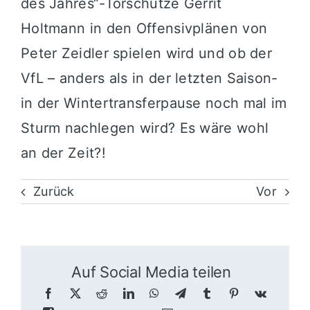
des Jahres“-Torschütze Gerrit
Holtmann in den Offensivplänen von
Peter Zeidler spielen wird und ob der
VfL – anders als in der letzten Saison-
in der Wintertransferpause noch mal im
Sturm nachlegen wird? Es wäre wohl
an der Zeit?!
Zurück
Vor
Auf Social Media teilen