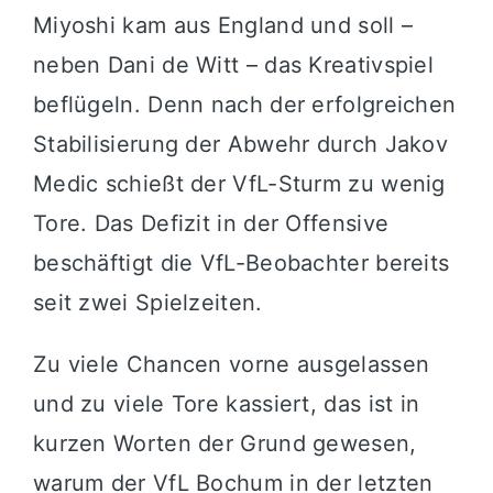
Miyoshi kam aus England und soll –
neben Dani de Witt – das Kreativspiel
beflügeln. Denn nach der erfolgreichen
Stabilisierung der Abwehr durch Jakov
Medic schießt der VfL-Sturm zu wenig
Tore. Das Defizit in der Offensive
beschäftigt die VfL-Beobachter bereits
seit zwei Spielzeiten.
Zu viele Chancen vorne ausgelassen
und zu viele Tore kassiert, das ist in
kurzen Worten der Grund gewesen,
warum der VfL Bochum in der letzten