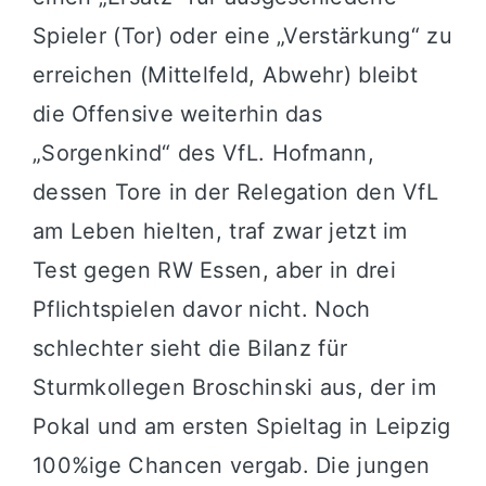
Spieler (Tor) oder eine „Verstärkung“ zu
erreichen (Mittelfeld, Abwehr) bleibt
die Offensive weiterhin das
„Sorgenkind“ des VfL. Hofmann,
dessen Tore in der Relegation den VfL
am Leben hielten, traf zwar jetzt im
Test gegen RW Essen, aber in drei
Pflichtspielen davor nicht. Noch
schlechter sieht die Bilanz für
Sturmkollegen Broschinski aus, der im
Pokal und am ersten Spieltag in Leipzig
100%ige Chancen vergab. Die jungen