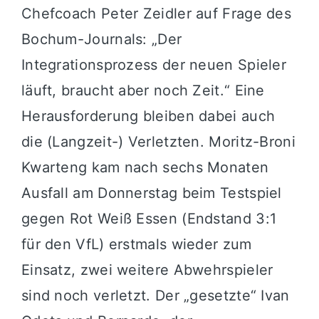
Chefcoach Peter Zeidler auf Frage des
Bochum-Journals: „Der
Integrationsprozess der neuen Spieler
läuft, braucht aber noch Zeit.“ Eine
Herausforderung bleiben dabei auch
die (Langzeit-) Verletzten. Moritz-Broni
Kwarteng kam nach sechs Monaten
Ausfall am Donnerstag beim Testspiel
gegen Rot Weiß Essen (Endstand 3:1
für den VfL) erstmals wieder zum
Einsatz, zwei weitere Abwehrspieler
sind noch verletzt. Der „gesetzte“ Ivan