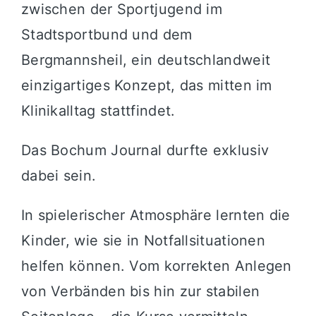
zwischen der Sportjugend im
Stadtsportbund und dem
Bergmannsheil, ein deutschlandweit
einzigartiges Konzept, das mitten im
Klinikalltag stattfindet.
Das Bochum Journal durfte exklusiv
dabei sein.
In spielerischer Atmosphäre lernten die
Kinder, wie sie in Notfallsituationen
helfen können. Vom korrekten Anlegen
von Verbänden bis hin zur stabilen