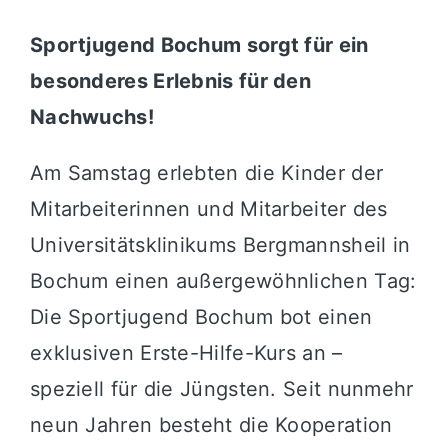
Sportjugend Bochum sorgt für ein
besonderes Erlebnis für den
Nachwuchs!
Am Samstag erlebten die Kinder der
Mitarbeiterinnen und Mitarbeiter des
Universitätsklinikums Bergmannsheil in
Bochum einen außergewöhnlichen Tag:
Die Sportjugend Bochum bot einen
exklusiven Erste-Hilfe-Kurs an –
speziell für die Jüngsten. Seit nunmehr
neun Jahren besteht die Kooperation