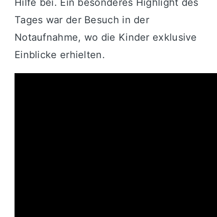
Hilfe bei. Ein besonderes Highlight des
Tages war der Besuch in der
Notaufnahme, wo die Kinder exklusive
Einblicke erhielten.