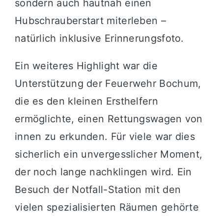
sondern auch hautnah einen
Hubschrauberstart miterleben –
natürlich inklusive Erinnerungsfoto.
Ein weiteres Highlight war die
Unterstützung der Feuerwehr Bochum,
die es den kleinen Ersthelfern
ermöglichte, einen Rettungswagen von
innen zu erkunden. Für viele war dies
sicherlich ein unvergesslicher Moment,
der noch lange nachklingen wird. Ein
Besuch der Notfall-Station mit den
vielen spezialisierten Räumen gehörte