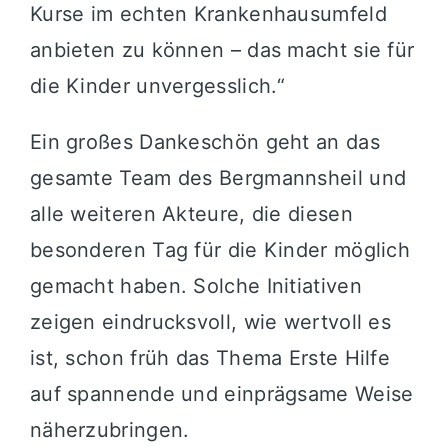
Kurse im echten Krankenhausumfeld
anbieten zu können – das macht sie für
die Kinder unvergesslich.“
Ein großes Dankeschön geht an das
gesamte Team des Bergmannsheil und
alle weiteren Akteure, die diesen
besonderen Tag für die Kinder möglich
gemacht haben. Solche Initiativen
zeigen eindrucksvoll, wie wertvoll es
ist, schon früh das Thema Erste Hilfe
auf spannende und einprägsame Weise
näherzubringen.