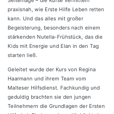
Seitenlage – die Kurse vermitteln
praxisnah, wie Erste Hilfe Leben retten
kann. Und das alles mit großer
Begeisterung, besonders nach einem
stärkenden Nutella-Frühstück, das die
Kids mit Energie und Elan in den Tag
starten ließ.
Geleitet wurde der Kurs von Regina
Haarmann und ihrem Team vom
Malteser Hilfsdienst. Fachkundig und
geduldig brachten sie den jungen
Teilnehmern die Grundlagen der Ersten