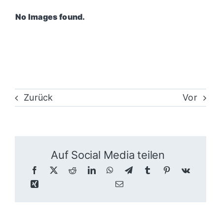
No Images found.
Zurück
Vor
Auf Social Media teilen