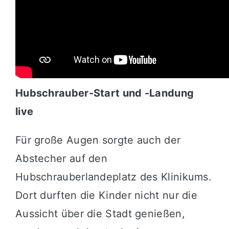
Hubschrauber-Start und -Landung
live
Für große Augen sorgte auch der
Abstecher auf den
Hubschrauberlandeplatz des Klinikums.
Dort durften die Kinder nicht nur die
Aussicht über die Stadt genießen,