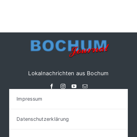
Lokalnachrichten aus Bochum
Impressum
Datenschutzerklärung