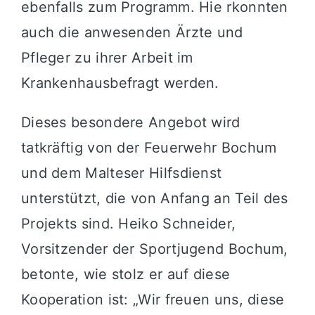
ebenfalls zum Programm. Hie rkonnten
auch die anwesenden Ärzte und
Pfleger zu ihrer Arbeit im
Krankenhausbefragt werden.
Dieses besondere Angebot wird
tatkräftig von der Feuerwehr Bochum
und dem Malteser Hilfsdienst
unterstützt, die von Anfang an Teil des
Projekts sind. Heiko Schneider,
Vorsitzender der Sportjugend Bochum,
betonte, wie stolz er auf diese
Kooperation ist: „Wir freuen uns, diese