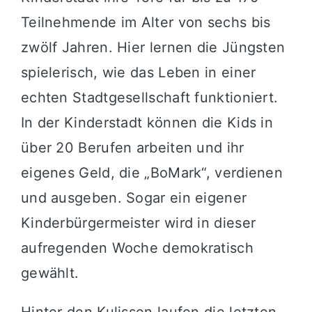
Teilnehmende im Alter von sechs bis
zwölf Jahren
. Hier lernen die Jüngsten
spielerisch, wie das Leben in einer
echten Stadtgesellschaft funktioniert
.
In der Kinderstadt können die Kids in
über 20 Berufen arbeiten und ihr
eigenes Geld, die „BoMark“, verdienen
und ausgeben
. Sogar ein eigener
Kinderbürgermeister wird in dieser
aufregenden Woche demokratisch
gewählt
.
Hinter den Kulissen laufen die letzten