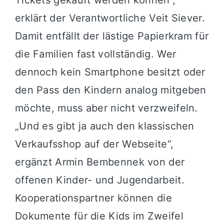
Tickets gekauft werden können“,
erklärt der Verantwortliche Veit Siever
.
Damit entfällt der lästige Papierkram für
die Familien fast vollständig
. Wer
dennoch kein Smartphone besitzt oder
den Pass den Kindern analog mitgeben
möchte, muss aber nicht verzweifeln
.
„Und es gibt ja auch den klassischen
Verkaufsshop auf der Webseite“,
ergänzt Armin Bembennek von der
offenen Kinder- und Jugendarbeit
.
Kooperationspartner können die
Dokumente für die Kids im Zweifel