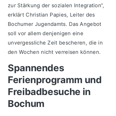
zur Stärkung der sozialen Integration“,
erklärt Christian Papies, Leiter des
Bochumer Jugendamts
. Das Angebot
soll vor allem denjenigen eine
unvergessliche Zeit bescheren, die in
den Wochen nicht verreisen können
.
Spannendes
Ferienprogramm und
Freibadbesuche in
Bochum