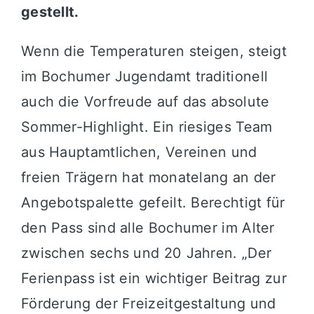
gestellt.
Wenn die Temperaturen steigen, steigt
im Bochumer Jugendamt traditionell
auch die Vorfreude auf das absolute
Sommer-Highlight. Ein riesiges Team
aus Hauptamtlichen, Vereinen und
freien Trägern hat monatelang an der
Angebotspalette gefeilt
. Berechtigt für
den Pass sind alle Bochumer im Alter
zwischen sechs und 20 Jahren
. „Der
Ferienpass ist ein wichtiger Beitrag zur
Förderung der Freizeitgestaltung und