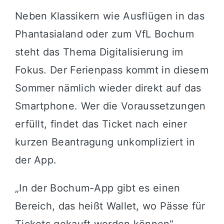
Neben Klassikern wie Ausflügen in das
Phantasialand oder zum VfL Bochum
steht das Thema Digitalisierung im
Fokus
. Der Ferienpass kommt in diesem
Sommer nämlich wieder direkt auf das
Smartphone
. Wer die Voraussetzungen
erfüllt, findet das Ticket nach einer
kurzen Beantragung unkompliziert in
der App
.
„In der Bochum-App gibt es einen
Bereich, das heißt Wallet, wo Pässe für