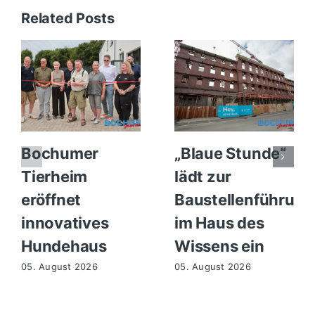
Related Posts
Bochumer
„Blaue Stunde“
Tierheim
lädt zur
eröffnet
Baustellenführung
innovatives
im Haus des
Hundehaus
Wissens ein
05. August 2026
05. August 2026