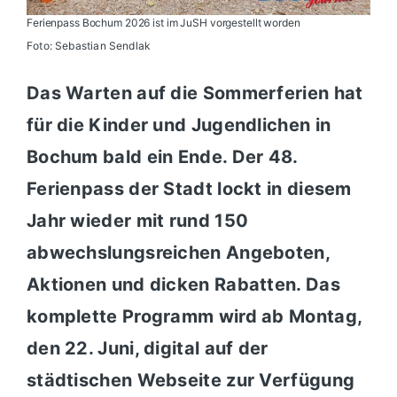
Ferienpass Bochum 2026 ist im JuSH vorgestellt worden
Foto: Sebastian Sendlak
Das Warten auf die Sommerferien hat
für die Kinder und Jugendlichen in
Bochum bald ein Ende. Der 48.
Ferienpass der Stadt lockt in diesem
Jahr wieder mit rund 150
abwechslungsreichen Angeboten,
Aktionen und dicken Rabatten. Das
komplette Programm wird ab Montag,
den 22. Juni, digital auf der
städtischen Webseite zur Verfügung