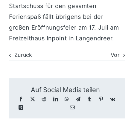
Startschuss für den gesamten
Ferienspaß fällt übrigens bei der
großen Eröffnungsfeier am 17. Juli am
Freizeithaus Inpoint in Langendreer
.
Zurück
Vor
Auf Social Media teilen