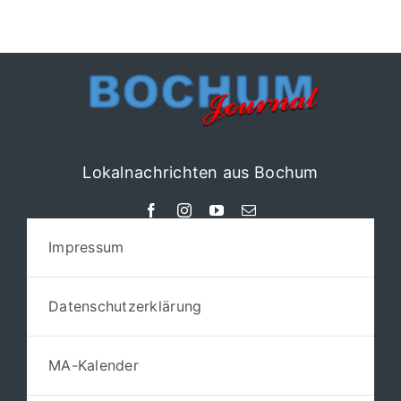
Lokalnachrichten aus Bochum
Impressum
Datenschutzerklärung
MA-Kalender