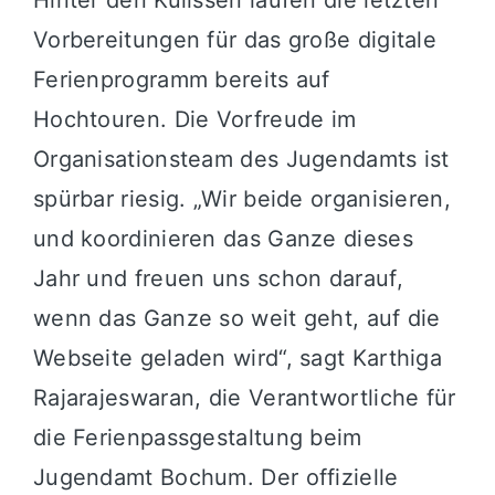
Vorbereitungen für das große digitale
Ferienprogramm bereits auf
Hochtouren
. Die Vorfreude im
Organisationsteam des Jugendamts ist
spürbar riesig
. „Wir beide organisieren,
und koordinieren das Ganze dieses
Jahr und freuen uns schon darauf,
wenn das Ganze so weit geht, auf die
Webseite geladen wird“, sagt Karthiga
Rajarajeswaran, die Verantwortliche für
die Ferienpassgestaltung beim
Jugendamt Bochum
. Der offizielle