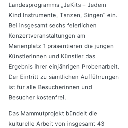
Landesprogramms „JeKits – Jedem
Kind Instrumente, Tanzen, Singen“ ein.
Bei insgesamt sechs feierlichen
Konzertveranstaltungen am
Marienplatz 1 präsentieren die jungen
Künstlerinnen und Künstler das
Ergebnis ihrer einjährigen Probenarbeit.
Der Eintritt zu sämtlichen Aufführungen
ist für alle Besucherinnen und
Besucher kostenfrei.
Das Mammutprojekt bündelt die
kulturelle Arbeit von insgesamt 43