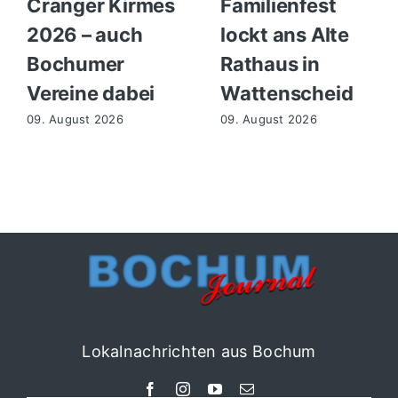
Cranger Kirmes
Familienfest
2026 – auch
lockt ans Alte
Bochumer
Rathaus in
Vereine dabei
Wattenscheid
09. August 2026
09. August 2026
Lokalnachrichten aus Bochum