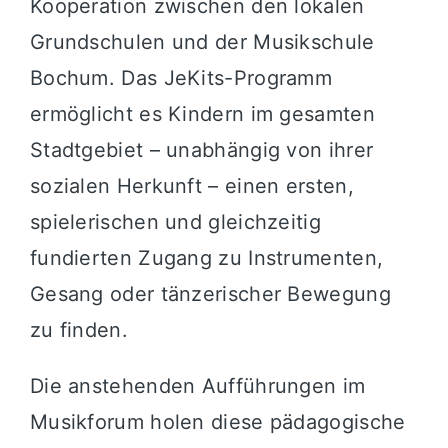
Kooperation zwischen den lokalen
Grundschulen und der Musikschule
Bochum. Das JeKits-Programm
ermöglicht es Kindern im gesamten
Stadtgebiet – unabhängig von ihrer
sozialen Herkunft – einen ersten,
spielerischen und gleichzeitig
fundierten Zugang zu Instrumenten,
Gesang oder tänzerischer Bewegung
zu finden.
Die anstehenden Aufführungen im
Musikforum holen diese pädagogische