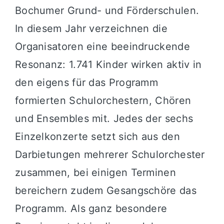
Bochumer Grund- und Förderschulen.
In diesem Jahr verzeichnen die
Organisatoren eine beeindruckende
Resonanz: 1.741 Kinder wirken aktiv in
den eigens für das Programm
formierten Schulorchestern, Chören
und Ensembles mit. Jedes der sechs
Einzelkonzerte setzt sich aus den
Darbietungen mehrerer Schulorchester
zusammen, bei einigen Terminen
bereichern zudem Gesangschöre das
Programm. Als ganz besondere