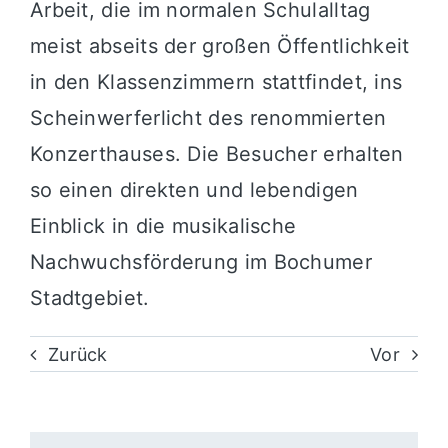
Arbeit, die im normalen Schulalltag
meist abseits der großen Öffentlichkeit
in den Klassenzimmern stattfindet, ins
Scheinwerferlicht des renommierten
Konzerthauses. Die Besucher erhalten
so einen direkten und lebendigen
Einblick in die musikalische
Nachwuchsförderung im Bochumer
Stadtgebiet.
Zurück
Vor