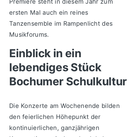
Premiere steht in diesem Jahr zum
ersten Mal auch ein reines
Tanzensemble im Rampenlicht des
Musikforums.
Einblick in ein
lebendiges Stück
Bochumer Schulkultur
Die Konzerte am Wochenende bilden
den feierlichen Höhepunkt der
kontinuierlichen, ganzjährigen