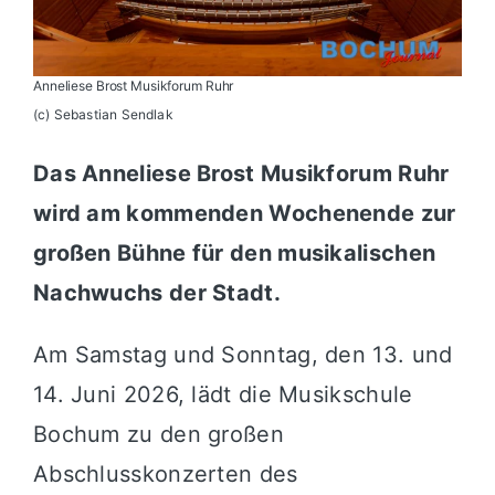
Anneliese Brost Musikforum Ruhr
(c) Sebastian Sendlak
Das Anneliese Brost Musikforum Ruhr
wird am kommenden Wochenende zur
großen Bühne für den musikalischen
Nachwuchs der Stadt.
Am Samstag und Sonntag, den 13. und
14. Juni 2026, lädt die Musikschule
Bochum zu den großen
Abschlusskonzerten des