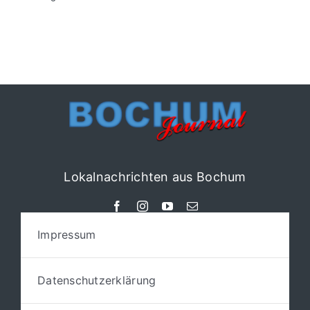
Lokalnachrichten aus Bochum
Impressum
Datenschutzerklärung