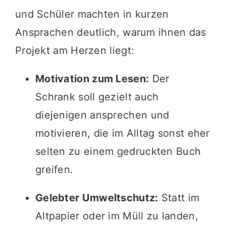
und Schüler machten in kurzen
Ansprachen deutlich, warum ihnen das
Projekt am Herzen liegt
:
Motivation zum Lesen:
Der
Schrank soll gezielt auch
diejenigen ansprechen und
motivieren, die im Alltag sonst eher
selten zu einem gedruckten Buch
greifen
.
Gelebter Umweltschutz:
Statt im
Altpapier oder im Müll zu landen,