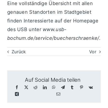
Eine vollständige Übersicht mit allen
genauen Standorten im Stadtgebiet
finden Interessierte auf der Homepage
des USB unter
www.usb-
bochum.de/service/buecherschraenke/
.
Zurück
Vor
Auf Social Media teilen