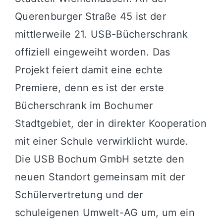
Querenburger Straße 45 ist der
mittlerweile 21. USB-Bücherschrank
offiziell eingeweiht worden
.
Das
Projekt feiert damit eine echte
Premiere, denn es ist der erste
Bücherschrank im Bochumer
Stadtgebiet, der in direkter Kooperation
mit einer Schule verwirklicht wurde
.
Die USB Bochum GmbH setzte den
neuen Standort gemeinsam mit der
Schülervertretung und der
schuleigenen Umwelt-AG um, um ein