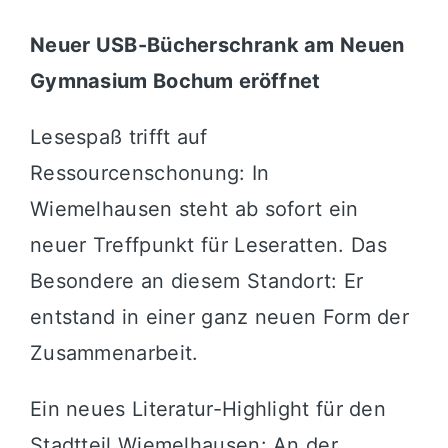
Neuer USB-Bücherschrank am Neuen
Gymnasium Bochum eröffnet
Lesespaß trifft auf
Ressourcenschonung: In
Wiemelhausen steht ab sofort ein
neuer Treffpunkt für Leseratten
.
Das
Besondere an diesem Standort: Er
entstand in einer ganz neuen Form der
Zusammenarbeit
.
Ein neues Literatur-Highlight für den
Stadtteil Wiemelhausen: An der