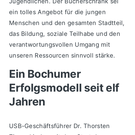
Jugendlichen
.
Der Bücherschrank sei
ein tolles Angebot für die jungen
Menschen und den gesamten Stadtteil,
das Bildung, soziale Teilhabe und den
verantwortungsvollen Umgang mit
unseren Ressourcen sinnvoll stärke
.
Ein Bochumer
Erfolgsmodell seit elf
Jahren
USB-Geschäftsführer Dr. Thorsten