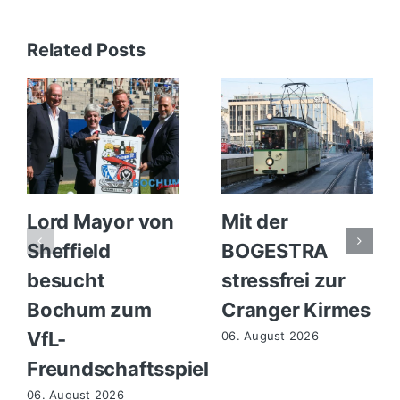
Related Posts
Lord Mayor von
Mit der
Sheffield
BOGESTRA
besucht
stressfrei zur
Bochum zum
Cranger Kirmes
VfL-
06. August 2026
Freundschaftsspiel
06. August 2026