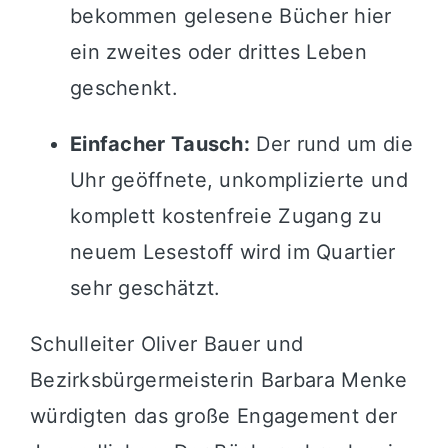
bekommen gelesene Bücher hier
ein zweites oder drittes Leben
geschenkt
.
Einfacher Tausch:
Der rund um die
Uhr geöffnete, unkomplizierte und
komplett kostenfreie Zugang zu
neuem Lesestoff wird im Quartier
sehr geschätzt
.
Schulleiter Oliver Bauer und
Bezirksbürgermeisterin Barbara Menke
würdigten das große Engagement der