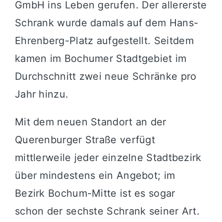
GmbH ins Leben gerufen
.
Der allererste
Schrank wurde damals auf dem Hans-
Ehrenberg-Platz aufgestellt
.
Seitdem
kamen im Bochumer Stadtgebiet im
Durchschnitt zwei neue Schränke pro
Jahr hinzu
.
Mit dem neuen Standort an der
Querenburger Straße verfügt
mittlerweile jeder einzelne Stadtbezirk
über mindestens ein Angebot; im
Bezirk Bochum-Mitte ist es sogar
schon der sechste Schrank seiner Art
.