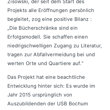
Zisowski, der seit dem Start des
Projekts alle Eröffnungen persönlich
begleitet, zog eine positive Bilanz
:
„Die Bücherschränke sind ein
Erfolgsmodell
.
Sie schaffen einen
niedrigschwelligen Zugang zu Literatur,
tragen zur Abfallvermeidung bei und
werten Orte und Quartiere auf
.“
Das Projekt hat eine beachtliche
Entwicklung hinter sich: Es wurde im
Jahr 2015 ursprünglich von
Auszubildenden der USB Bochum