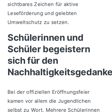
sichtbares Zeichen für aktive
Leseförderung und gelebten
Umweltschutz zu setzen
.
Schülerinnen und
Schüler begeistern
sich für den
Nachhaltigkeitsgedank
Bei der offiziellen Eröffnungsfeier
kamen vor allem die Jugendlichen
selbst zu Wort
.
Mehrere Schülerinnen