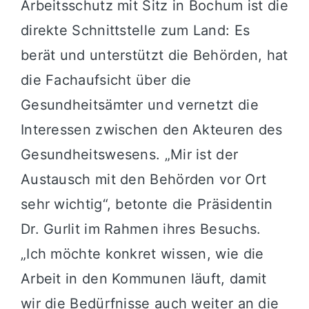
Arbeitsschutz mit Sitz in Bochum ist die
direkte Schnittstelle zum Land: Es
berät und unterstützt die Behörden, hat
die Fachaufsicht über die
Gesundheitsämter und vernetzt die
Interessen zwischen den Akteuren des
Gesundheitswesens. „Mir ist der
Austausch mit den Behörden vor Ort
sehr wichtig“, betonte die Präsidentin
Dr. Gurlit im Rahmen ihres Besuchs.
„Ich möchte konkret wissen, wie die
Arbeit in den Kommunen läuft, damit
wir die Bedürfnisse auch weiter an die