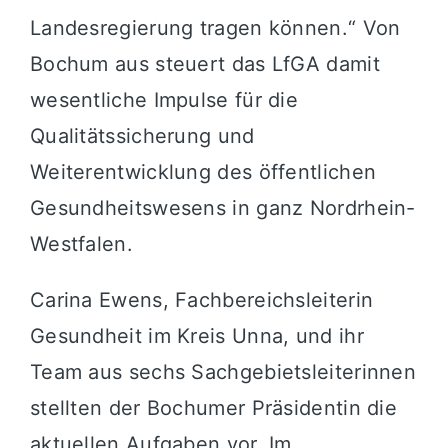
Landesregierung tragen können.“ Von
Bochum aus steuert das LfGA damit
wesentliche Impulse für die
Qualitätssicherung und
Weiterentwicklung des öffentlichen
Gesundheitswesens in ganz Nordrhein-
Westfalen.
Carina Ewens, Fachbereichsleiterin
Gesundheit im Kreis Unna, und ihr
Team aus sechs Sachgebietsleiterinnen
stellten der Bochumer Präsidentin die
aktuellen Aufgaben vor. Im