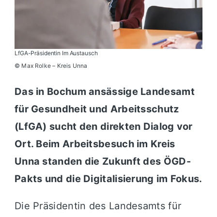
LfGA-Präsidentin Im Austausch
© Max Rolke – Kreis Unna
Das in Bochum ansässige Landesamt
für Gesundheit und Arbeitsschutz
(LfGA) sucht den direkten Dialog vor
Ort. Beim Arbeitsbesuch im Kreis
Unna standen die Zukunft des ÖGD-
Pakts und die Digitalisierung im Fokus.
Die Präsidentin des Landesamts für