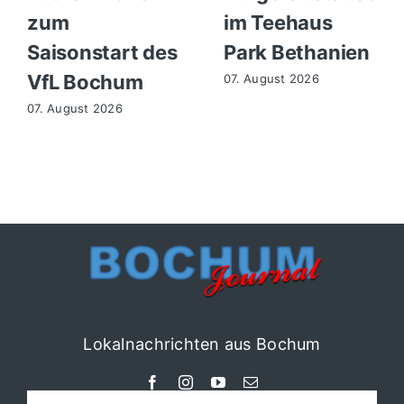
zum
im Teehaus
Saisonstart des
Park Bethanien
VfL Bochum
07. August 2026
07. August 2026
Lokalnachrichten aus Bochum