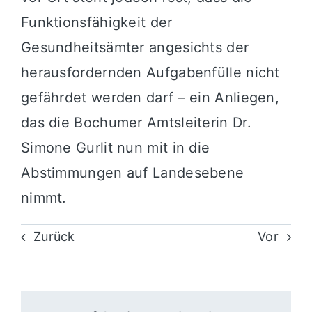
Funktionsfähigkeit der
Gesundheitsämter angesichts der
herausfordernden Aufgabenfülle nicht
gefährdet werden darf – ein Anliegen,
das die Bochumer Amtsleiterin Dr.
Simone Gurlit nun mit in die
Abstimmungen auf Landesebene
nimmt.
Zurück
Vor