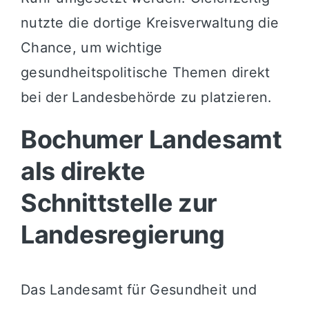
nutzte die dortige Kreisverwaltung die
Chance, um wichtige
gesundheitspolitische Themen direkt
bei der Landesbehörde zu platzieren.
Bochumer Landesamt
als direkte
Schnittstelle zur
Landesregierung
Das Landesamt für Gesundheit und