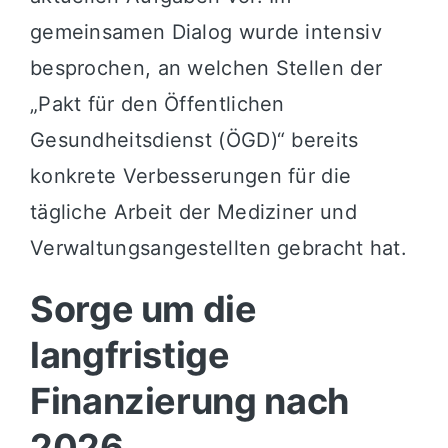
gemeinsamen Dialog wurde intensiv
besprochen, an welchen Stellen der
„Pakt für den Öffentlichen
Gesundheitsdienst (ÖGD)“ bereits
konkrete Verbesserungen für die
tägliche Arbeit der Mediziner und
Verwaltungsangestellten gebracht hat.
Sorge um die
langfristige
Finanzierung nach
2026