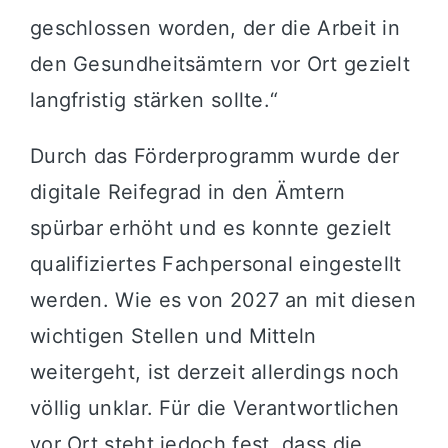
geschlossen worden, der die Arbeit in
den Gesundheitsämtern vor Ort gezielt
langfristig stärken sollte.“
Durch das Förderprogramm wurde der
digitale Reifegrad in den Ämtern
spürbar erhöht und es konnte gezielt
qualifiziertes Fachpersonal eingestellt
werden. Wie es von 2027 an mit diesen
wichtigen Stellen und Mitteln
weitergeht, ist derzeit allerdings noch
völlig unklar. Für die Verantwortlichen
vor Ort steht jedoch fest, dass die