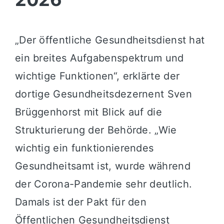
„Der öffentliche Gesundheitsdienst hat
ein breites Aufgabenspektrum und
wichtige Funktionen“, erklärte der
dortige Gesundheitsdezernent Sven
Brüggenhorst mit Blick auf die
Strukturierung der Behörde. „Wie
wichtig ein funktionierendes
Gesundheitsamt ist, wurde während
der Corona-Pandemie sehr deutlich.
Damals ist der Pakt für den
Öffentlichen Gesundheitsdienst