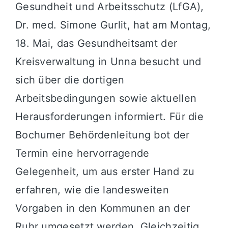
Gesundheit und Arbeitsschutz (LfGA),
Dr. med. Simone Gurlit, hat am Montag,
18. Mai, das Gesundheitsamt der
Kreisverwaltung in Unna besucht und
sich über die dortigen
Arbeitsbedingungen sowie aktuellen
Herausforderungen informiert. Für die
Bochumer Behördenleitung bot der
Termin eine hervorragende
Gelegenheit, um aus erster Hand zu
erfahren, wie die landesweiten
Vorgaben in den Kommunen an der
Ruhr umgesetzt werden. Gleichzeitig