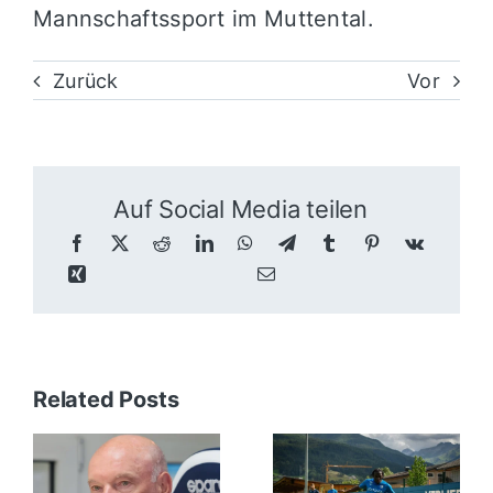
Mannschaftssport im Muttental.
Zurück
Vor
Auf Social Media teilen
Related Posts