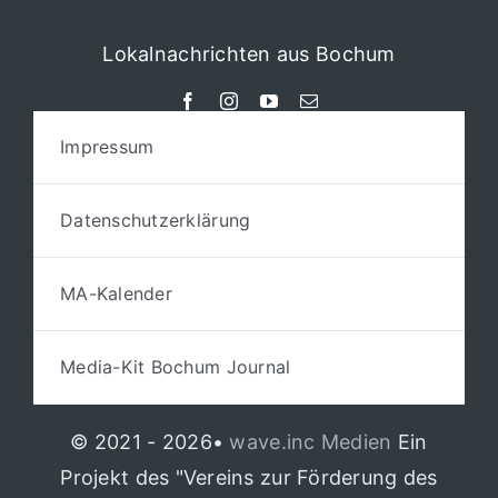
Lokalnachrichten aus Bochum
Impressum
Datenschutzerklärung
MA-Kalender
Media-Kit Bochum Journal
© 2021 - 2026•
wave.inc Medien
Ein
Projekt des "Vereins zur Förderung des