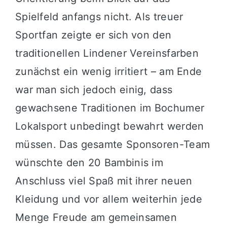
Spielfeld anfangs nicht. Als treuer
Sportfan zeigte er sich von den
traditionellen Lindener Vereinsfarben
zunächst ein wenig irritiert – am Ende
war man sich jedoch einig, dass
gewachsene Traditionen im Bochumer
Lokalsport unbedingt bewahrt werden
müssen. Das gesamte Sponsoren-Team
wünschte den 20 Bambinis im
Anschluss viel Spaß mit ihrer neuen
Kleidung und vor allem weiterhin jede
Menge Freude am gemeinsamen