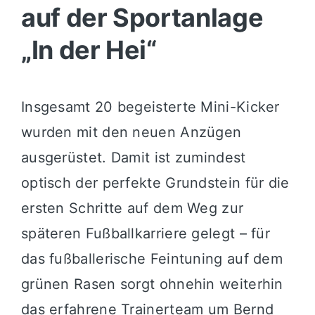
auf der Sportanlage
„In der Hei“
Insgesamt 20 begeisterte Mini-Kicker
wurden mit den neuen Anzügen
ausgerüstet. Damit ist zumindest
optisch der perfekte Grundstein für die
ersten Schritte auf dem Weg zur
späteren Fußballkarriere gelegt – für
das fußballerische Feintuning auf dem
grünen Rasen sorgt ohnehin weiterhin
das erfahrene Trainerteam um Bernd