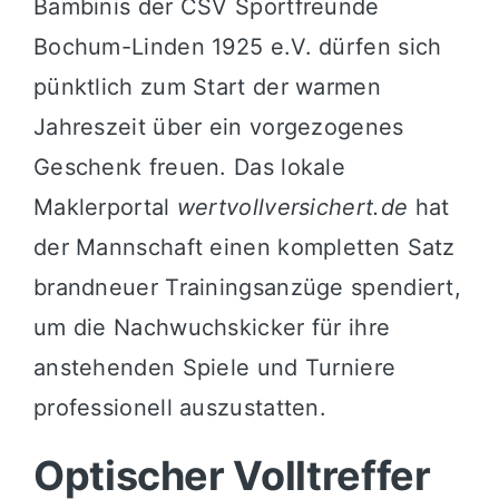
Bambinis der CSV Sportfreunde
Bochum-Linden 1925 e.V. dürfen sich
pünktlich zum Start der warmen
Jahreszeit über ein vorgezogenes
Geschenk freuen. Das lokale
Maklerportal
wertvollversichert.de
hat
der Mannschaft einen kompletten Satz
brandneuer Trainingsanzüge spendiert,
um die Nachwuchskicker für ihre
anstehenden Spiele und Turniere
professionell auszustatten.
Optischer Volltreffer