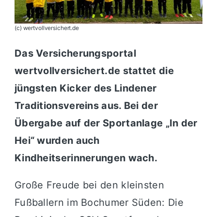
(c) wertvollversichert.de
Das Versicherungsportal
wertvollversichert.de stattet die
jüngsten Kicker des Lindener
Traditionsvereins aus. Bei der
Übergabe auf der Sportanlage „In der
Hei“ wurden auch
Kindheitserinnerungen wach.
Große Freude bei den kleinsten
Fußballern im Bochumer Süden: Die