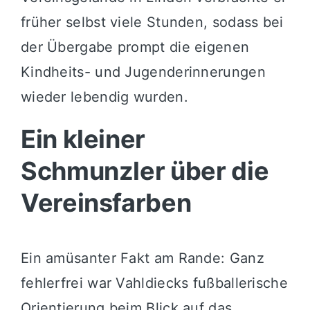
früher selbst viele Stunden, sodass bei
der Übergabe prompt die eigenen
Kindheits- und Jugenderinnerungen
wieder lebendig wurden.
Ein kleiner
Schmunzler über die
Vereinsfarben
Ein amüsanter Fakt am Rande: Ganz
fehlerfrei war Vahldiecks fußballerische
Orientierung beim Blick auf das