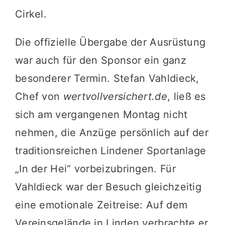
Cirkel.
Die offizielle Übergabe der Ausrüstung
war auch für den Sponsor ein ganz
besonderer Termin. Stefan Vahldieck,
Chef von
wertvollversichert.de
, ließ es
sich am vergangenen Montag nicht
nehmen, die Anzüge persönlich auf der
traditionsreichen Lindener Sportanlage
„In der Hei“ vorbeizubringen. Für
Vahldieck war der Besuch gleichzeitig
eine emotionale Zeitreise: Auf dem
Vereinsgelände in Linden verbrachte er