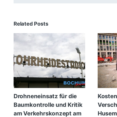
Related Posts
Drohneneinsatz für die
Kosten
Baumkontrolle und Kritik
Versc
am Verkehrskonzept am
Husem