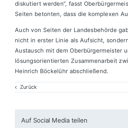
diskutiert werden“, fasst Oberbürgermei
Seiten betonten, dass die komplexen Au
Auch von Seiten der Landesbehörde gab 
nicht in erster Linie als Aufsicht, sond
Austausch mit dem Oberbürgermeister u
lösungsorientierten Zusammenarbeit zwi
Heinrich Böckelühr abschließend.
Zurück
Auf Social Media teilen