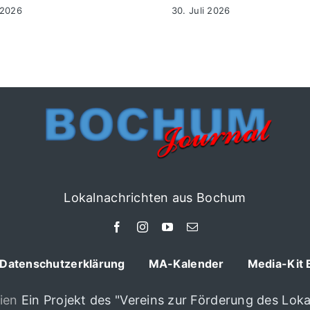
 2026
30. Juli 2026
Lokalnachrichten aus Bochum
Datenschutzerklärung
MA-Kalender
Media-Kit 
ien
Ein Projekt des "Vereins zur Förderung des Lokal