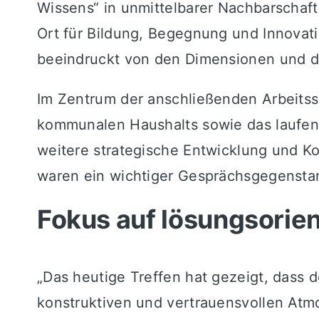
Wissens“ in unmittelbarer Nachbarschaft
Ort für Bildung, Begegnung und Innovati
beeindruckt von den Dimensionen und d
Im Zentrum der anschließenden Arbeitssi
kommunalen Haushalts sowie das laufen
weitere strategische Entwicklung und Ko
waren ein wichtiger Gesprächsgegensta
Fokus auf lösungsorie
„Das heutige Treffen hat gezeigt, dass d
konstruktiven und vertrauensvollen Atm