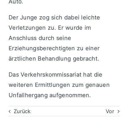
Auto.
Der Junge zog sich dabei leichte
Verletzungen zu. Er wurde im
Anschluss durch seine
Erziehungsberechtigten zu einer
ärztlichen Behandlung gebracht.
Das Verkehrskommissariat hat die
weiteren Ermittlungen zum genauen
Unfallhergang aufgenommen.
Zurück
Vor