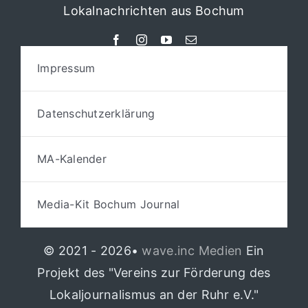
Lokalnachrichten aus Bochum
Impressum
Datenschutzerklärung
MA-Kalender
Media-Kit Bochum Journal
© 2021 - 2026•
wave.inc Medien
Ein
Projekt des "Vereins zur Förderung des
Lokaljournalismus an der Ruhr e.V."