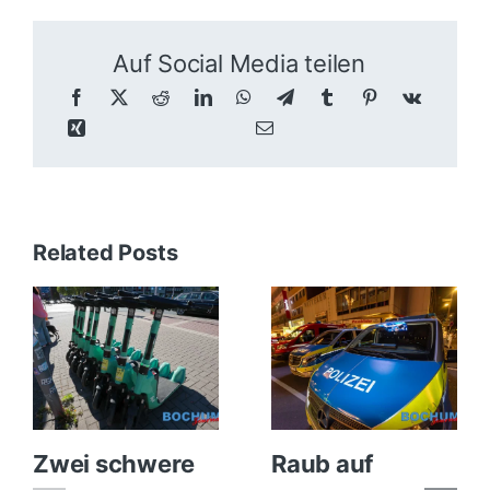
Auf Social Media teilen
Related Posts
Zwei schwere
Raub auf