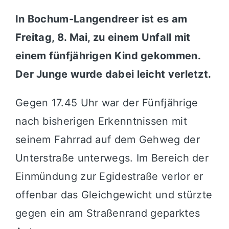
In
Bochum-Langendreer
ist es am
Freitag, 8. Mai, zu einem Unfall mit
einem fünfjährigen Kind gekommen.
Der Junge wurde dabei leicht verletzt.
Gegen 17.45 Uhr war der Fünfjährige
nach bisherigen Erkenntnissen mit
seinem Fahrrad auf dem Gehweg der
Unterstraße unterwegs. Im Bereich der
Einmündung zur Egidestraße verlor er
offenbar das Gleichgewicht und stürzte
gegen ein am Straßenrand geparktes