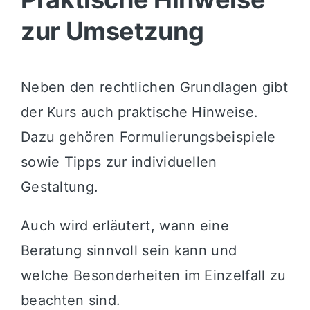
zur Umsetzung
Neben den rechtlichen Grundlagen gibt
der Kurs auch praktische Hinweise.
Dazu gehören Formulierungsbeispiele
sowie Tipps zur individuellen
Gestaltung.
Auch wird erläutert, wann eine
Beratung sinnvoll sein kann und
welche Besonderheiten im Einzelfall zu
beachten sind.