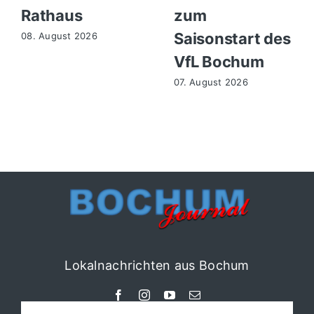
Rathaus
zum
Saisonstart des
08. August 2026
VfL Bochum
07. August 2026
Lokalnachrichten aus Bochum