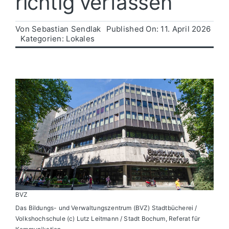
richtig verfassen
Politik
Von
Sebastian Sendlak
Published On: 11. April 2026
Kategorien:
Lokales
Wirtschaft
BVZ
Das Bildungs- und Verwaltungszentrum (BVZ) Stadtbücherei /
Volkshochschule (c) Lutz Leitmann / Stadt Bochum, Referat für