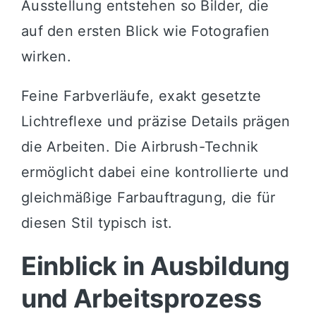
Ausstellung entstehen so Bilder, die
auf den ersten Blick wie Fotografien
wirken.
Feine Farbverläufe, exakt gesetzte
Lichtreflexe und präzise Details prägen
die Arbeiten. Die Airbrush-Technik
ermöglicht dabei eine kontrollierte und
gleichmäßige Farbauftragung, die für
diesen Stil typisch ist.
Einblick in Ausbildung
und Arbeitsprozess