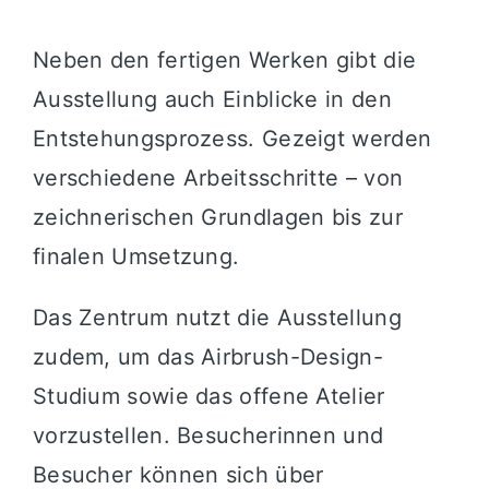
Neben den fertigen Werken gibt die
Ausstellung auch Einblicke in den
Entstehungsprozess. Gezeigt werden
verschiedene Arbeitsschritte – von
zeichnerischen Grundlagen bis zur
finalen Umsetzung.
Das Zentrum nutzt die Ausstellung
zudem, um das Airbrush-Design-
Studium sowie das offene Atelier
vorzustellen. Besucherinnen und
Besucher können sich über