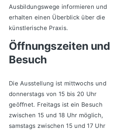
Ausbildungswege informieren und
erhalten einen Überblick über die
künstlerische Praxis.
Öffnungszeiten und
Besuch
Die Ausstellung ist mittwochs und
donnerstags von 15 bis 20 Uhr
geöffnet. Freitags ist ein Besuch
zwischen 15 und 18 Uhr möglich,
samstags zwischen 15 und 17 Uhr