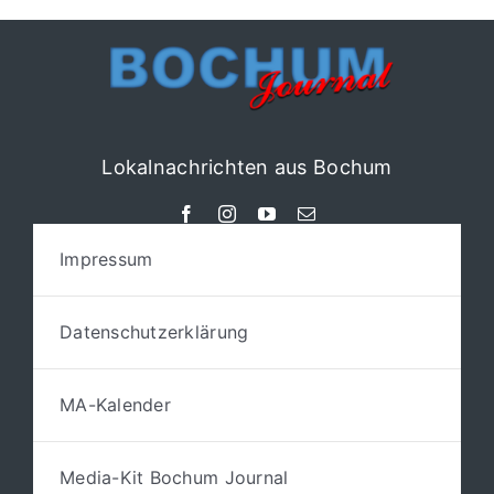
Lokalnachrichten aus Bochum
Impressum
Datenschutzerklärung
MA-Kalender
Media-Kit Bochum Journal