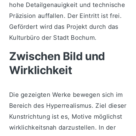
hohe Detailgenauigkeit und technische
Präzision auffallen. Der Eintritt ist frei.
Gefördert wird das Projekt durch das
Kulturbüro der Stadt
Bochum
.
Zwischen Bild und
Wirklichkeit
Die gezeigten Werke bewegen sich im
Bereich des Hyperrealismus. Ziel dieser
Kunstrichtung ist es, Motive möglichst
wirklichkeitsnah darzustellen. In der