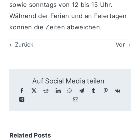
sowie sonntags von 12 bis 15 Uhr.
Während der Ferien und an Feiertagen
können die Zeiten abweichen.
Zurück
Vor
Auf Social Media teilen
Related Posts