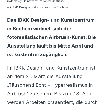
ibkk-design-kunstzentrum-lohrheidestrasse
(c) IBKK Design- und Kunstzentrum Bochum
Das IBKK Design- und Kunstzentrum
in Bochum widmet sich der
fotorealistischen Airbrush-Kunst. Die
Ausstellung läuft bis Mitte April und
ist kostenfrei zugänglich.
Im
IBKK Design- und Kunstzentrum
ist
ab dem 21. März die Ausstellung
„Täuschend Echt – Hyperrealismus in
Airbrush“ zu sehen. Bis zum 18. April
werden Arbeiten präsentiert, die durch