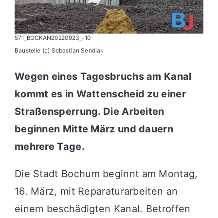
571_BOCKAN20220923_-10
Baustelle (c) Sebastian Sendlak
Wegen eines Tagesbruchs am Kanal
kommt es in Wattenscheid zu einer
Straßensperrung. Die Arbeiten
beginnen Mitte März und dauern
mehrere Tage.
Die Stadt
Bochum
beginnt am Montag,
16. März, mit Reparaturarbeiten an
einem beschädigten Kanal. Betroffen