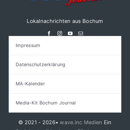
Lokalnachrichten aus Bochum
Impressum
Datenschutzerklärung
MA-Kalender
Media-Kit Bochum Journal
© 2021 - 2026•
wave.inc Medien
Ein