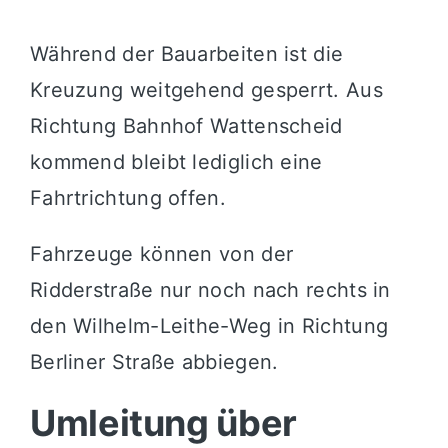
Während der Bauarbeiten ist die
Kreuzung weitgehend gesperrt. Aus
Richtung
Bahnhof Wattenscheid
kommend bleibt lediglich eine
Fahrtrichtung offen.
Fahrzeuge können von der
Ridderstraße
nur noch nach rechts in
den
Wilhelm-Leithe-Weg
in Richtung
Berliner Straße
abbiegen.
Umleitung über