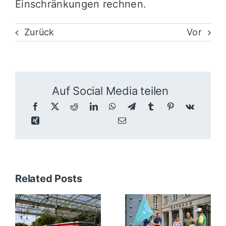
Einschränkungen rechnen.
Zurück
Vor
Auf Social Media teilen
Related Posts