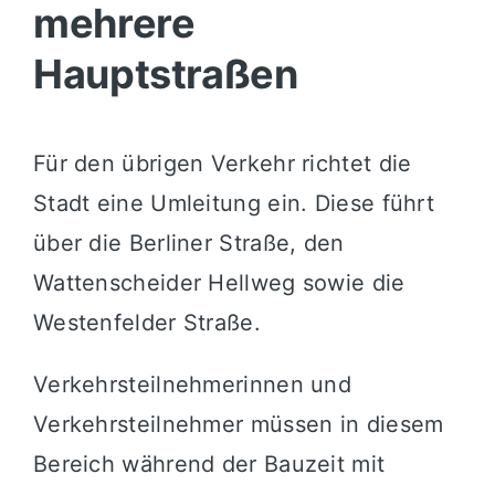
mehrere
Hauptstraßen
Für den übrigen Verkehr richtet die
Stadt eine Umleitung ein. Diese führt
über die
Berliner Straße
, den
Wattenscheider Hellweg
sowie die
Westenfelder Straße
.
Verkehrsteilnehmerinnen und
Verkehrsteilnehmer müssen in diesem
Bereich während der Bauzeit mit