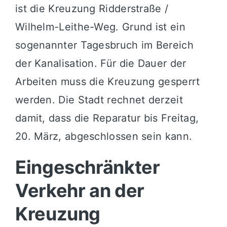
ist die Kreuzung
Ridderstraße
/
Wilhelm-Leithe-Weg
. Grund ist ein
sogenannter Tagesbruch im Bereich
der Kanalisation. Für die Dauer der
Arbeiten muss die Kreuzung gesperrt
werden. Die Stadt rechnet derzeit
damit, dass die Reparatur bis Freitag,
20. März, abgeschlossen sein kann.
Eingeschränkter
Verkehr an der
Kreuzung