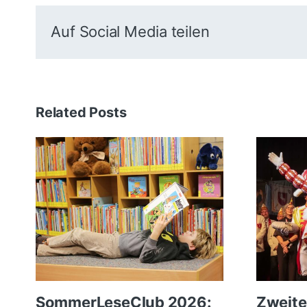
Auf Social Media teilen
Related Posts
SommerLeseClub 2026:
Zweite