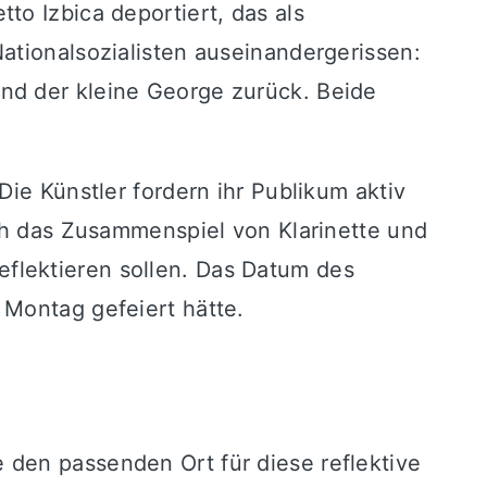
to Izbica deportiert, das als
ationalsozialisten auseinandergerissen:
nd der kleine George zurück. Beide
Die Künstler fordern ihr Publikum aktiv
rch das Zusammenspiel von Klarinette und
flektieren sollen. Das Datum des
 Montag gefeiert hätte.
 den passenden Ort für diese reflektive