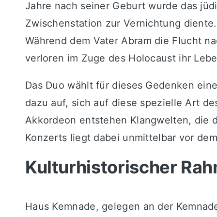
Jahre nach seiner Geburt wurde das jüdi
Zwischenstation zur Vernichtung diente.
Während dem Vater Abram die Flucht nac
verloren im Zuge des Holocaust ihr Lebe
Das Duo wählt für dieses Gedenken eine M
dazu auf, sich auf diese spezielle Art 
Akkordeon entstehen Klangwelten, die d
Konzerts liegt dabei unmittelbar vor de
Kulturhistorischer Rah
Haus Kemnade, gelegen an der Kemnade 1