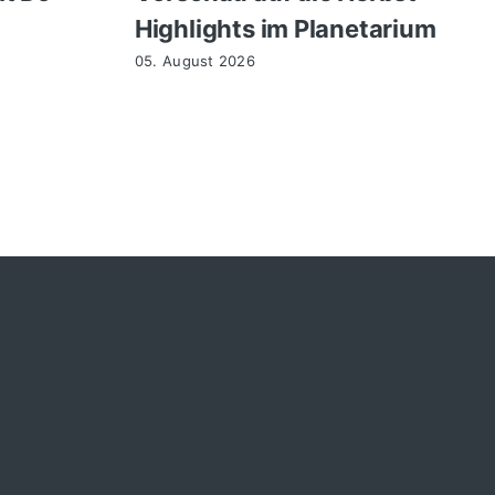
Highlights im Planetarium
05. August 2026