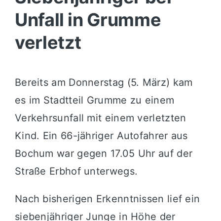
Unfall in Grumme
verletzt
Bereits am Donnerstag (5. März) kam
es im Stadtteil Grumme zu einem
Verkehrsunfall mit einem verletzten
Kind. Ein 66-jähriger Autofahrer aus
Bochum war gegen 17.05 Uhr auf der
Straße Erbhof unterwegs.
Nach bisherigen Erkenntnissen lief ein
siebenjähriger Junge in Höhe der