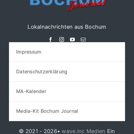
Lokalnachrichten aus Bochum
Impressum
Datenschutzerklärung
MA-Kalender
Media-Kit Bochum Journal
© 2021 - 2026•
wave.inc Medien
Ein