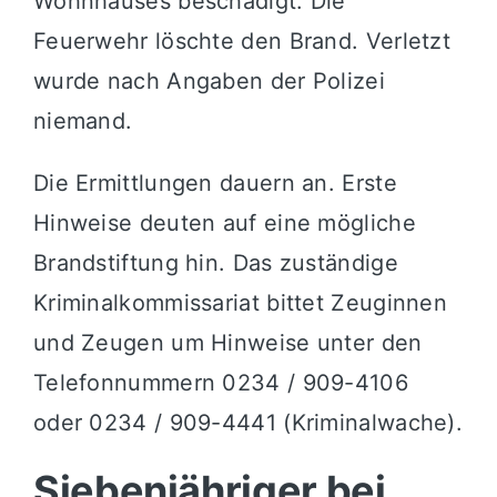
Wohnhauses beschädigt. Die
Feuerwehr löschte den Brand. Verletzt
wurde nach Angaben der Polizei
niemand.
Die Ermittlungen dauern an. Erste
Hinweise deuten auf eine mögliche
Brandstiftung hin. Das zuständige
Kriminalkommissariat bittet Zeuginnen
und Zeugen um Hinweise unter den
Telefonnummern 0234 / 909-4106
oder 0234 / 909-4441 (Kriminalwache).
Siebenjähriger bei