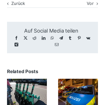
Zurück
Vor
Auf Social Media teilen
Related Posts