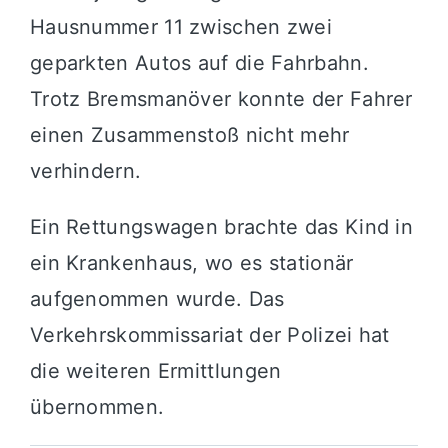
Hausnummer 11 zwischen zwei
geparkten Autos auf die Fahrbahn.
Trotz Bremsmanöver konnte der Fahrer
einen Zusammenstoß nicht mehr
verhindern.
Ein Rettungswagen brachte das Kind in
ein Krankenhaus, wo es stationär
aufgenommen wurde. Das
Verkehrskommissariat der Polizei hat
die weiteren Ermittlungen
übernommen.