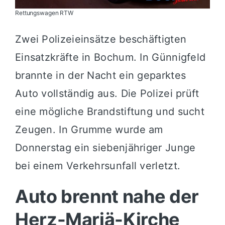
Rettungswagen RTW
Zwei Polizeieinsätze beschäftigten
Einsatzkräfte in Bochum. In Günnigfeld
brannte in der Nacht ein geparktes
Auto vollständig aus. Die Polizei prüft
eine mögliche Brandstiftung und sucht
Zeugen. In Grumme wurde am
Donnerstag ein siebenjähriger Junge
bei einem Verkehrsunfall verletzt.
Auto brennt nahe der
Herz-Mariä-Kirche