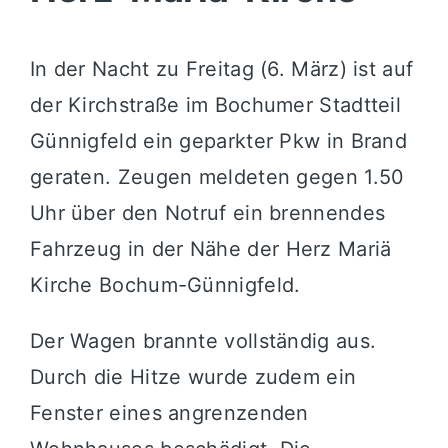
In der Nacht zu Freitag (6. März) ist auf
der Kirchstraße im Bochumer Stadtteil
Günnigfeld ein geparkter Pkw in Brand
geraten. Zeugen meldeten gegen 1.50
Uhr über den Notruf ein brennendes
Fahrzeug in der Nähe der
Herz Mariä
Kirche Bochum-Günnigfeld
.
Der Wagen brannte vollständig aus.
Durch die Hitze wurde zudem ein
Fenster eines angrenzenden