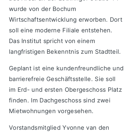
wurde von der
Bochum
Wirtschaftsentwicklung
erworben. Dort
soll eine moderne Filiale entstehen.
Das Institut spricht von einem
langfristigen Bekenntnis zum Stadtteil.
Geplant ist eine kundenfreundliche und
barrierefreie Geschäftsstelle. Sie soll
im Erd- und ersten Obergeschoss Platz
finden. Im Dachgeschoss sind zwei
Mietwohnungen vorgesehen.
Vorstandsmitglied Yvonne van den