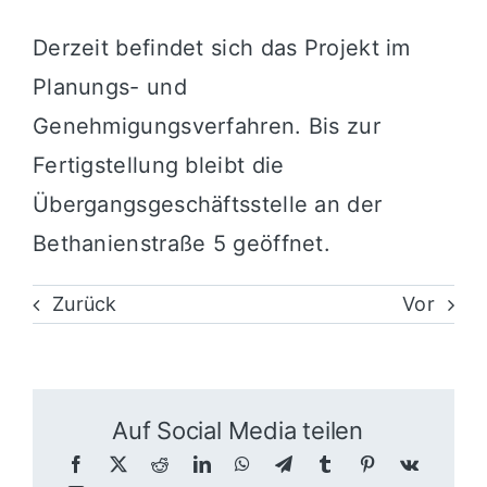
Derzeit befindet sich das Projekt im
Planungs- und
Genehmigungsverfahren. Bis zur
Fertigstellung bleibt die
Übergangsgeschäftsstelle an der
Bethanienstraße 5 geöffnet.
Zurück
Vor
Auf Social Media teilen