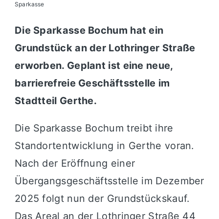
Sparkasse
Die Sparkasse Bochum hat ein
Grundstück an der Lothringer Straße
erworben. Geplant ist eine neue,
barrierefreie Geschäftsstelle im
Stadtteil Gerthe.
Die
Sparkasse Bochum
treibt ihre
Standortentwicklung in Gerthe voran.
Nach der Eröffnung einer
Übergangsgeschäftsstelle im Dezember
2025 folgt nun der Grundstückskauf.
Das Areal an der Lothringer Straße 44