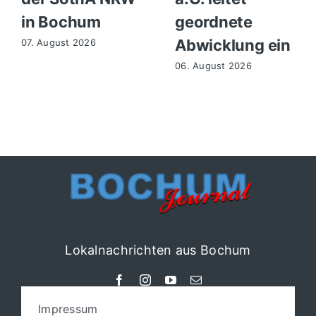
in Bochum
geordnete
Abwicklung ein
07. August 2026
06. August 2026
Lokalnachrichten aus Bochum
Impressum