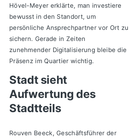
Hövel-Meyer erklärte, man investiere
bewusst in den Standort, um
persönliche Ansprechpartner vor Ort zu
sichern. Gerade in Zeiten
zunehmender Digitalisierung bleibe die
Präsenz im Quartier wichtig.
Stadt sieht
Aufwertung des
Stadtteils
Rouven Beeck, Geschäftsführer der