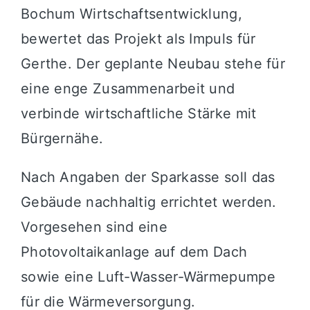
Bochum Wirtschaftsentwicklung,
bewertet das Projekt als Impuls für
Gerthe. Der geplante Neubau stehe für
eine enge Zusammenarbeit und
verbinde wirtschaftliche Stärke mit
Bürgernähe.
Nach Angaben der Sparkasse soll das
Gebäude nachhaltig errichtet werden.
Vorgesehen sind eine
Photovoltaikanlage auf dem Dach
sowie eine Luft-Wasser-Wärmepumpe
für die Wärmeversorgung.