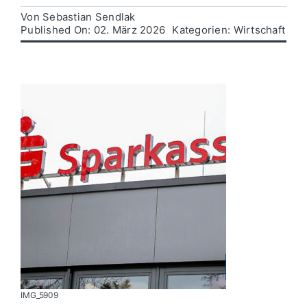
Von
Sebastian Sendlak
Published On: 02. März 2026
Kategorien:
Wirtschaft
Politik
Wirtschaft
IMG_5909