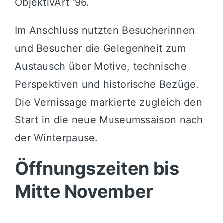
ObjektivArt ’96.
Im Anschluss nutzten Besucherinnen
und Besucher die Gelegenheit zum
Austausch über Motive, technische
Perspektiven und historische Bezüge.
Die Vernissage markierte zugleich den
Start in die neue Museumssaison nach
der Winterpause.
Öffnungszeiten bis
Mitte November