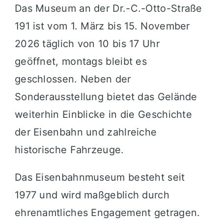
Das Museum an der Dr.-C.-Otto-Straße
191 ist vom 1. März bis 15. November
2026 täglich von 10 bis 17 Uhr
geöffnet, montags bleibt es
geschlossen. Neben der
Sonderausstellung bietet das Gelände
weiterhin Einblicke in die Geschichte
der Eisenbahn und zahlreiche
historische Fahrzeuge.
Das Eisenbahnmuseum besteht seit
1977 und wird maßgeblich durch
ehrenamtliches Engagement getragen.