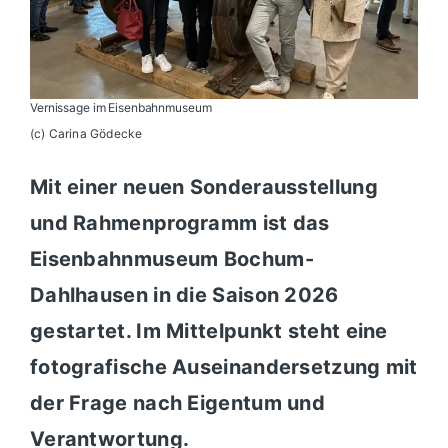
Vernissage im Eisenbahnmuseum
(c) Carina Gödecke
Mit einer neuen Sonderausstellung
und Rahmenprogramm ist das
Eisenbahnmuseum Bochum-
Dahlhausen in die Saison 2026
gestartet. Im Mittelpunkt steht eine
fotografische Auseinandersetzung mit
der Frage nach Eigentum und
Verantwortung.