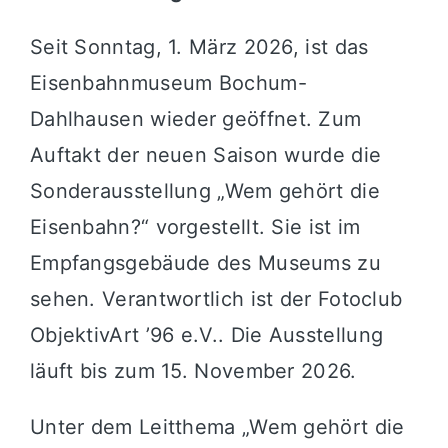
Seit Sonntag, 1. März 2026, ist das
Eisenbahnmuseum Bochum-
Dahlhausen
wieder geöffnet. Zum
Auftakt der neuen Saison wurde die
Sonderausstellung „Wem gehört die
Eisenbahn?“ vorgestellt. Sie ist im
Empfangsgebäude des Museums zu
sehen. Verantwortlich ist der Fotoclub
ObjektivArt ’96 e.V.
. Die Ausstellung
läuft bis zum 15. November 2026.
Unter dem Leitthema „Wem gehört die