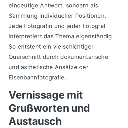
eindeutige Antwort, sondern als
Sammlung individueller Positionen.
Jede Fotografin und jeder Fotograf
interpretiert das Thema eigenständig.
So entsteht ein vielschichtiger
Querschnitt durch dokumentarische
und ästhetische Ansätze der
Eisenbahnfotografie.
Vernissage mit
Grußworten und
Austausch