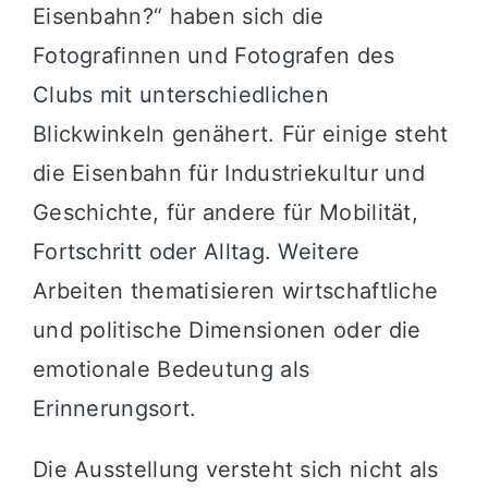
Eisenbahn?“ haben sich die
Fotografinnen und Fotografen des
Clubs mit unterschiedlichen
Blickwinkeln genähert. Für einige steht
die Eisenbahn für Industriekultur und
Geschichte, für andere für Mobilität,
Fortschritt oder Alltag. Weitere
Arbeiten thematisieren wirtschaftliche
und politische Dimensionen oder die
emotionale Bedeutung als
Erinnerungsort.
Die Ausstellung versteht sich nicht als