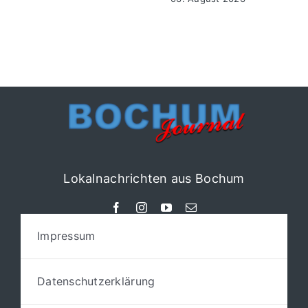
Lokalnachrichten aus Bochum
Impressum
Datenschutzerklärung