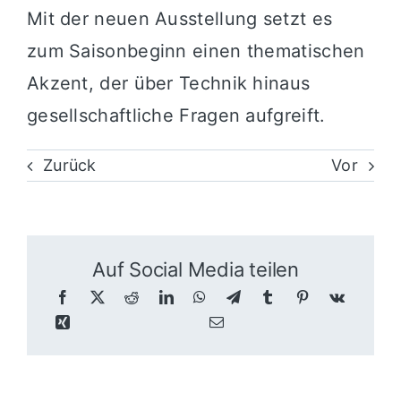
Mit der neuen Ausstellung setzt es
zum Saisonbeginn einen thematischen
Akzent, der über Technik hinaus
gesellschaftliche Fragen aufgreift.
Zurück
Vor
Auf Social Media teilen