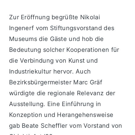
Zur Eröffnung begrüßte Nikolai
Ingenerf vom Stiftungsvorstand des
Museums die Gäste und hob die
Bedeutung solcher Kooperationen für
die Verbindung von Kunst und
Industriekultur hervor. Auch
Bezirksbürgermeister Marc Gräf
würdigte die regionale Relevanz der
Ausstellung. Eine Einführung in
Konzeption und Herangehensweise
gab Beate Scheffler vom Vorstand von