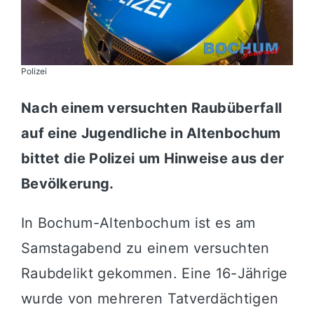
Polizei
Nach einem versuchten Raubüberfall
auf eine Jugendliche in Altenbochum
bittet die Polizei um Hinweise aus der
Bevölkerung.
In Bochum-Altenbochum ist es am
Samstagabend zu einem versuchten
Raubdelikt gekommen. Eine 16-Jährige
wurde von mehreren Tatverdächtigen