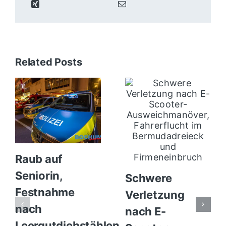
Related Posts
Raub auf
Seniorin,
Schwere
Festnahme
Verletzung
nach
nach E-
Leergutdiebstählen