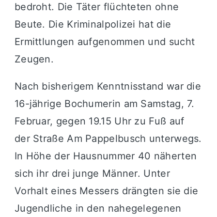
bedroht. Die Täter flüchteten ohne
Beute. Die Kriminalpolizei hat die
Ermittlungen aufgenommen und sucht
Zeugen.
Nach bisherigem Kenntnisstand war die
16-jährige Bochumerin am Samstag, 7.
Februar, gegen 19.15 Uhr zu Fuß auf
der Straße Am Pappelbusch unterwegs.
In Höhe der Hausnummer 40 näherten
sich ihr drei junge Männer. Unter
Vorhalt eines Messers drängten sie die
Jugendliche in den nahegelegenen