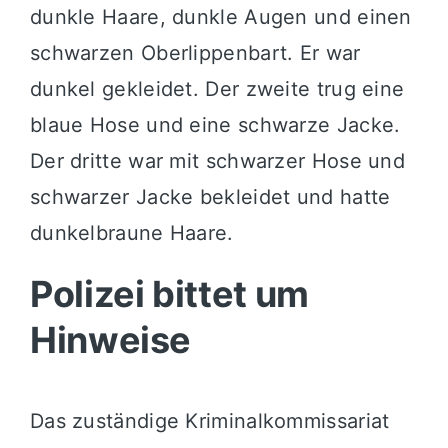
dunkle Haare, dunkle Augen und einen
schwarzen Oberlippenbart. Er war
dunkel gekleidet. Der zweite trug eine
blaue Hose und eine schwarze Jacke.
Der dritte war mit schwarzer Hose und
schwarzer Jacke bekleidet und hatte
dunkelbraune Haare.
Polizei bittet um
Hinweise
Das zuständige Kriminalkommissariat