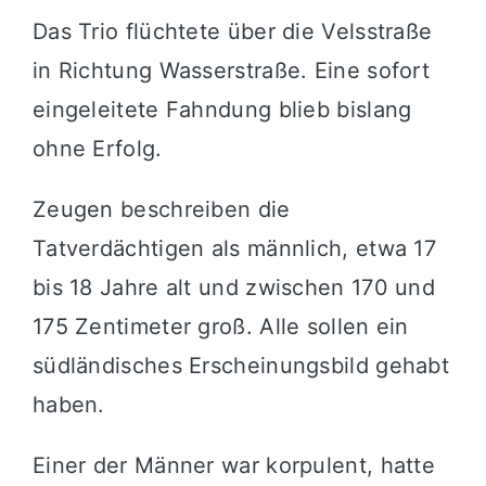
Das Trio flüchtete über die Velsstraße
in Richtung Wasserstraße. Eine sofort
eingeleitete Fahndung blieb bislang
ohne Erfolg.
Zeugen beschreiben die
Tatverdächtigen als männlich, etwa 17
bis 18 Jahre alt und zwischen 170 und
175 Zentimeter groß. Alle sollen ein
südländisches Erscheinungsbild gehabt
haben.
Einer der Männer war korpulent, hatte