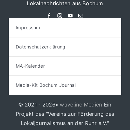
Lokalnachrichten aus Bochum
Impressum
Datenschutzerklärung
MA-Kalender
Media-Kit Bochum Journal
© 2021 - 2026•
wave.inc Medien
Ein
Projekt des "Vereins zur Förderung des
Lokaljournalismus an der Ruhr e.V."