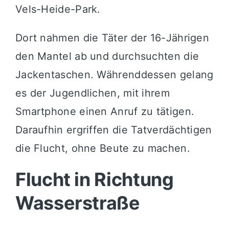
Vels-Heide-Park.
Dort nahmen die Täter der 16-Jährigen
den Mantel ab und durchsuchten die
Jackentaschen. Währenddessen gelang
es der Jugendlichen, mit ihrem
Smartphone einen Anruf zu tätigen.
Daraufhin ergriffen die Tatverdächtigen
die Flucht, ohne Beute zu machen.
Flucht in Richtung
Wasserstraße