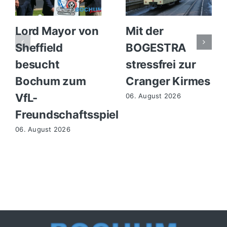
Lord Mayor von
Mit der
Sheffield
BOGESTRA
besucht
stressfrei zur
Bochum zum
Cranger Kirmes
VfL-
06. August 2026
Freundschaftsspiel
06. August 2026