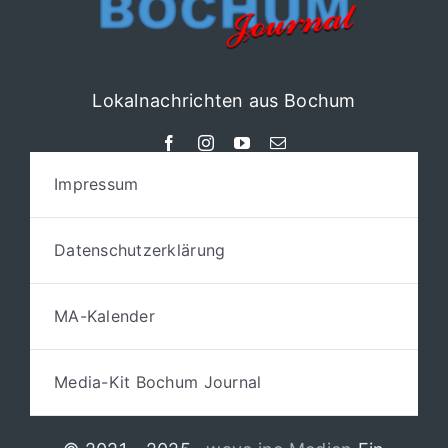
Lokalnachrichten aus Bochum
Impressum
Datenschutzerklärung
MA-Kalender
Media-Kit Bochum Journal