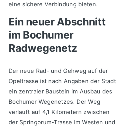
eine sichere Verbindung bieten.
Ein neuer Abschnitt
im Bochumer
Radwegenetz
Der neue Rad- und Gehweg auf der
Opeltrasse ist nach Angaben der Stadt
ein zentraler Baustein im Ausbau des
Bochumer Wegenetzes. Der Weg
verläuft auf 4,1 Kilometern zwischen
der Springorum-Trasse im Westen und