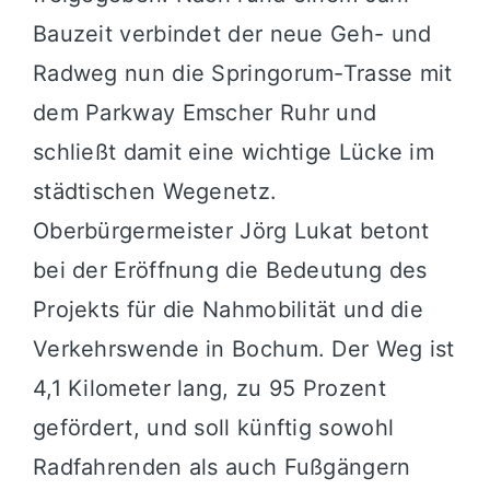
Bauzeit verbindet der neue Geh- und
Radweg nun die Springorum-Trasse mit
dem Parkway Emscher Ruhr und
schließt damit eine wichtige Lücke im
städtischen Wegenetz.
Oberbürgermeister Jörg Lukat betont
bei der Eröffnung die Bedeutung des
Projekts für die Nahmobilität und die
Verkehrswende in Bochum. Der Weg ist
4,1 Kilometer lang, zu 95 Prozent
gefördert, und soll künftig sowohl
Radfahrenden als auch Fußgängern