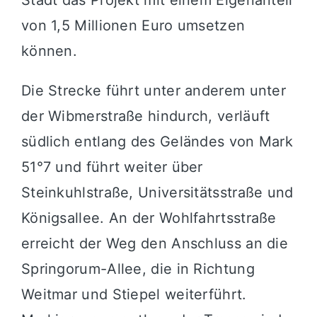
Stadt das Projekt mit einem Eigenanteil
von 1,5 Millionen Euro umsetzen
können.
Die Strecke führt unter anderem unter
der Wibmerstraße hindurch, verläuft
südlich entlang des Geländes von Mark
51°7 und führt weiter über
Steinkuhlstraße, Universitätsstraße und
Königsallee. An der Wohlfahrtsstraße
erreicht der Weg den Anschluss an die
Springorum-Allee, die in Richtung
Weitmar und Stiepel weiterführt.