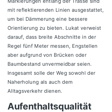
Markierungen entlang der Trasse sind
mit reflektierenden Linien ausgestattet,
um bei Dämmerung eine bessere
Orientierung zu bieten. Lukat verweist
darauf, dass breite Abschnitte in der
Regel fünf Meter messen, Engstellen
aber aufgrund von Brücken oder
Baumbestand unvermeidbar seien.
Insgesamt solle der Weg sowohl der
Naherholung als auch dem
Alltagsverkehr dienen.
Aufenthaltsqualität