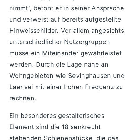
nimmt“, betont er in seiner Ansprache
und verweist auf bereits aufgestellte
Hinweisschilder. Vor allem angesichts
unterschiedlicher Nutzergruppen
müsse ein Miteinander gewährleistet
werden. Durch die Lage nahe an
Wohngebieten wie Sevinghausen und
Laer sei mit einer hohen Frequenz zu
rechnen.
Ein besonderes gestalterisches
Element sind die 18 senkrecht
stehenden Schienenstücke, die das