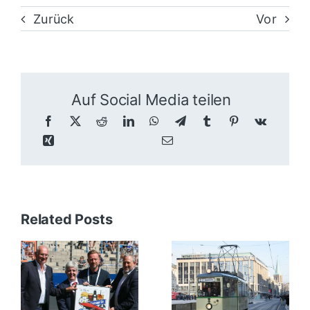
Zurück
Vor
Auf Social Media teilen
Related Posts