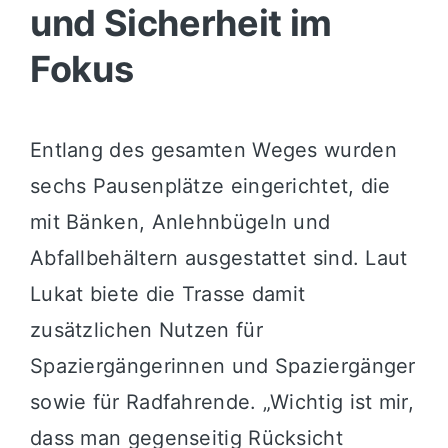
und Sicherheit im
Fokus
Entlang des gesamten Weges wurden
sechs Pausenplätze eingerichtet, die
mit Bänken, Anlehnbügeln und
Abfallbehältern ausgestattet sind. Laut
Lukat biete die Trasse damit
zusätzlichen Nutzen für
Spaziergängerinnen und Spaziergänger
sowie für Radfahrende. „Wichtig ist mir,
dass man gegenseitig Rücksicht