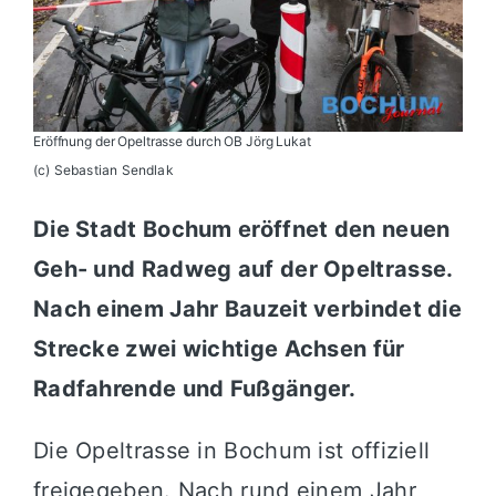
Eröffnung der Opeltrasse durch OB Jörg Lukat
(c) Sebastian Sendlak
Die Stadt Bochum eröffnet den neuen
Geh- und Radweg auf der Opeltrasse.
Nach einem Jahr Bauzeit verbindet die
Strecke zwei wichtige Achsen für
Radfahrende und Fußgänger.
Die Opeltrasse in Bochum ist offiziell
freigegeben. Nach rund einem Jahr