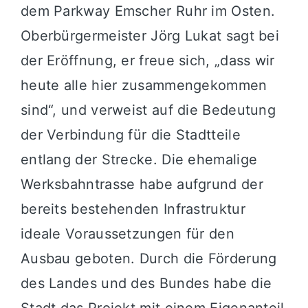
dem Parkway Emscher Ruhr im Osten.
Oberbürgermeister Jörg Lukat sagt bei
der Eröffnung, er freue sich, „dass wir
heute alle hier zusammengekommen
sind“, und verweist auf die Bedeutung
der Verbindung für die Stadtteile
entlang der Strecke. Die ehemalige
Werksbahntrasse habe aufgrund der
bereits bestehenden Infrastruktur
ideale Voraussetzungen für den
Ausbau geboten. Durch die Förderung
des Landes und des Bundes habe die