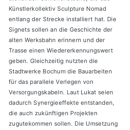
Künstlerkollektiv Sculpture Nomad
entlang der Strecke installiert hat. Die
Signets sollen an die Geschichte der
alten Werksbahn erinnern und der
Trasse einen Wiedererkennungswert
geben. Gleichzeitig nutzten die
Stadtwerke Bochum die Bauarbeiten
für das parallele Verlegen von
Versorgungskabeln. Laut Lukat seien
dadurch Synergieeffekte entstanden,
die auch zukünftigen Projekten
zugutekommen sollen. Die Umsetzung