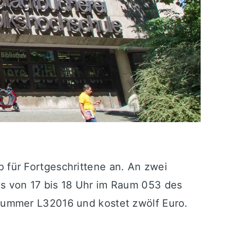
für Fortgeschrittene an. An zwei
s von 17 bis 18 Uhr im Raum 053 des
Nummer L32016 und kostet zwölf Euro.