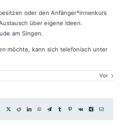
 besitzen oder den Anfänger*innenkurs
Austausch über eigene Ideen.
eude am Singen.
n möchte, kann sich telefonisch unter
Vor