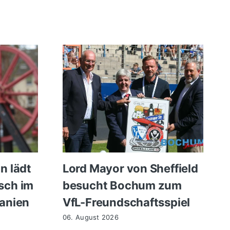
n lädt
Lord Mayor von Sheffield
sch im
besucht Bochum zum
anien
VfL-Freundschaftsspiel
06. August 2026