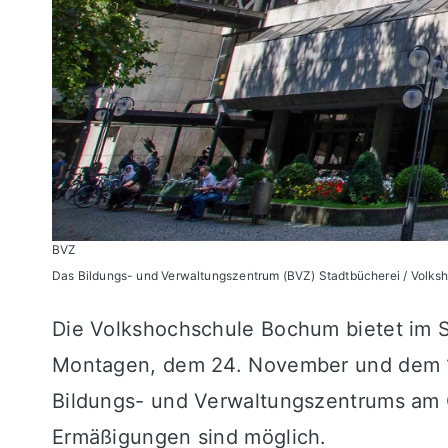
BVZ
Das Bildungs- und Verwaltungszentrum (BVZ) Stadtbücherei / Volksh
Die Volkshochschule Bochum bietet im S
Montagen, dem 24. November und dem 1.
Bildungs- und Verwaltungszentrums am 
Ermäßigungen sind möglich.