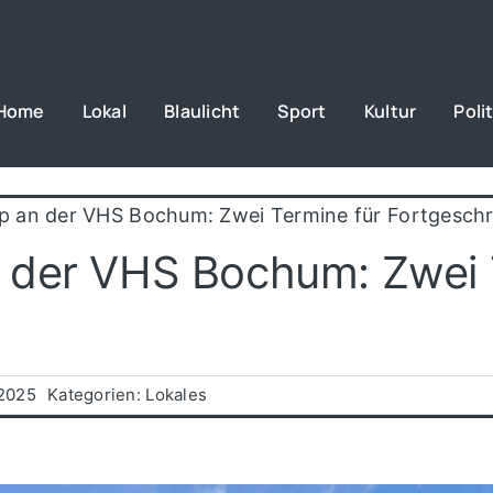
Home
Lokal
Blaulicht
Sport
Kultur
Polit
p an der VHS Bochum: Zwei Termine für Fortgeschr
 der VHS Bochum: Zwei 
 2025
Kategorien:
Lokales