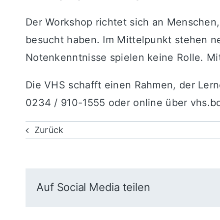
Der Workshop richtet sich an Menschen,
besucht haben. Im Mittelpunkt stehen 
Notenkenntnisse spielen keine Rolle. Mi
Die VHS schafft einen Rahmen, der Lern
0234 / 910-1555 oder online über vhs.
Zurück
Auf Social Media teilen