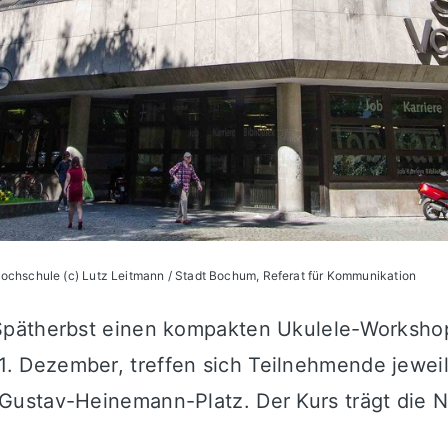
ochschule (c) Lutz Leitmann / Stadt Bochum, Referat für Kommunikation
pätherbst einen kompakten Ukulele-Workshop 
 Dezember, treffen sich Teilnehmende jeweil
Gustav-Heinemann-Platz. Der Kurs trägt die 