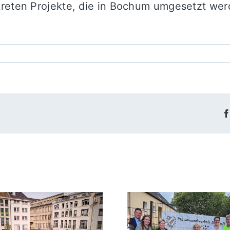
nkreten Projekte, die in Bochum umgesetzt w