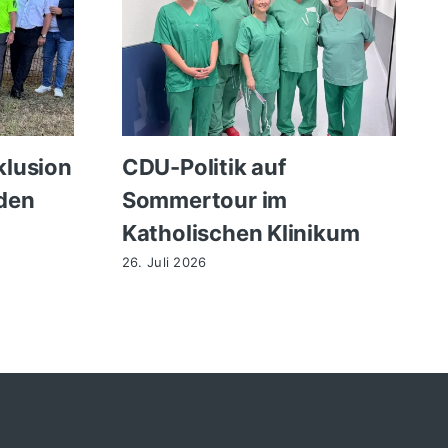
klusion
CDU-Politik auf
den
Sommertour im
Katholischen Klinikum
26. Juli 2026