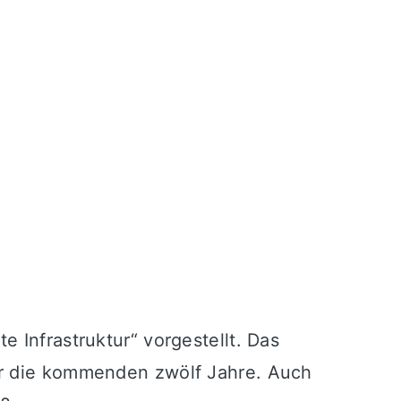
 Infrastruktur“ vorgestellt. Das
er die kommenden zwölf Jahre. Auch