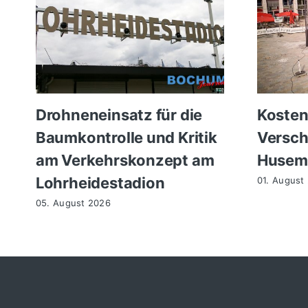
Drohneneinsatz für die
Kosten
Baumkontrolle und Kritik
Versc
am Verkehrskonzept am
Husem
Lohrheidestadion
01. August
05. August 2026