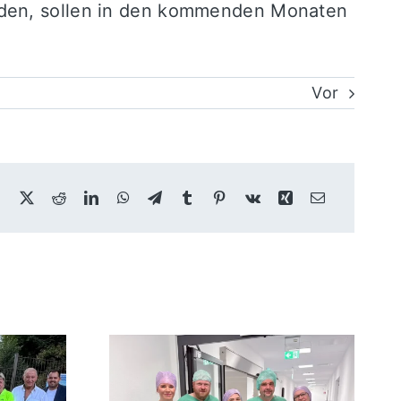
erden, sollen in den kommenden Monaten
Vor