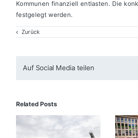
Kommunen finanziell entlasten. Die ko
festgelegt werden.
Zurück
Auf Social Media teilen
Related Posts