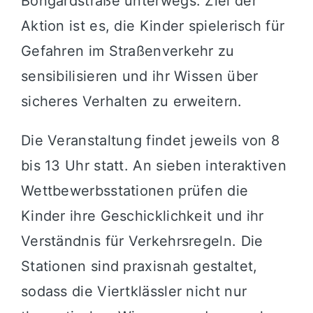
Bongardstraße unterwegs. Ziel der
Aktion ist es, die Kinder spielerisch für
Gefahren im Straßenverkehr zu
sensibilisieren und ihr Wissen über
sicheres Verhalten zu erweitern.
Die Veranstaltung findet jeweils von 8
bis 13 Uhr statt. An sieben interaktiven
Wettbewerbsstationen prüfen die
Kinder ihre Geschicklichkeit und ihr
Verständnis für Verkehrsregeln. Die
Stationen sind praxisnah gestaltet,
sodass die Viertklässler nicht nur