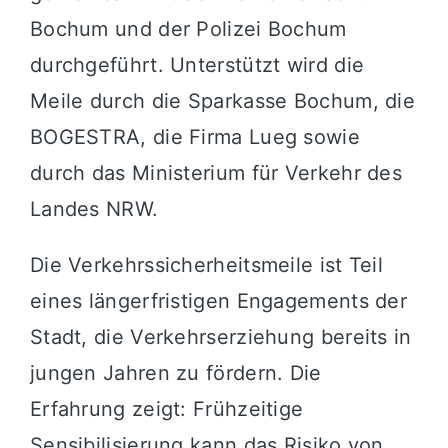
Bochum und der Polizei Bochum
durchgeführt. Unterstützt wird die
Meile durch die Sparkasse Bochum, die
BOGESTRA, die Firma Lueg sowie
durch das Ministerium für Verkehr des
Landes NRW.
Die Verkehrssicherheitsmeile ist Teil
eines längerfristigen Engagements der
Stadt, die Verkehrserziehung bereits in
jungen Jahren zu fördern. Die
Erfahrung zeigt: Frühzeitige
Sensibilisierung kann das Risiko von