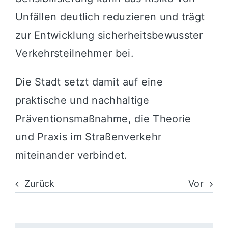
Unfällen deutlich reduzieren und trägt
zur Entwicklung sicherheitsbewusster
Verkehrsteilnehmer bei.
Die Stadt setzt damit auf eine
praktische und nachhaltige
Präventionsmaßnahme, die Theorie
und Praxis im Straßenverkehr
miteinander verbindet.
Zurück
Vor