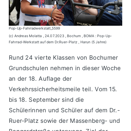
Pop-Up-Fahrradwerkstatt_5599
(c) Andreas Molatta , 24.07.2023 , Bochum , BOMA : Pop-Up-
Fahrrad-Werkstatt auf dem Dr.Ruer-Platz , Harun (5 Jahre)
Rund 24 vierte Klassen von Bochumer
Grundschulen nehmen in dieser Woche
an der 18. Auflage der
Verkehrssicherheitsmeile teil. Vom 15.
bis 18. September sind die
Schülerinnen und Schüler auf dem Dr.-
Ruer-Platz sowie der Massenberg- und