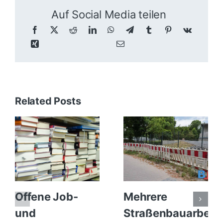
Auf Social Media teilen
Related Posts
Offene Job-
Mehrere
und
Straßenbauarbeit