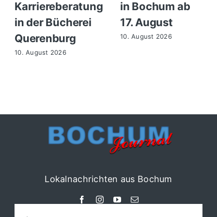
Karriereberatung
in Bochum ab
in der Bücherei
17. August
Querenburg
10. August 2026
10. August 2026
Lokalnachrichten aus Bochum