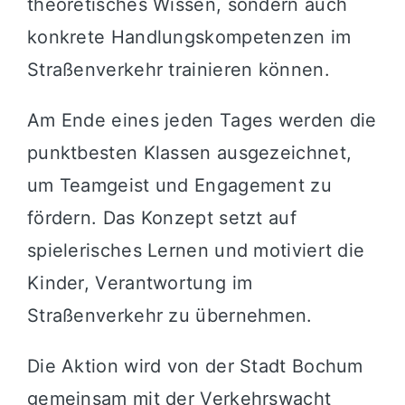
theoretisches Wissen, sondern auch
konkrete Handlungskompetenzen im
Straßenverkehr trainieren können.
Am Ende eines jeden Tages werden die
punktbesten Klassen ausgezeichnet,
um Teamgeist und Engagement zu
fördern. Das Konzept setzt auf
spielerisches Lernen und motiviert die
Kinder, Verantwortung im
Straßenverkehr zu übernehmen.
Die Aktion wird von der Stadt Bochum
gemeinsam mit der Verkehrswacht