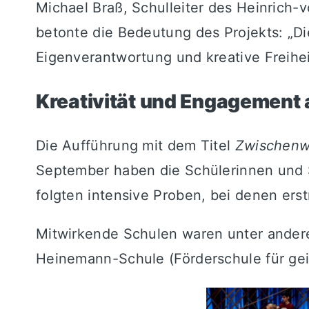
Michael Braß, Schulleiter des Heinrich-
betonte die Bedeutung des Projekts: „Di
Eigenverantwortung und kreative Freihei
Kreativität und Engagement 
Die Aufführung mit dem Titel
Zwischenw
September haben die Schülerinnen und 
folgten intensive Proben, bei denen ers
Mitwirkende Schulen waren unter andere
Heinemann-Schule (Förderschule für gei