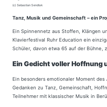
(c) Sebastian Sendlak
Tanz, Musik und Gemeinschaft – ein Pro
Ein Spinnennetz aus Stoffen, Klängen u
Klavierfestival Ruhr Education ein ein
Schüler, davon etwa 65 auf der Bühne,
Ein Gedicht voller Hoffnung
Ein besonders emotionaler Moment des Ab
Gedanken zu Tanz, Gemeinschaft, Hoffnu
Teilnehmer mit klassischer Musik in Berü