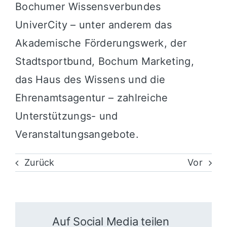
Bochumer Wissensverbundes
UniverCity – unter anderem das
Akademische Förderungswerk, der
Stadtsportbund, Bochum Marketing,
das Haus des Wissens und die
Ehrenamtsagentur – zahlreiche
Unterstützungs- und
Veranstaltungsangebote.
Zurück
Vor
Auf Social Media teilen