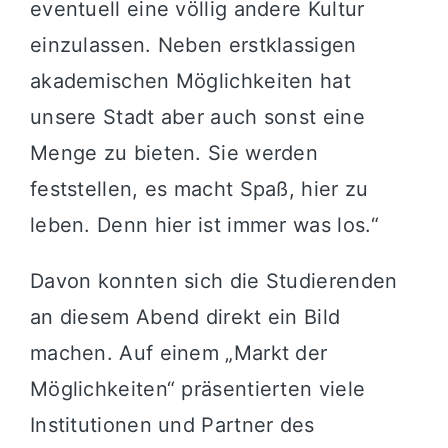
eventuell eine völlig andere Kultur
einzulassen. Neben erstklassigen
akademischen Möglichkeiten hat
unsere Stadt aber auch sonst eine
Menge zu bieten. Sie werden
feststellen, es macht Spaß, hier zu
leben. Denn hier ist immer was los.“
Davon konnten sich die Studierenden
an diesem Abend direkt ein Bild
machen. Auf einem „Markt der
Möglichkeiten“ präsentierten viele
Institutionen und Partner des