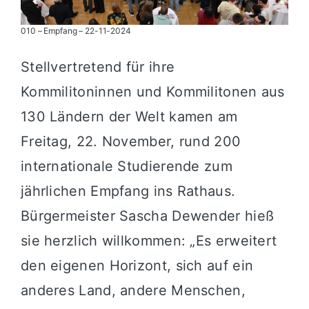
010 – Empfang – 22-11-2024
Stellvertretend für ihre
Kommilitoninnen und Kommilitonen aus
130 Ländern der Welt kamen am
Freitag, 22. November, rund 200
internationale Studierende zum
jährlichen Empfang ins Rathaus.
Bürgermeister Sascha Dewender hieß
sie herzlich willkommen: „Es erweitert
den eigenen Horizont, sich auf ein
anderes Land, andere Menschen,