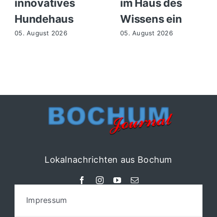
innovatives
im Haus des
Hundehaus
Wissens ein
05. August 2026
05. August 2026
Lokalnachrichten aus Bochum
Impressum