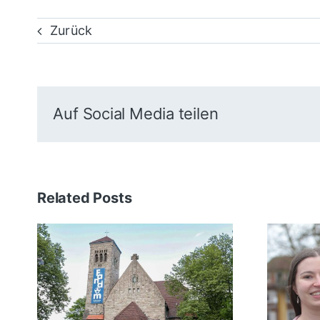
Zurück
Auf Social Media teilen
Related Posts