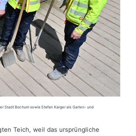
er Stadt Bochum sowie Stefan Karger als Garten- und
gten Teich, weil das ursprüngliche