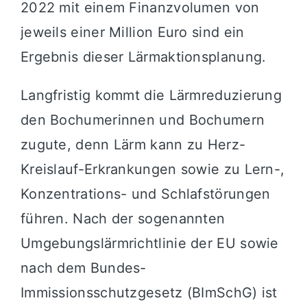
2022 mit einem Finanzvolumen von
jeweils einer Million Euro sind ein
Ergebnis dieser Lärmaktionsplanung.
Langfristig kommt die Lärmreduzierung
den Bochumerinnen und Bochumern
zugute, denn Lärm kann zu Herz-
Kreislauf-Erkrankungen sowie zu Lern-,
Konzentrations- und Schlafstörungen
führen. Nach der sogenannten
Umgebungslärmrichtlinie der EU sowie
nach dem Bundes-
Immissionsschutzgesetz (BImSchG) ist