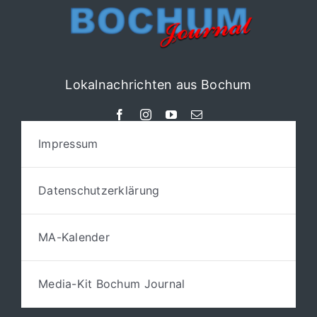
Lokalnachrichten aus Bochum
Impressum
Datenschutzerklärung
MA-Kalender
Media-Kit Bochum Journal