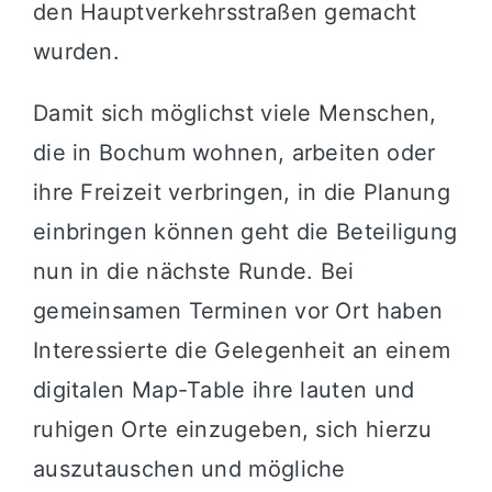
den Hauptverkehrsstraßen gemacht
wurden.
Damit sich möglichst viele Menschen,
die in Bochum wohnen, arbeiten oder
ihre Freizeit verbringen, in die Planung
einbringen können geht die Beteiligung
nun in die nächste Runde. Bei
gemeinsamen Terminen vor Ort haben
Interessierte die Gelegenheit an einem
digitalen Map-Table ihre lauten und
ruhigen Orte einzugeben, sich hierzu
auszutauschen und mögliche