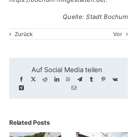
Quelle: Stadt Bochum
Zurück
Vor
Auf Social Media teilen
Related Posts