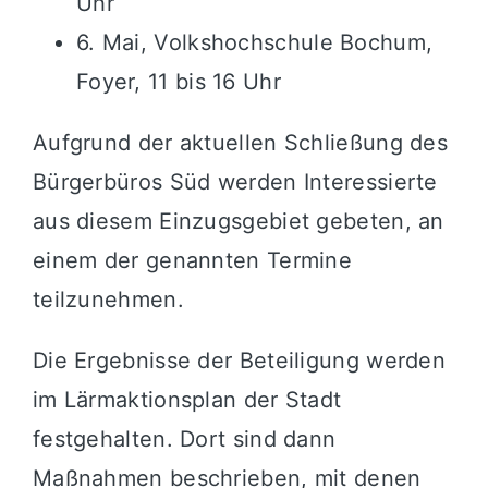
Uhr
6. Mai, Volkshochschule Bochum,
Foyer, 11 bis 16 Uhr
Aufgrund der aktuellen Schließung des
Bürgerbüros Süd werden Interessierte
aus diesem Einzugsgebiet gebeten, an
einem der genannten Termine
teilzunehmen.
Die Ergebnisse der Beteiligung werden
im Lärmaktionsplan der Stadt
festgehalten. Dort sind dann
Maßnahmen beschrieben, mit denen