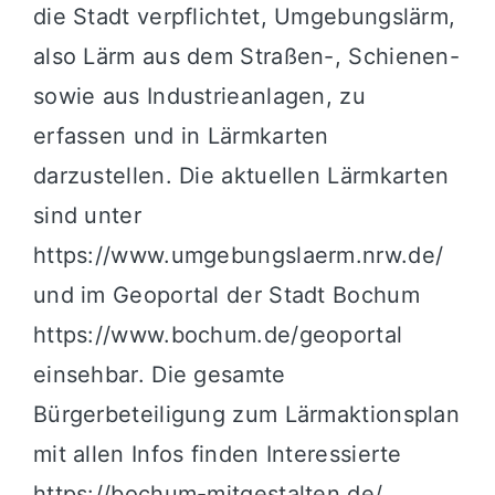
die Stadt verpflichtet, Umgebungslärm,
also Lärm aus dem Straßen-, Schienen-
sowie aus Industrieanlagen, zu
erfassen und in Lärmkarten
darzustellen. Die aktuellen Lärmkarten
sind unter
https://www.umgebungslaerm.nrw.de/
und im Geoportal der Stadt Bochum
https://www.bochum.de/geoportal
einsehbar. Die gesamte
Bürgerbeteiligung zum Lärmaktionsplan
mit allen Infos finden Interessierte
https://bochum-mitgestalten.de/
.