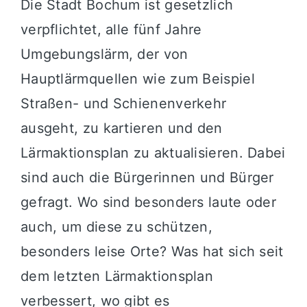
Die Stadt Bochum ist gesetzlich
verpflichtet, alle fünf Jahre
Umgebungslärm, der von
Hauptlärmquellen wie zum Beispiel
Straßen- und Schienenverkehr
ausgeht, zu kartieren und den
Lärmaktionsplan zu aktualisieren. Dabei
sind auch die Bürgerinnen und Bürger
gefragt. Wo sind besonders laute oder
auch, um diese zu schützen,
besonders leise Orte? Was hat sich seit
dem letzten Lärmaktionsplan
verbessert, wo gibt es