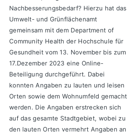
Nachbesserungsbedarf? Hierzu hat das
Umwelt- und Grünflächenamt
gemeinsam mit dem Department of
Community Health der Hochschule für
Gesundheit vom 13. November bis zum
17.Dezember 2023 eine Online-
Beteiligung durchgeführt. Dabei
konnten Angaben zu lauten und leisen
Orten sowie dem Wohnumfeld gemacht
werden. Die Angaben erstrecken sich
auf das gesamte Stadtgebiet, wobei zu
den lauten Orten vermehrt Angaben an