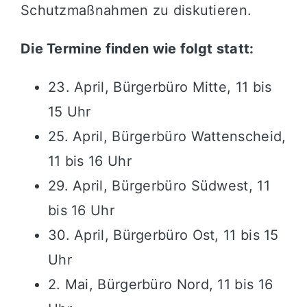
Schutzmaßnahmen zu diskutieren.
Die Termine finden wie folgt statt:
23. April, Bürgerbüro Mitte, 11 bis
15 Uhr
25. April, Bürgerbüro Wattenscheid,
11 bis 16 Uhr
29. April, Bürgerbüro Südwest, 11
bis 16 Uhr
30. April, Bürgerbüro Ost, 11 bis 15
Uhr
2. Mai, Bürgerbüro Nord, 11 bis 16