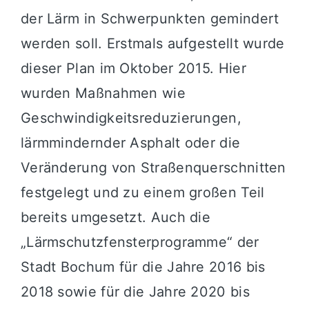
der Lärm in Schwerpunkten gemindert
werden soll. Erstmals aufgestellt wurde
dieser Plan im Oktober 2015. Hier
wurden Maßnahmen wie
Geschwindigkeitsreduzierungen,
lärmmindernder Asphalt oder die
Veränderung von Straßenquerschnitten
festgelegt und zu einem großen Teil
bereits umgesetzt. Auch die
„Lärmschutzfensterprogramme“ der
Stadt Bochum für die Jahre 2016 bis
2018 sowie für die Jahre 2020 bis