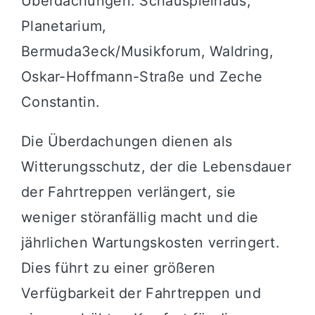
Überdachungen: Schauspielhaus,
Planetarium,
Bermuda3eck/Musikforum, Waldring,
Oskar-Hoffmann-Straße und Zeche
Constantin.
Die Überdachungen dienen als
Witterungsschutz, der die Lebensdauer
der Fahrtreppen verlängert, sie
weniger störanfällig macht und die
jährlichen Wartungskosten verringert.
Dies führt zu einer größeren
Verfügbarkeit der Fahrtreppen und