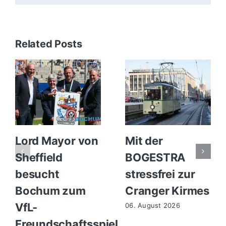
Related Posts
Lord Mayor von
Mit der
Sheffield
BOGESTRA
besucht
stressfrei zur
Bochum zum
Cranger Kirmes
VfL-
06. August 2026
Freundschaftsspiel