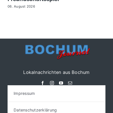
06. August 2026
Lokalnachrichten aus Bochum
Impressum
Datenschutzerklärung