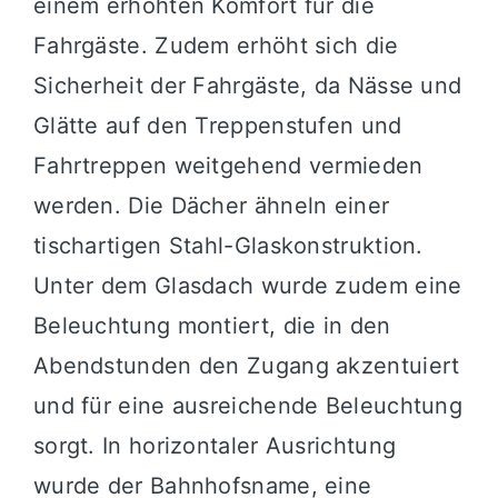
einem erhöhten Komfort für die
Fahrgäste. Zudem erhöht sich die
Sicherheit der Fahrgäste, da Nässe und
Glätte auf den Treppenstufen und
Fahrtreppen weitgehend vermieden
werden. Die Dächer ähneln einer
tischartigen Stahl-Glaskonstruktion.
Unter dem Glasdach wurde zudem eine
Beleuchtung montiert, die in den
Abendstunden den Zugang akzentuiert
und für eine ausreichende Beleuchtung
sorgt. In horizontaler Ausrichtung
wurde der Bahnhofsname, eine