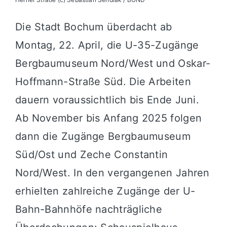
Die Stadt Bochum überdacht ab
Montag, 22. April, die U-35-Zugänge
Bergbaumuseum Nord/West und Oskar-
Hoffmann-Straße Süd. Die Arbeiten
dauern voraussichtlich bis Ende Juni.
Ab November bis Anfang 2025 folgen
dann die Zugänge Bergbaumuseum
Süd/Ost und Zeche Constantin
Nord/West. In den vergangenen Jahren
erhielten zahlreiche Zugänge der U-
Bahn-Bahnhöfe nachträgliche