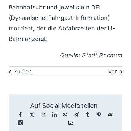
Bahnhofsuhr und jeweils ein DFI
(Dynamische-Fahrgast-Information)
montiert, der die Abfahrzeiten der U-
Bahn anzeigt.
Quelle: Stadt Bochum
Zurück
Vor
Auf Social Media teilen