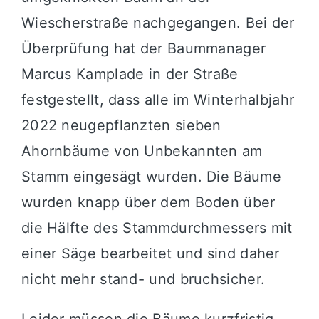
Wiescherstraße nachgegangen. Bei der
Überprüfung hat der Baummanager
Marcus Kamplade in der Straße
festgestellt, dass alle im Winterhalbjahr
2022 neugepflanzten sieben
Ahornbäume von Unbekannten am
Stamm eingesägt wurden. Die Bäume
wurden knapp über dem Boden über
die Hälfte des Stammdurchmessers mit
einer Säge bearbeitet und sind daher
nicht mehr stand- und bruchsicher.