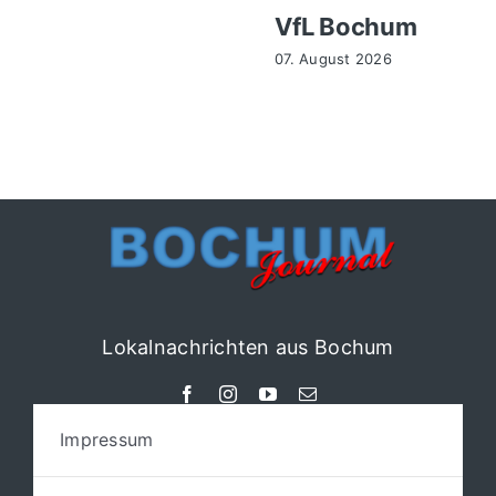
VfL Bochum
07. August 2026
Lokalnachrichten aus Bochum
Impressum