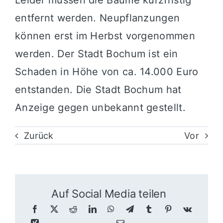
Leider müssen die Bäume kurzfristig
entfernt werden. Neupflanzungen
können erst im Herbst vorgenommen
werden. Der Stadt Bochum ist ein
Schaden in Höhe von ca. 14.000 Euro
entstanden. Die Stadt Bochum hat
Anzeige gegen unbekannt gestellt.
Zurück
Vor
Auf Social Media teilen