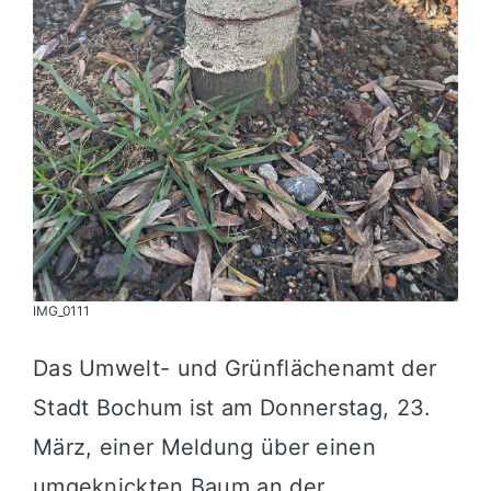
IMG_0111
Das Umwelt- und Grünflächenamt der
Stadt Bochum ist am Donnerstag, 23.
März, einer Meldung über einen
umgeknickten Baum an der