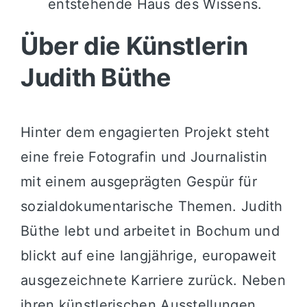
entstehende Haus des Wissens.
Über die Künstlerin
Judith Büthe
Hinter dem engagierten Projekt steht
eine freie Fotografin und Journalistin
mit einem ausgeprägten Gespür für
sozialdokumentarische Themen. Judith
Büthe lebt und arbeitet in Bochum und
blickt auf eine langjährige, europaweit
ausgezeichnete Karriere zurück. Neben
ihren künstlerischen Ausstellungen