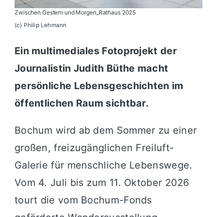
Zwischen Gestern und Morgen_Rathaus 2025
(c) Philip Lehmann
Ein multimediales Fotoprojekt der
Journalistin Judith Büthe macht
persönliche Lebensgeschichten im
öffentlichen Raum sichtbar.
Bochum wird ab dem Sommer zu einer
großen, freizugänglichen Freiluft-
Galerie für menschliche Lebenswege.
Vom 4. Juli bis zum 11. Oktober 2026
tourt die vom Bochum-Fonds