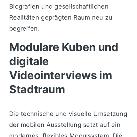
Biografien und gesellschaftlichen
Realitäten geprägten Raum neu zu
begreifen.
Modulare Kuben und
digitale
Videointerviews im
Stadtraum
Die technische und visuelle Umsetzung
der mobilen Ausstellung setzt auf ein
modernes, flexibles Modulsystem. Die