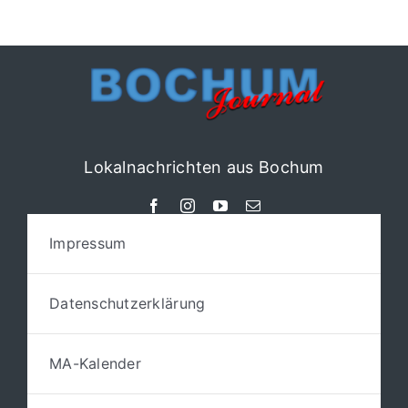
Lokalnachrichten aus Bochum
Impressum
Datenschutzerklärung
MA-Kalender