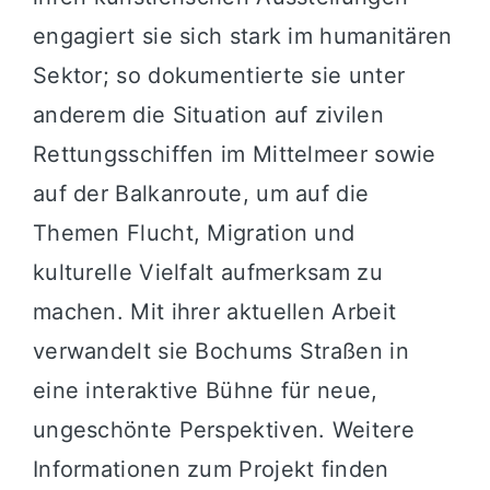
engagiert sie sich stark im humanitären
Sektor; so dokumentierte sie unter
anderem die Situation auf zivilen
Rettungsschiffen im Mittelmeer sowie
auf der Balkanroute, um auf die
Themen Flucht, Migration und
kulturelle Vielfalt aufmerksam zu
machen. Mit ihrer aktuellen Arbeit
verwandelt sie Bochums Straßen in
eine interaktive Bühne für neue,
ungeschönte Perspektiven. Weitere
Informationen zum Projekt finden