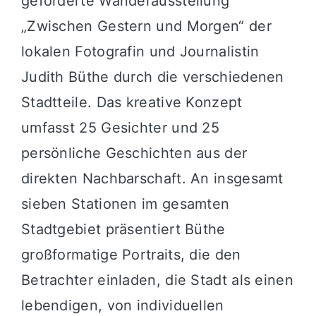
geförderte Wanderausstellung
„Zwischen Gestern und Morgen“ der
lokalen Fotografin und Journalistin
Judith Büthe durch die verschiedenen
Stadtteile. Das kreative Konzept
umfasst 25 Gesichter und 25
persönliche Geschichten aus der
direkten Nachbarschaft. An insgesamt
sieben Stationen im gesamten
Stadtgebiet präsentiert Büthe
großformatige Portraits, die den
Betrachter einladen, die Stadt als einen
lebendigen, von individuellen