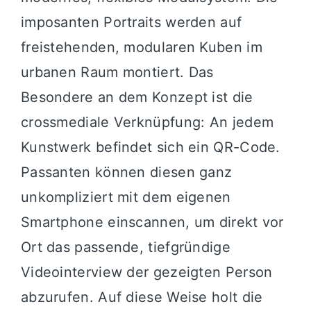
imposanten Portraits werden auf
freistehenden, modularen Kuben im
urbanen Raum montiert. Das
Besondere an dem Konzept ist die
crossmediale Verknüpfung: An jedem
Kunstwerk befindet sich ein QR-Code.
Passanten können diesen ganz
unkompliziert mit dem eigenen
Smartphone einscannen, um direkt vor
Ort das passende, tiefgründige
Videointerview der gezeigten Person
abzurufen. Auf diese Weise holt die