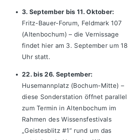
3. September bis 11. Oktober:
Fritz-Bauer-Forum, Feldmark 107
(Altenbochum) – die Vernissage
findet hier am 3. September um 18
Uhr statt.
22. bis 26. September:
Husemannplatz (Bochum-Mitte) –
diese Sonderstation öffnet parallel
zum Termin in Altenbochum im
Rahmen des Wissensfestivals
„Geistesblitz #1“ rund um das