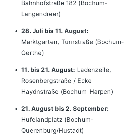
Bahnhofstraße 182 (Bochum-
Langendreer)
28. Juli bis 11. August:
Marktgarten, Turnstraße (Bochum-
Gerthe)
11. bis 21. August:
Ladenzeile,
Rosenbergstraße / Ecke
Haydnstraße (Bochum-Harpen)
21. August bis 2. September:
Hufelandplatz (Bochum-
Querenburg/Hustadt)