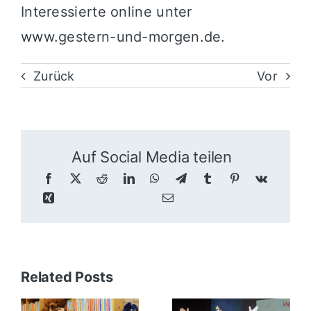
Interessierte online unter
www.gestern-und-morgen.de.
Zurück
Vor
Auf Social Media teilen
Related Posts