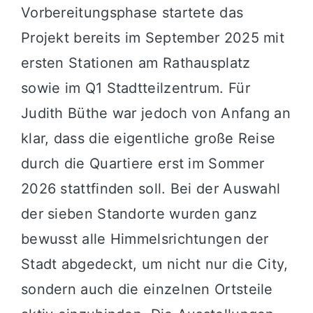
Vorbereitungsphase startete das
Projekt bereits im September 2025 mit
ersten Stationen am Rathausplatz
sowie im Q1 Stadtteilzentrum. Für
Judith Büthe war jedoch von Anfang an
klar, dass die eigentliche große Reise
durch die Quartiere erst im Sommer
2026 stattfinden soll. Bei der Auswahl
der sieben Standorte wurden ganz
bewusst alle Himmelsrichtungen der
Stadt abgedeckt, um nicht nur die City,
sondern auch die einzelnen Ortsteile