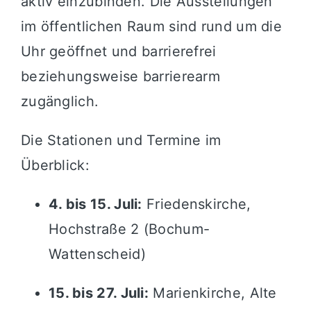
aktiv einzubinden. Die Ausstellungen
im öffentlichen Raum sind rund um die
Uhr geöffnet und barrierefrei
beziehungsweise barrierearm
zugänglich.
Die Stationen und Termine im
Überblick:
4. bis 15. Juli:
Friedenskirche,
Hochstraße 2 (Bochum-
Wattenscheid)
15. bis 27. Juli:
Marienkirche, Alte