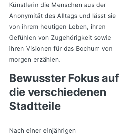
Künstlerin die Menschen aus der
Anonymität des Alltags und lässt sie
von ihrem heutigen Leben, ihren
Gefühlen von Zugehörigkeit sowie
ihren Visionen für das Bochum von
morgen erzählen.
Bewusster Fokus auf
die verschiedenen
Stadtteile
Nach einer einjährigen