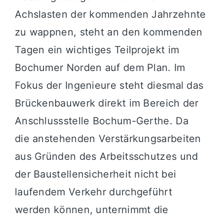
Achslasten der kommenden Jahrzehnte
zu wappnen, steht an den kommenden
Tagen ein wichtiges Teilprojekt im
Bochumer Norden auf dem Plan. Im
Fokus der Ingenieure steht diesmal das
Brückenbauwerk direkt im Bereich der
Anschlussstelle Bochum-Gerthe. Da
die anstehenden Verstärkungsarbeiten
aus Gründen des Arbeitsschutzes und
der Baustellensicherheit nicht bei
laufendem Verkehr durchgeführt
werden können, unternimmt die