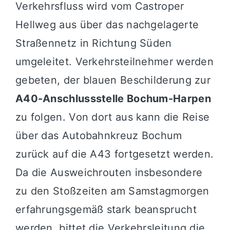
Verkehrsfluss wird vom Castroper
Hellweg aus über das nachgelagerte
Straßennetz in Richtung Süden
umgeleitet. Verkehrsteilnehmer werden
gebeten, der blauen Beschilderung zur
A40-Anschlussstelle Bochum-Harpen
zu folgen. Von dort aus kann die Reise
über das Autobahnkreuz Bochum
zurück auf die A43 fortgesetzt werden.
Da die Ausweichrouten insbesondere
zu den Stoßzeiten am Samstagmorgen
erfahrungsgemäß stark beansprucht
werden, bittet die Verkehrsleitung die