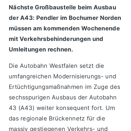
Nächste Großbaustelle beim Ausbau
der A43: Pendler im Bochumer Norden
müssen am kommenden Wochenende
mit Verkehrsbehinderungen und
Umleitungen rechnen.
Die Autobahn Westfalen setzt die
umfangreichen Modernisierungs- und
Ertüchtigungsmaßnahmen im Zuge des
sechsspurigen Ausbaus der Autobahn
43 (A43) weiter konsequent fort. Um
das regionale Brückennetz für die
massiv gestiegenen Verkehrs- und