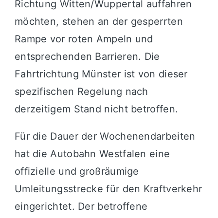
Richtung Witten/Wuppertal auffahren
möchten, stehen an der gesperrten
Rampe vor roten Ampeln und
entsprechenden Barrieren. Die
Fahrtrichtung Münster ist von dieser
spezifischen Regelung nach
derzeitigem Stand nicht betroffen.
Für die Dauer der Wochenendarbeiten
hat die Autobahn Westfalen eine
offizielle und großräumige
Umleitungsstrecke für den Kraftverkehr
eingerichtet. Der betroffene