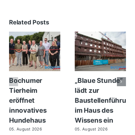
Related Posts
Bochumer
„Blaue Stunde“
Tierheim
lädt zur
eröffnet
Baustellenführung
innovatives
im Haus des
Hundehaus
Wissens ein
05. August 2026
05. August 2026