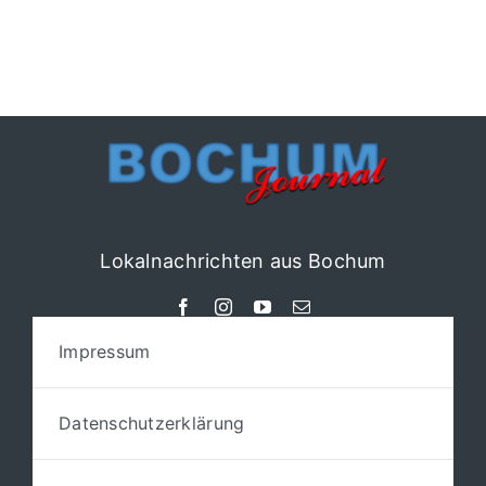
Lokalnachrichten aus Bochum
Impressum
Datenschutzerklärung