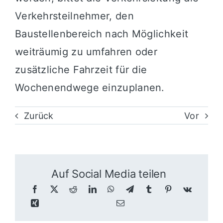
Verkehrsteilnehmer, den
Baustellenbereich nach Möglichkeit
weiträumig zu umfahren oder
zusätzliche Fahrzeit für die
Wochenendwege einzuplanen.
Zurück
Vor
Auf Social Media teilen