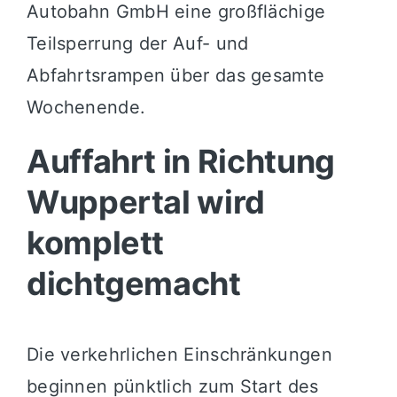
Autobahn GmbH eine großflächige
Teilsperrung der Auf- und
Abfahrtsrampen über das gesamte
Wochenende.
Auffahrt in Richtung
Wuppertal wird
komplett
dichtgemacht
Die verkehrlichen Einschränkungen
beginnen pünktlich zum Start des