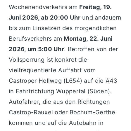
Wochenendverkehrs am
Freitag, 19.
Juni 2026, ab 20:00 Uhr
und andauern
bis zum Einsetzen des morgendlichen
Berufsverkehrs am
Montag, 22. Juni
2026, um 5:00 Uhr
. Betroffen von der
Vollsperrung ist konkret die
vielfrequentierte Auffahrt vom
Castroper Hellweg (L654) auf die A43
in Fahrtrichtung Wuppertal (Süden).
Autofahrer, die aus den Richtungen
Castrop-Rauxel oder Bochum-Gerthe
kommen und auf die Autobahn in