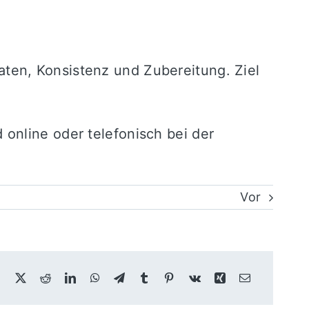
ten, Konsistenz und Zubereitung. Ziel
online oder telefonisch bei der
Vor