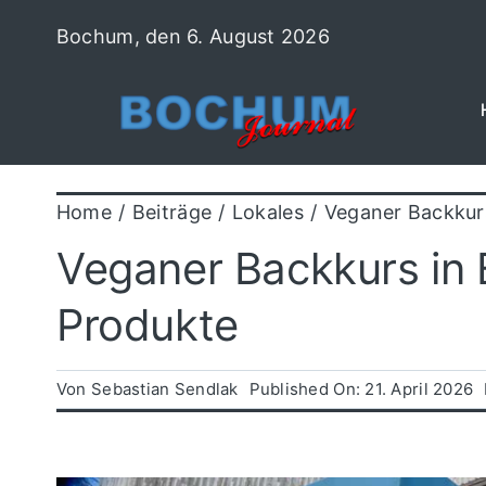
Zum
Bochum, den 6. August 2026
Inhalt
springen
Home
Beiträge
Lokales
Veganer Backkur
Veganer Backkurs in
Produkte
Von
Sebastian Sendlak
Published On: 21. April 2026