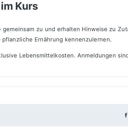
 im Kurs
 gemeinsam zu und erhalten Hinweise zu Zuta
ine pflanzliche Ernährung kennenzulernen.
lusive Lebensmittelkosten. Anmeldungen sind 