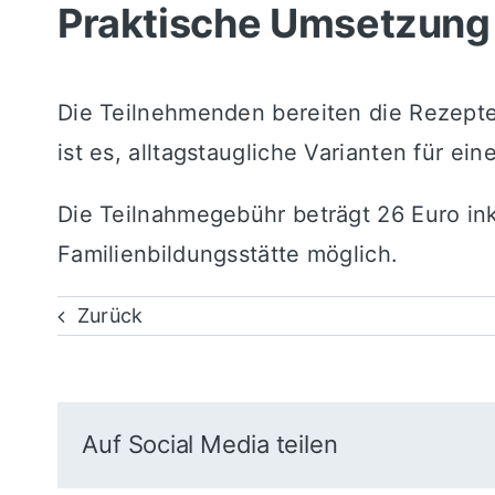
Praktische Umsetzung
Die Teilnehmenden bereiten die Rezepte
ist es, alltagstaugliche Varianten für e
Die Teilnahmegebühr beträgt 26 Euro ink
Familienbildungsstätte möglich.
Zurück
Auf Social Media teilen