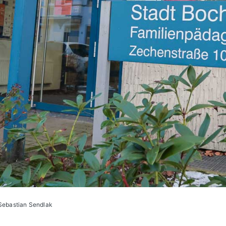
 Sebastian Sendlak