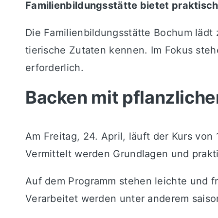
Familienbildungsstätte bietet praktisc
Die Familienbildungsstätte Bochum läd
tierische Zutaten kennen. Im Fokus steh
erforderlich.
Backen mit pflanzliche
Am Freitag, 24. April, läuft der Kurs von
Vermittelt werden Grundlagen und prakti
Auf dem Programm stehen leichte und fri
Verarbeitet werden unter anderem saison