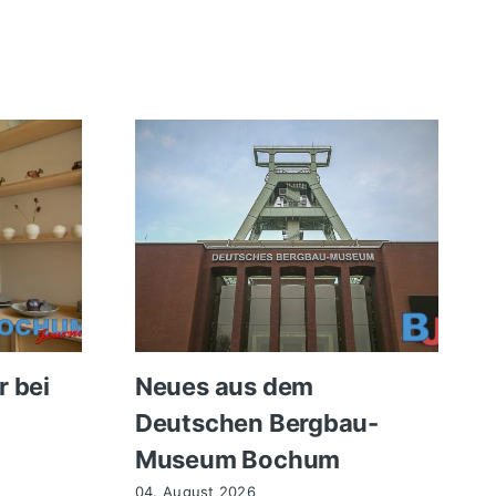
r bei
Neues aus dem
Deutschen Bergbau-
Museum Bochum
04. August 2026