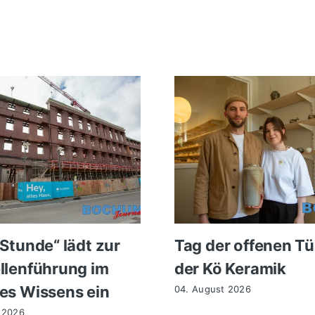
 Stunde“ lädt zur
Tag der offenen Tü
llenführung im
der Kö Keramik
es Wissens ein
04. August 2026
 2026