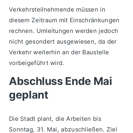
Verkehrsteilnehmende müssen in
diesem Zeitraum mit Einschränkungen
rechnen. Umleitungen werden jedoch
nicht gesondert ausgewiesen, da der
Verkehr weiterhin an der Baustelle
vorbeigeführt wird.
Abschluss Ende Mai
geplant
Die Stadt plant, die Arbeiten bis
Sonntag, 31. Mai, abzuschließen. Ziel