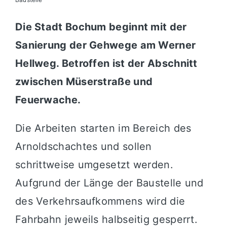
Die Stadt Bochum beginnt mit der
Sanierung der Gehwege am
Werner
Hellweg
. Betroffen ist der Abschnitt
zwischen Müserstraße und
Feuerwache.
Die Arbeiten starten im Bereich des
Arnoldschachtes und sollen
schrittweise umgesetzt werden.
Aufgrund der Länge der Baustelle und
des Verkehrsaufkommens wird die
Fahrbahn jeweils halbseitig gesperrt.