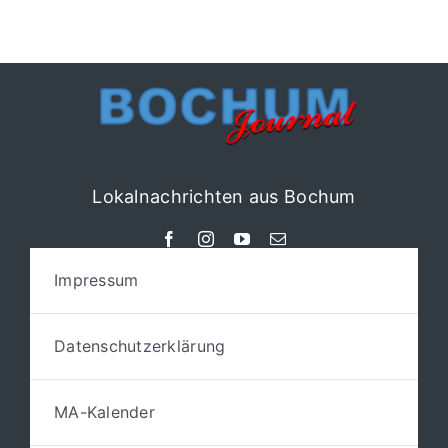
Lokalnachrichten aus Bochum
Impressum
Datenschutzerklärung
MA-Kalender