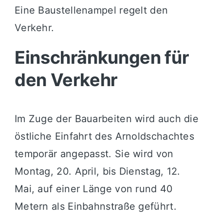
Eine Baustellenampel regelt den
Verkehr.
Einschränkungen für
den Verkehr
Im Zuge der Bauarbeiten wird auch die
östliche Einfahrt des Arnoldschachtes
temporär angepasst. Sie wird von
Montag, 20. April, bis Dienstag, 12.
Mai, auf einer Länge von rund 40
Metern als Einbahnstraße geführt.