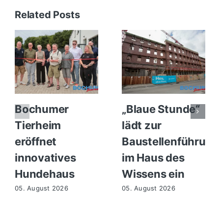
Related Posts
Bochumer
„Blaue Stunde“
Tierheim
lädt zur
eröffnet
Baustellenführung
innovatives
im Haus des
Hundehaus
Wissens ein
05. August 2026
05. August 2026