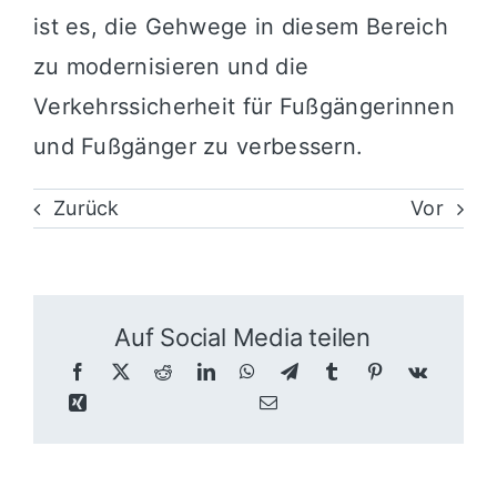
ist es, die Gehwege in diesem Bereich
zu modernisieren und die
Verkehrssicherheit für Fußgängerinnen
und Fußgänger zu verbessern.
Zurück
Vor
Auf Social Media teilen