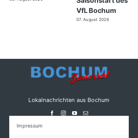
Saisonstart des
VfL Bochum
07. August 2026
Lokalnachrichten aus Bochum
Impressum