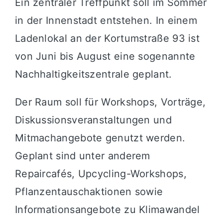
Ein zentraler Treffpunkt soll im Sommer
in der Innenstadt entstehen. In einem
Ladenlokal an der Kortumstraße 93 ist
von Juni bis August eine sogenannte
Nachhaltigkeitszentrale geplant.
Der Raum soll für Workshops, Vorträge,
Diskussionsveranstaltungen und
Mitmachangebote genutzt werden.
Geplant sind unter anderem
Repaircafés, Upcycling-Workshops,
Pflanzentauschaktionen sowie
Informationsangebote zu Klimawandel