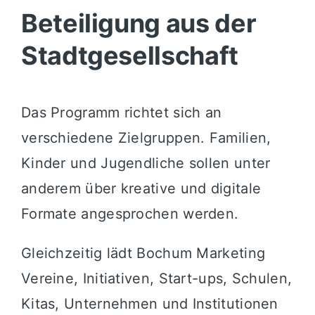
Beteiligung aus der
Stadtgesellschaft
Das Programm richtet sich an
verschiedene Zielgruppen. Familien,
Kinder und Jugendliche sollen unter
anderem über kreative und digitale
Formate angesprochen werden.
Gleichzeitig lädt Bochum Marketing
Vereine, Initiativen, Start-ups, Schulen,
Kitas, Unternehmen und Institutionen