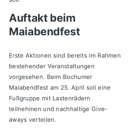
Auftakt beim
Maiabendfest
Erste Aktionen sind bereits im Rahmen
bestehender Veranstaltungen
vorgesehen. Beim
Bochumer
Maiabendfest
am 25. April soll eine
Fußgruppe mit Lastenrädern
teilnehmen und nachhaltige Give-
aways verteilen.