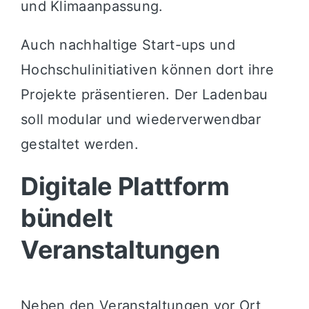
und Klimaanpassung.
Auch nachhaltige Start-ups und
Hochschulinitiativen können dort ihre
Projekte präsentieren. Der Ladenbau
soll modular und wiederverwendbar
gestaltet werden.
Digitale Plattform
bündelt
Veranstaltungen
Neben den Veranstaltungen vor Ort