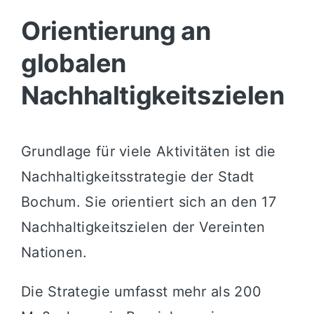
Orientierung an
globalen
Nachhaltigkeitszielen
Grundlage für viele Aktivitäten ist die
Nachhaltigkeitsstrategie der Stadt
Bochum. Sie orientiert sich an den 17
Nachhaltigkeitszielen der Vereinten
Nationen.
Die Strategie umfasst mehr als 200