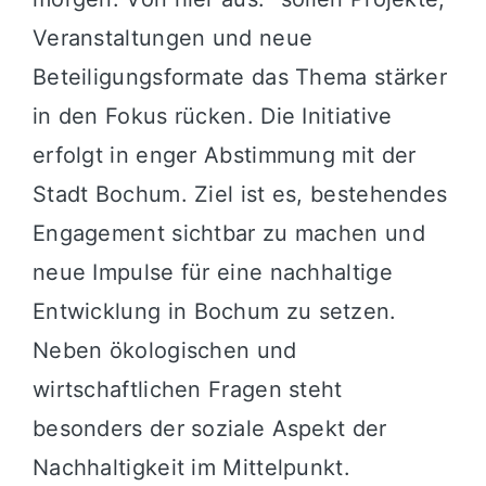
Veranstaltungen und neue
Beteiligungsformate das Thema stärker
in den Fokus rücken. Die Initiative
erfolgt in enger Abstimmung mit der
Stadt Bochum
. Ziel ist es, bestehendes
Engagement sichtbar zu machen und
neue Impulse für eine nachhaltige
Entwicklung in
Bochum
zu setzen.
Neben ökologischen und
wirtschaftlichen Fragen steht
besonders der soziale Aspekt der
Nachhaltigkeit im Mittelpunkt.