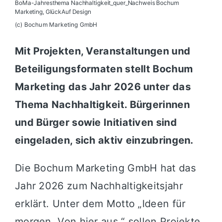
BoMa-Jahresthema Nachhaltigkeit_quer_Nachweis Bochum
Marketing, GlückAuf Design
(c) Bochum Marketing GmbH
Mit Projekten, Veranstaltungen und
Beteiligungsformaten stellt Bochum
Marketing das Jahr 2026 unter das
Thema Nachhaltigkeit. Bürgerinnen
und Bürger sowie Initiativen sind
eingeladen, sich aktiv einzubringen.
Die
Bochum Marketing GmbH
hat das
Jahr 2026 zum Nachhaltigkeitsjahr
erklärt. Unter dem Motto „Ideen für
morgen. Von hier aus.“ sollen Projekte,