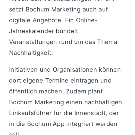
setzt Bochum Marketing auch auf
digitale Angebote. Ein Online-
Jahreskalender bündelt
Veranstaltungen rund um das Thema
Nachhaltigkeit.
Initiativen und Organisationen können
dort eigene Termine eintragen und
öffentlich machen. Zudem plant
Bochum Marketing einen nachhaltigen
Einkaufsführer für die Innenstadt, der
in die
Bochum App
integriert werden
soll.