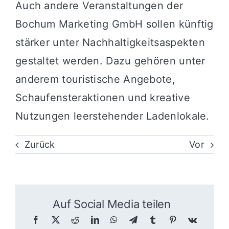
Auch andere Veranstaltungen der
Bochum Marketing GmbH sollen künftig
stärker unter Nachhaltigkeitsaspekten
gestaltet werden. Dazu gehören unter
anderem touristische Angebote,
Schaufensteraktionen und kreative
Nutzungen leerstehender Ladenlokale.
Zurück
Vor
Auf Social Media teilen