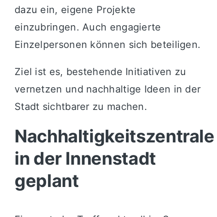
dazu ein, eigene Projekte
einzubringen. Auch engagierte
Einzelpersonen können sich beteiligen.
Ziel ist es, bestehende Initiativen zu
vernetzen und nachhaltige Ideen in der
Stadt sichtbarer zu machen.
Nachhaltigkeitszentrale
in der Innenstadt
geplant