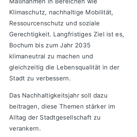
Maßnahmen in Bereichen wie
Klimaschutz, nachhaltige Mobilität,
Ressourcenschutz und soziale
Gerechtigkeit. Langfristiges Ziel ist es,
Bochum bis zum Jahr 2035
klimaneutral zu machen und
gleichzeitig die Lebensqualität in der
Stadt zu verbessern.
Das Nachhaltigkeitsjahr soll dazu
beitragen, diese Themen stärker im
Alltag der Stadtgesellschaft zu
verankern.