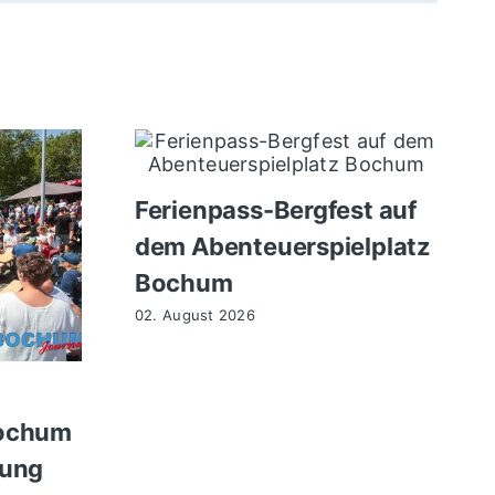
Ferienpass-Bergfest auf
dem Abenteuerspielplatz
Bochum
02. August 2026
Bochum
nung