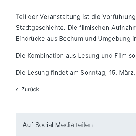
Teil der Veranstaltung ist die Vorführun
Stadtgeschichte
. Die filmischen Aufnah
Eindrücke aus Bochum und Umgebung in
Die Kombination aus Lesung und Film sol
Die Lesung findet am Sonntag, 15. März,
Zurück
Auf Social Media teilen