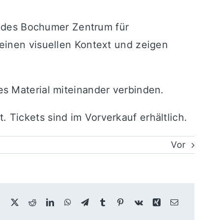
v des
Bochumer Zentrum für
einen visuellen Kontext und zeigen
s Material miteinander verbinden.
Tickets sind im Vorverkauf erhältlich.
Vor