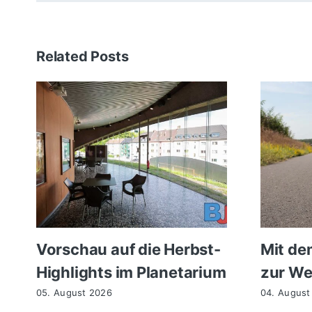
Related Posts
Vorschau auf die Herbst-
Mit de
Highlights im Planetarium
zur We
05. August 2026
04. August