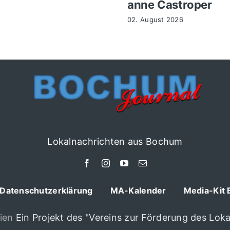
anne Castroper
02. August 2026
Lokalnachrichten aus Bochum
Datenschutzerklärung
MA-Kalender
Media-Kit 
ien
Ein Projekt des "Vereins zur Förderung des Lokal