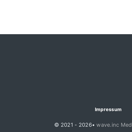
Impressum
© 2021 - 2026•
wave.inc Med