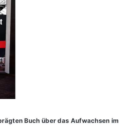
prägten Buch über das Aufwachsen im