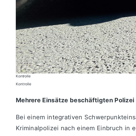
Kontrolle
Kontrolle
Mehrere Einsätze beschäftigten Poliz
Bei einem integrativen Schwerpunkteinsa
Kriminalpolizei nach einem Einbruch in e