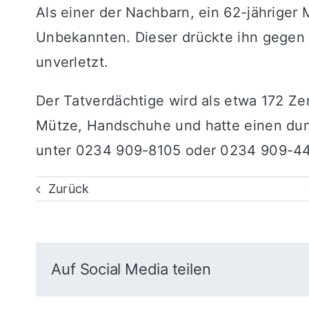
Als einer der Nachbarn, ein 62-jähriger 
Unbekannten. Dieser drückte ihn gegen 
unverletzt.
Der Tatverdächtige wird als etwa 172 Zen
Mütze, Handschuhe und hatte einen dunk
unter 0234 909-8105 oder 0234 909-4
Zurück
Auf Social Media teilen