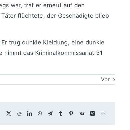
gs war, traf er erneut auf den
äter flüchtete, der Geschädigte blieb
 Er trug dunkle Kleidung, eine dunkle
 nimmt das Kriminalkommissariat 31
Vor