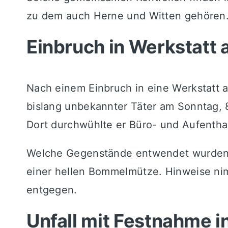
zu dem auch Herne und Witten gehören
Einbruch in Werkstatt 
Nach einem Einbruch in eine Werkstatt an
bislang unbekannter Täter am Sonntag, 8
Dort durchwühlte er Büro- und Aufentha
Welche Gegenstände entwendet wurden, i
einer hellen Bommelmütze. Hinweise n
entgegen.
Unfall mit Festnahme 